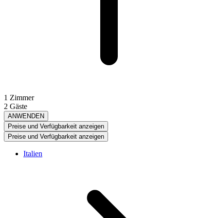
1 Zimmer
2 Gäste
ANWENDEN
Preise und Verfügbarkeit anzeigen
Preise und Verfügbarkeit anzeigen
Italien