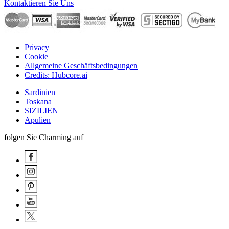
Kontaktieren Sie Uns
Privacy
Cookie
Allgemeine Geschäftsbedingungen
Credits: Hubcore.ai
Sardinien
Toskana
SIZILIEN
Apulien
folgen Sie Charming auf