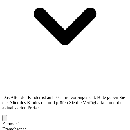
Das Alter der Kinder ist auf 10 Jahre voreingestellt. Bitte geben Sie
das Alter des Kindes ein und prüfen Sie die Verfügbarkeit und die
aktualisierten Preise.
Zimmer 1
Erwachsene: