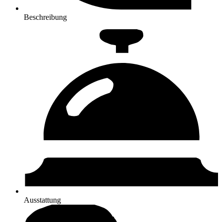
Beschreibung
Ausstattung