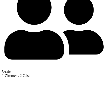
Gäste
1 Zimmer ,
2 Gäste