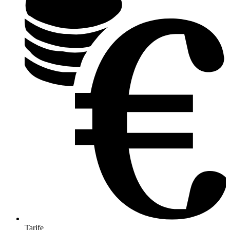
Tarife