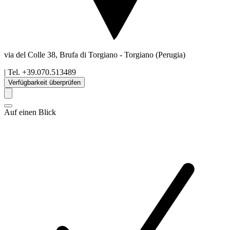
via del Colle 38, Brufa di Torgiano
-
Torgiano
(Perugia)
| Tel.
+39.070.513489
Verfügbarkeit überprüfen
Auf einen Blick