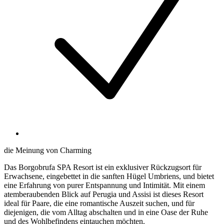
die Meinung von Charming
Das Borgobrufa SPA Resort ist ein exklusiver Rückzugsort für
Erwachsene, eingebettet in die sanften Hügel Umbriens, und bietet
eine Erfahrung von purer Entspannung und Intimität. Mit einem
atemberaubenden Blick auf Perugia und Assisi ist dieses Resort
ideal für Paare, die eine romantische Auszeit suchen, und für
diejenigen, die vom Alltag abschalten und in eine Oase der Ruhe
und des Wohlbefindens eintauchen möchten.