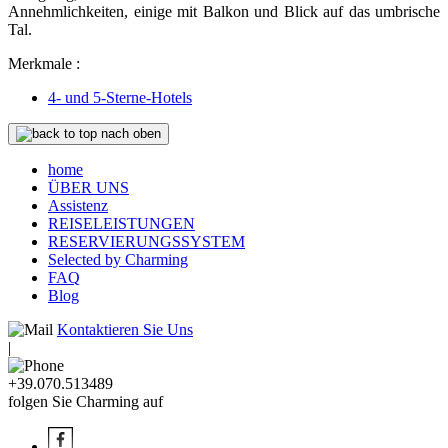
Annehmlichkeiten, einige mit Balkon und Blick auf das umbrische
Tal.
Merkmale :
4- und 5-Sterne-Hotels
nach oben
home
ÜBER UNS
Assistenz
REISELEISTUNGEN
RESERVIERUNGSSYSTEM
Selected by Charming
FAQ
Blog
Kontaktieren Sie Uns
|
+39.070.513489
folgen Sie Charming auf