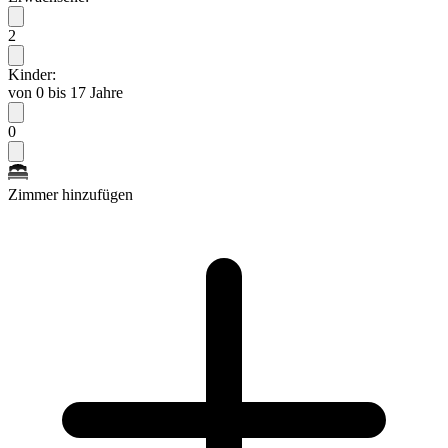
2
Kinder:
von 0 bis 17 Jahre
0
Zimmer hinzufügen