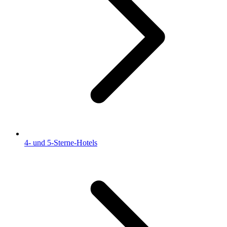
4- und 5-Sterne-Hotels