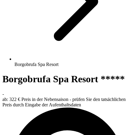
Borgobrufa Spa Resort
Borgobrufa Spa Resort *****
-
ab:
322 €
Preis in der Nebensaison - prüfen Sie den tatsächlichen
Preis durch Eingabe der Aufenthaltsdaten