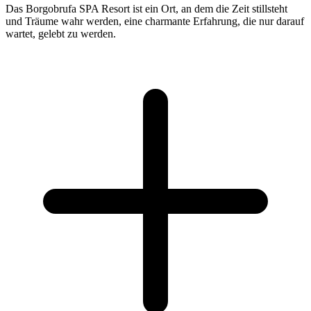
Das Borgobrufa SPA Resort ist ein Ort, an dem die Zeit stillsteht
und Träume wahr werden, eine charmante Erfahrung, die nur darauf
wartet, gelebt zu werden.