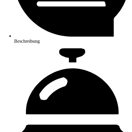
Beschreibung