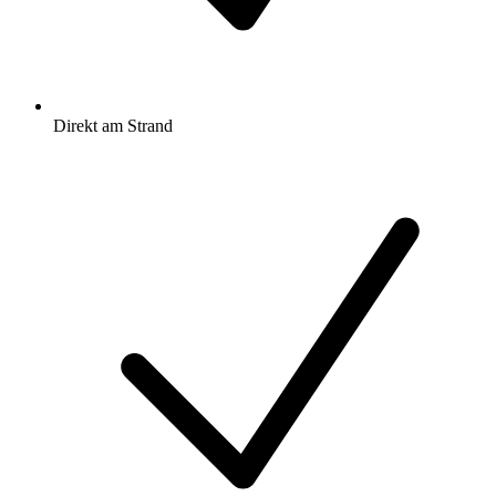
Direkt am Strand