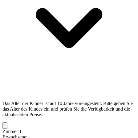
Das Alter der Kinder ist auf 10 Jahre voreingestellt. Bitte geben Sie
das Alter des Kindes ein und prüfen Sie die Verfügbarkeit und die
aktualisierten Preise.
Zimmer 1
Erwachsene: