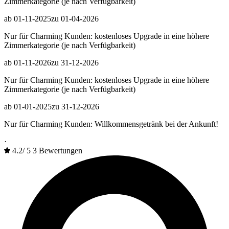
Zimmerkategorie (je nach Verfügbarkeit)
ab 01-11-2025
zu 01-04-2026
Nur für Charming Kunden: kostenloses Upgrade in eine höhere
Zimmerkategorie (je nach Verfügbarkeit)
ab 01-11-2026
zu 31-12-2026
Nur für Charming Kunden: kostenloses Upgrade in eine höhere
Zimmerkategorie (je nach Verfügbarkeit)
ab 01-01-2025
zu 31-12-2026
Nur für Charming Kunden: Willkommensgetränk bei der Ankunft!
·
4.2
/
5
3 Bewertungen