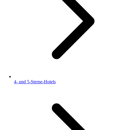
4- und 5-Sterne-Hotels