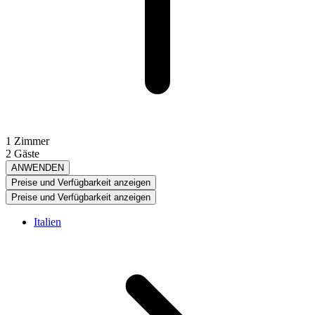
1 Zimmer
2 Gäste
ANWENDEN
Preise und Verfügbarkeit anzeigen
Preise und Verfügbarkeit anzeigen
Italien