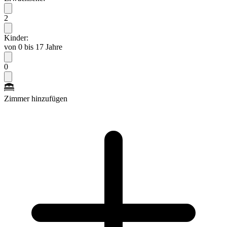
2
Kinder:
von 0 bis 17 Jahre
0
Zimmer hinzufügen