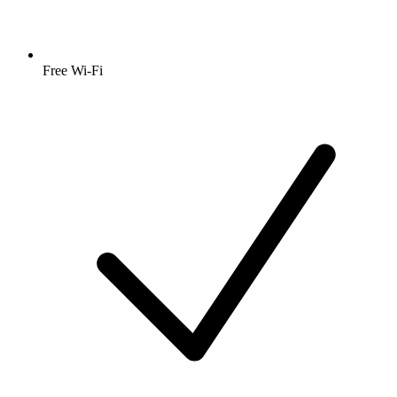
Free Wi-Fi