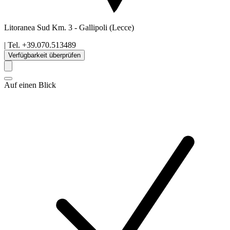
Litoranea Sud Km. 3
-
Gallipoli
(Lecce)
| Tel.
+39.070.513489
Verfügbarkeit überprüfen
Auf einen Blick