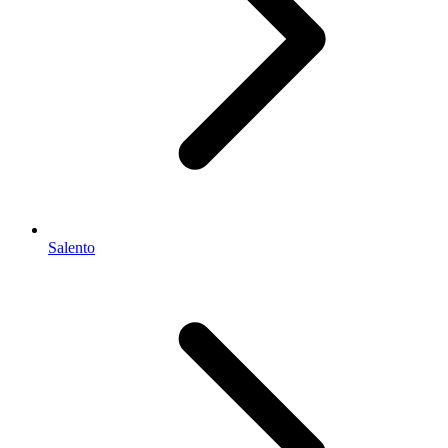
Salento