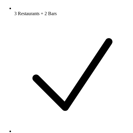
3 Restaurants + 2 Bars