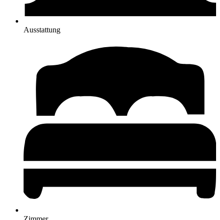
Ausstattung
Zimmer