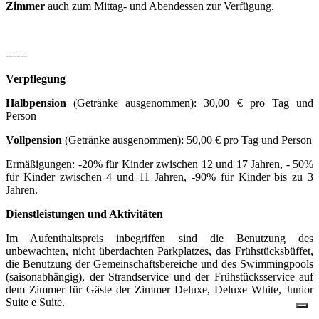
Zimmer
auch zum Mittag- und Abendessen zur Verfügung.
------
Verpflegung
Halbpension
(Getränke ausgenommen): 30,00 € pro Tag und
Person
Vollpension
(Getränke ausgenommen): 50,00 € pro Tag und Person
Ermäßigungen: -20% für Kinder zwischen 12 und 17 Jahren, - 50%
für Kinder zwischen 4 und 11 Jahren, -90% für Kinder bis zu 3
Jahren.
Dienstleistungen und Aktivitäten
Im Aufenthaltspreis inbegriffen sind die Benutzung des
unbewachten, nicht überdachten Parkplatzes, das Frühstücksbüffet,
die Benutzung der Gemeinschaftsbereiche und des Swimmingpools
(saisonabhängig), der Strandservice und der Frühstücksservice auf
dem Zimmer für Gäste der Zimmer Deluxe, Deluxe White, Junior
Suite e Suite.