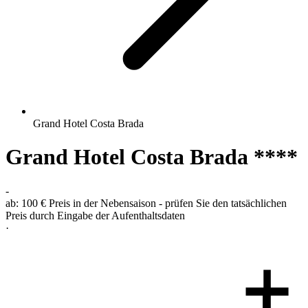
Grand Hotel Costa Brada
Grand Hotel Costa Brada ****
-
ab:
100 €
Preis in der Nebensaison - prüfen Sie den tatsächlichen
Preis durch Eingabe der Aufenthaltsdaten
·