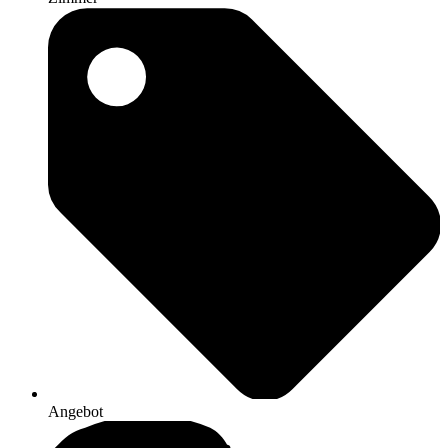
Angebot