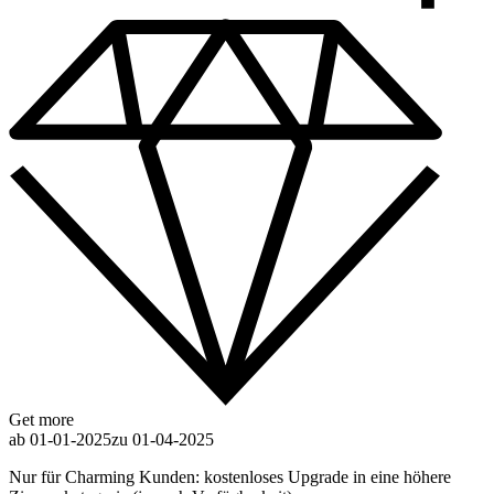
Get more
ab 01-01-2025
zu 01-04-2025
Nur für Charming Kunden: kostenloses Upgrade in eine höhere