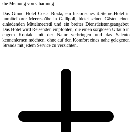
die Meinung von Charming
Das Grand Hotel Costa Brada, ein historisches 4-Sterne-Hotel in
unmittelbarer Meeresnähe in Gallipoli, bietet seinen Gästen einen
einladenden Mittelmeerstil und ein breites Dienstleistungsangebot.
Das Hotel wird Reisenden empfohlen, die einen sorglosen Urlaub in
engem Kontakt mit der Natur verbringen und das Salento
kennenlernen möchten, ohne auf den Komfort eines nahe gelegenen
Strands mit jedem Service zu verzichten.