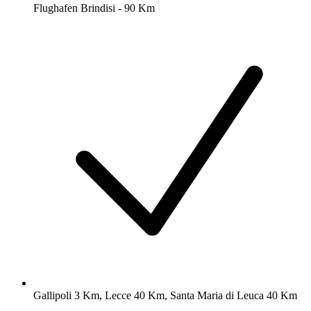
Flughafen Brindisi - 90 Km
Gallipoli 3 Km, Lecce 40 Km, Santa Maria di Leuca 40 Km