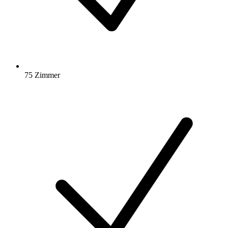
75 Zimmer