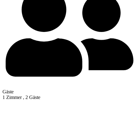
Gäste
1 Zimmer ,
2 Gäste