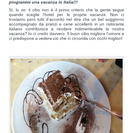
programmi una vacanza in Italia!!!
Sì, lo so: il cibo non è il primo criterio che la gente segue
quando sceglie l’hotel per le proprie vacanze. Non ci
troviamo però tutti d’accordo nel dire che un bel soggiorno
accompagnato da pranzi e cene eccellenti in un ristorante
italiano contribuisce a rendere indimenticabile la nostra
vacanza? Io ci credo davvero. Il buon cibo migliora l’umore e
ci predispone a vedere ciò che ci circonda con occhi migliori!