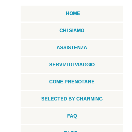
HOME
CHI SIAMO
ASSISTENZA
SERVIZI DI VIAGGIO
COME PRENOTARE
SELECTED BY CHARMING
FAQ