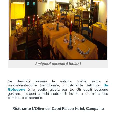
I migliori ristoranti italiani
Se desideri provare le antiche ricette sarde in
un’ambientazione tradizionale, il ristorante dell’hotel
Su
Gologone
è la scelta giusta per te. Gli ospiti possono
gustare i sapori antichi seduti di fronte a un romantico
caminetto centenario.
Ristorante L’Olivo del Capri Palace Hotel, Campania