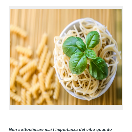
Non sottostimare mai l’importanza del cibo quando