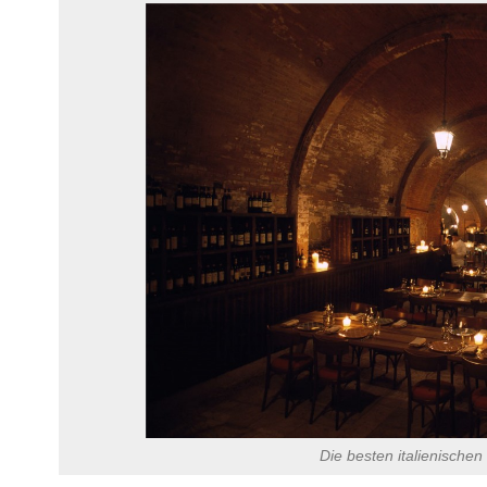
Die besten italienischen