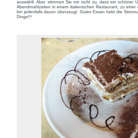
auswählt. Aber stimmen Sie mir nicht zu, dass ein schöner U
Abendmahlzeiten in einem italienischen Restaurant, zu einer
bin jedenfalls davon überzeugt. Gutes Essen hebt die Stimmu
Dinge!!!