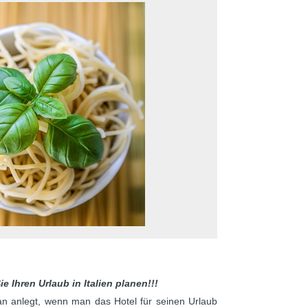
 Ihren Urlaub in Italien planen!!!
man anlegt, wenn man das Hotel für seinen Urlaub