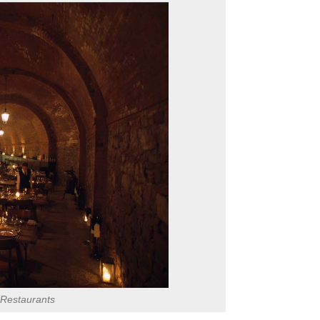
 Restaurants