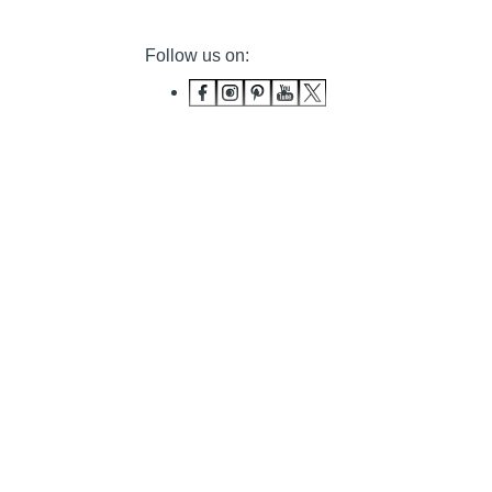
Follow us on: