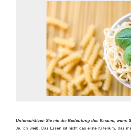
Unterschätzen Sie nie die Bedeutung des Essens, wenn Sie
Ja, ich weiß. Das Essen ist nicht das erste Kriterium, das 