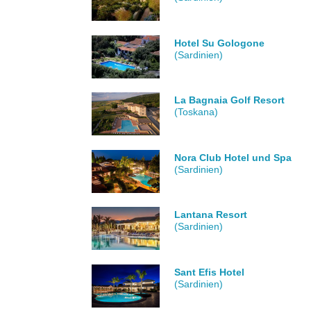
Hotel Su Gologone
(Sardinien)
La Bagnaia Golf Resort
(Toskana)
Nora Club Hotel und Spa
(Sardinien)
Lantana Resort
(Sardinien)
Sant Efis Hotel
(Sardinien)