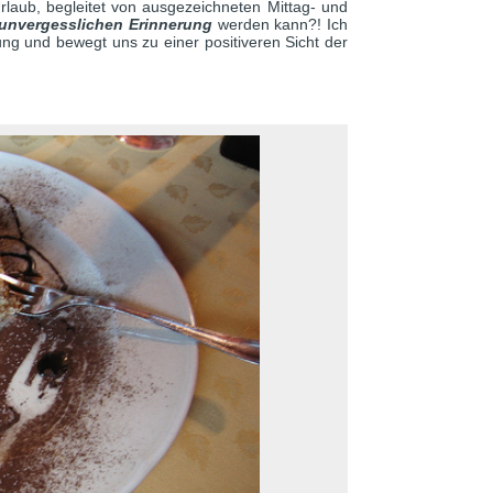
rlaub, begleitet von ausgezeichneten Mittag- und
unvergesslichen Erinnerung
werden kann?! Ich
ng und bewegt uns zu einer positiveren Sicht der