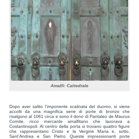
Amalfi: Cattedrale
Dopo aver salito l’imponente scalinata del duomo, si viene
accolti da una magnifica serie di porte di bronzo che
risalgono al 1061 circa e sono il dono di Pantaleo de Maurus
Comite, ricco mercante amalfitano che lavorava a
Costantinopoli. Al centro della porta si trovano quattro figure
che rappresentano Cristo e la Vergine Maria e, sotto,
Sant’Andrea e San Pietro. Queste impressionanti porte