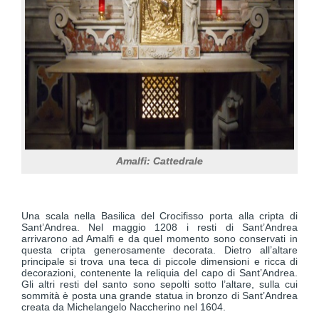
Amalfi: Cattedrale
Una scala nella Basilica del Crocifisso porta alla cripta di
Sant’Andrea. Nel maggio 1208 i resti di Sant’Andrea
arrivarono ad Amalfi e da quel momento sono conservati in
questa cripta generosamente decorata. Dietro all’altare
principale si trova una teca di piccole dimensioni e ricca di
decorazioni, contenente la reliquia del capo di Sant’Andrea.
Gli altri resti del santo sono sepolti sotto l’altare, sulla cui
sommità è posta una grande statua in bronzo di Sant’Andrea
creata da Michelangelo Naccherino nel 1604.