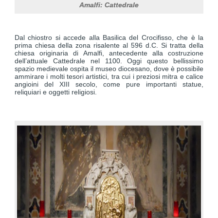
Amalfi: Cattedrale
Dal chiostro si accede alla Basilica del Crocifisso, che è la
prima chiesa della zona risalente al 596 d.C. Si tratta della
chiesa originaria di Amalfi, antecedente alla costruzione
dell’attuale Cattedrale nel 1100. Oggi questo bellissimo
spazio medievale ospita il museo diocesano, dove è possibile
ammirare i molti tesori artistici, tra cui i preziosi mitra e calice
angioini del XIII secolo, come pure importanti statue,
reliquiari e oggetti religiosi.