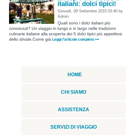
italiani: dolci tipici!
Giovedì, 09 Settembre 2010 03:40
by
Admin
Quali sono i dolci italiani più
conosciuti? Un viaggio in lungo e in largo nelle tradizioni
culinarie italiane alla scoperta dei 5 dolci tipici più appetitosi
dello stivale.Come già
Leggi l'articolo completo >>
HOME
CHI SIAMO
ASSISTENZA
SERVIZI DI VIAGGIO