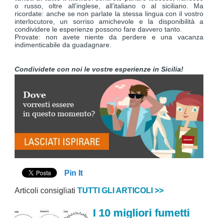
o russo, oltre all’inglese, all’italiano o al siciliano. Ma
ricordate: anche se non parlate la stessa lingua con il vostro
interlocutore, un sorriso amichevole e la disponibilità a
condividere le esperienze possono fare davvero tanto.
Provate: non avete niente da perdere e una vacanza
indimenticabile da guadagnare.
Condividete con noi le vostre esperienze in Sicilia!
Pin It
Articoli consigliati
TUTTI GLI ARTICOLI >>
I 10 migliori fumetti