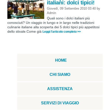
italiani: dolci tipici!
Giovedì, 09 Settembre 2010 03:40
by
Admin
Quali sono i dolci italiani più
conosciuti? Un viaggio in lungo e in largo nelle tradizioni
culinarie italiane alla scoperta dei 5 dolci tipici più appetitosi
dello stivale.Come già
Leggi l'articolo completo >>
HOME
CHI SIAMO
ASSISTENZA
SERVIZI DI VIAGGIO