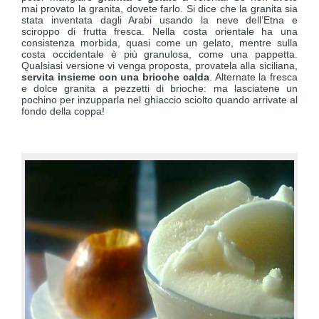
mai provato la granita, dovete farlo. Si dice che la granita sia
stata inventata dagli Arabi usando la neve dell’Etna e
sciroppo di frutta fresca. Nella costa orientale ha una
consistenza morbida, quasi come un gelato, mentre sulla
costa occidentale è più granulosa, come una pappetta.
Qualsiasi versione vi venga proposta, provatela alla siciliana,
servita insieme con una brioche calda
. Alternate la fresca
e dolce granita a pezzetti di brioche: ma lasciatene un
pochino per inzupparla nel ghiaccio sciolto quando arrivate al
fondo della coppa!