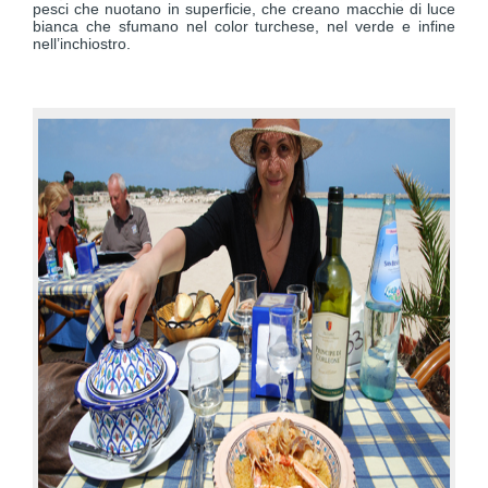
pesci che nuotano in superficie, che creano macchie di luce
bianca che sfumano nel color turchese, nel verde e infine
nell’inchiostro.