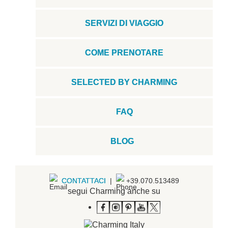
SERVIZI DI VIAGGIO
COME PRENOTARE
SELECTED BY CHARMING
FAQ
BLOG
CONTATTACI
|
+39.070.513489
segui Charming anche su