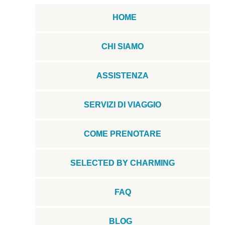
HOME
CHI SIAMO
ASSISTENZA
SERVIZI DI VIAGGIO
COME PRENOTARE
SELECTED BY CHARMING
FAQ
BLOG