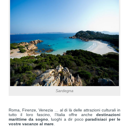
Sardegna
Roma, Firenze, Venezia … al di là delle attrazioni culturali in
tutto il loro fascino, l’Italia offre anche
destinazioni
marittime da sogno
, luoghi a dir poco
paradisiaci per le
vostre vacanze al mare
.