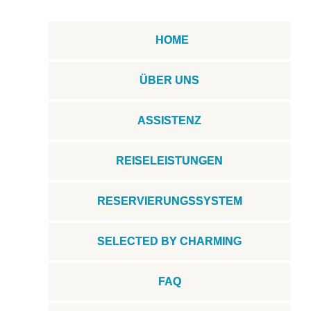
HOME
ÜBER UNS
ASSISTENZ
REISELEISTUNGEN
RESERVIERUNGSSYSTEM
SELECTED BY CHARMING
FAQ