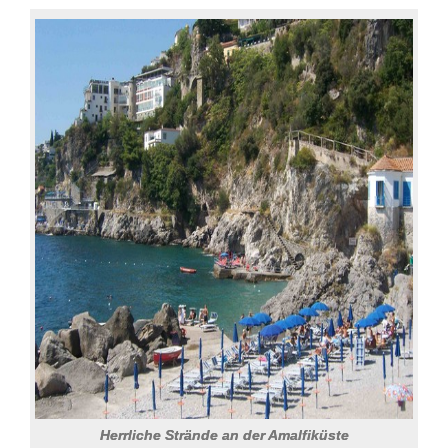
Herrliche Strände an der Amalfiküste