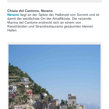
Chiaia del Cantone, Nerano
Nerano
liegt an der Spitze der Halbinsel von Sorrent und ist
damit der westlichste Ort der Amalfiküste. Die reizende
Marina del Cantone erstreckt sich an einem von
Kiesstränden und Strandrestaurants gesäumten kleinen
Hafen.