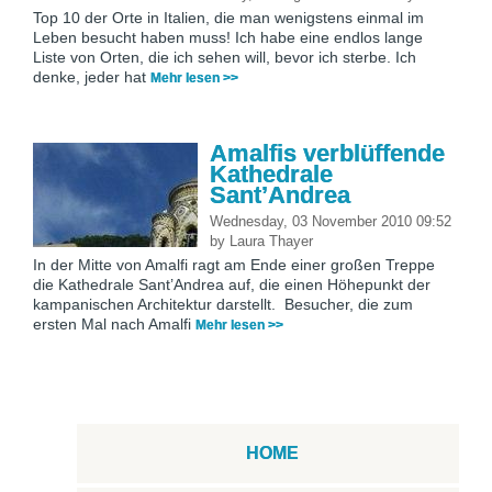
Top 10 der Orte in Italien, die man wenigstens einmal im
Leben besucht haben muss! Ich habe eine endlos lange
Liste von Orten, die ich sehen will, bevor ich sterbe. Ich
denke, jeder hat
Mehr lesen >>
Amalfis verblüffende
Kathedrale
Sant’Andrea
Wednesday, 03 November 2010 09:52
by
Laura Thayer
In der Mitte von Amalfi ragt am Ende einer großen Treppe
die Kathedrale Sant’Andrea auf, die einen Höhepunkt der
kampanischen Architektur darstellt. Besucher, die zum
ersten Mal nach Amalfi
Mehr lesen >>
HOME