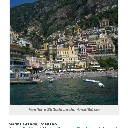
Herrliche Strände an der Amalfiküste
Marina Grande, Positano