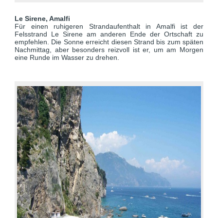
Le Sirene, Amalfi
Für einen ruhigeren Strandaufenthalt in Amalfi ist der
Felsstrand Le Sirene am anderen Ende der Ortschaft zu
empfehlen. Die Sonne erreicht diesen Strand bis zum späten
Nachmittag, aber besonders reizvoll ist er, um am Morgen
eine Runde im Wasser zu drehen.