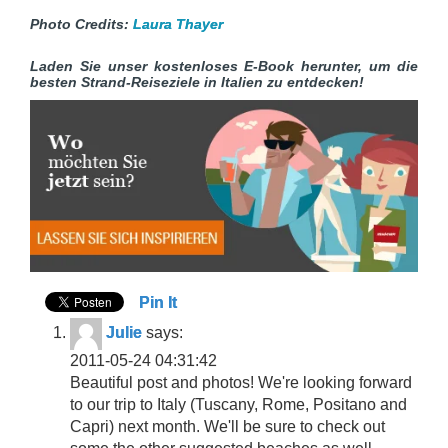
Photo Credits:
Laura Thayer
Laden Sie unser kostenloses E-Book herunter, um die
besten Strand-Reiseziele in Italien zu entdecken!
Pin It
Julie
says:
2011-05-24 04:31:42
Beautiful post and photos! We're looking forward
to our trip to Italy (Tuscany, Rome, Positano and
Capri) next month. We'll be sure to check out