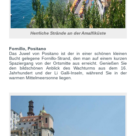
Herrliche Strände an der Amalfiküste
Fornillo, Positano
Das Juwel von Positano ist der in einer schönen kleinen
Bucht gelegene Fornillo-Strand, den man auf einem kurzen
Spaziergang von der Ortsmitte aus erreicht. Genießen Sie
den bildschönen Anblick des Wachturms aus dem 16.
Jahrhundert und der Li Galli-Inseln, während Sie in der
warmen Mittelmeersonne liegen.