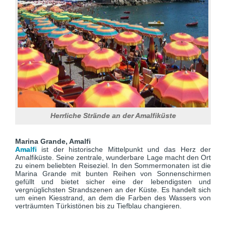
Herrliche Strände an der Amalfiküste
Marina Grande, Amalfi
Amalfi
ist der historische Mittelpunkt und das Herz der
Amalfiküste. Seine zentrale, wunderbare Lage macht den Ort
zu einem beliebten Reiseziel. In den Sommermonaten ist die
Marina Grande mit bunten Reihen von Sonnenschirmen
gefüllt und bietet sicher eine der lebendigsten und
vergnüglichsten Strandszenen an der Küste. Es handelt sich
um einen Kiesstrand, an dem die Farben des Wassers von
verträumten Türkistönen bis zu Tiefblau changieren.