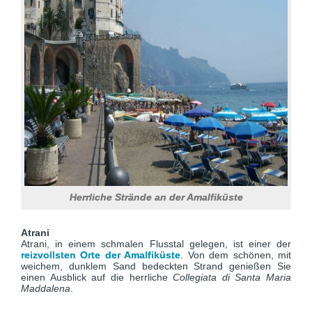
Herrliche Strände an der Amalfiküste
Atrani
Atrani, in einem schmalen Flusstal gelegen, ist einer der
reizvollsten Orte der Amalfiküste
. Von dem schönen, mit
weichem, dunklem Sand bedeckten Strand genießen Sie
einen Ausblick auf die herrliche
Collegiata di Santa Maria
Maddalena
.