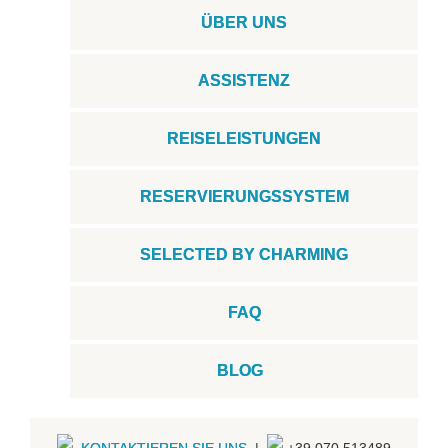
ÜBER UNS
ASSISTENZ
REISELEISTUNGEN
RESERVIERUNGSSYSTEM
SELECTED BY CHARMING
FAQ
BLOG
KONTAKTIEREN SIE UNS
|
+39.070.513489