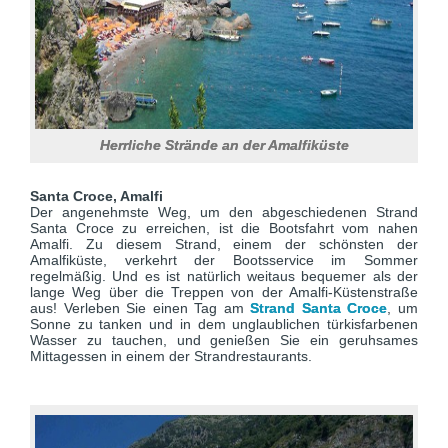
Herrliche Strände an der Amalfiküste
Santa Croce, Amalfi
Der angenehmste Weg, um den abgeschiedenen Strand
Santa Croce zu erreichen, ist die Bootsfahrt vom nahen
Amalfi. Zu diesem Strand, einem der schönsten der
Amalfiküste, verkehrt der Bootsservice im Sommer
regelmäßig. Und es ist natürlich weitaus bequemer als der
lange Weg über die Treppen von der Amalfi-Küstenstraße
aus! Verleben Sie einen Tag am
Strand Santa Croce
, um
Sonne zu tanken und in dem unglaublichen türkisfarbenen
Wasser zu tauchen, und genießen Sie ein geruhsames
Mittagessen in einem der Strandrestaurants.