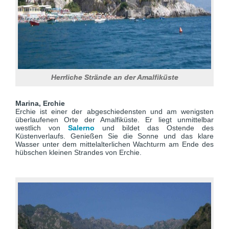
Herrliche Strände an der Amalfiküste
Marina, Erchie
Erchie ist einer der abgeschiedensten und am wenigsten
überlaufenen Orte der Amalfiküste. Er liegt unmittelbar
westlich von
Salerno
und bildet das Ostende des
Küstenverlaufs. Genießen Sie die Sonne und das klare
Wasser unter dem mittelalterlichen Wachturm am Ende des
hübschen kleinen Strandes von Erchie.