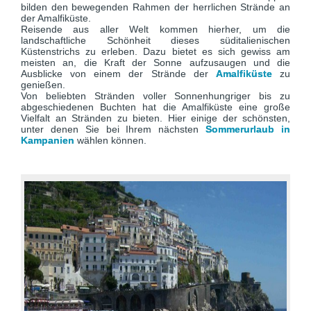
bilden den bewegenden Rahmen der herrlichen Strände an
der Amalfiküste.
Reisende aus aller Welt kommen hierher, um die
landschaftliche Schönheit dieses süditalienischen
Küstenstrichs zu erleben. Dazu bietet es sich gewiss am
meisten an, die Kraft der Sonne aufzusaugen und die
Ausblicke von einem der Strände der
Amalfiküste
zu
genießen.
Von beliebten Stränden voller Sonnenhungriger bis zu
abgeschiedenen Buchten hat die Amalfiküste eine große
Vielfalt an Stränden zu bieten. Hier einige der schönsten,
unter denen Sie bei Ihrem nächsten
Sommerurlaub in
Kampanien
wählen können.