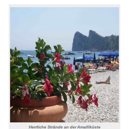
Herrliche Strände an der Amalfiküste