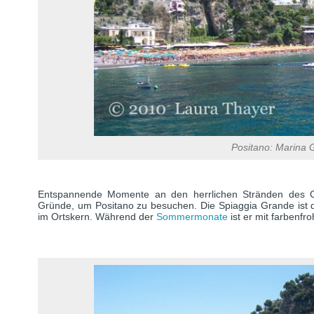
Positano: Marina 
Entspannende Momente an den herrlichen Stränden des Ort
Gründe, um Positano zu besuchen. Die Spiaggia Grande ist de
im Ortskern. Während der
Sommermonate
ist er mit farbenf