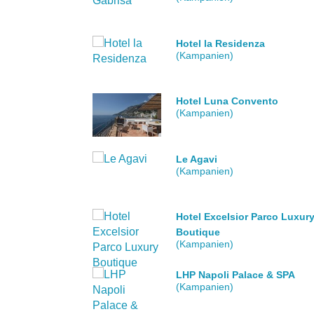
Hotel la Residenza
(Kampanien)
Hotel Luna Convento
(Kampanien)
Le Agavi
(Kampanien)
Hotel Excelsior Parco Luxur
Boutique
(Kampanien)
LHP Napoli Palace & SPA
(Kampanien)