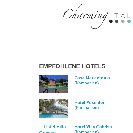
EMPFOHLENE HOTELS
Casa Mariantonia
(Kampanien)
Hotel Poseidon
(Kampanien)
Hotel Villa Gabrisa
(Kampanien)