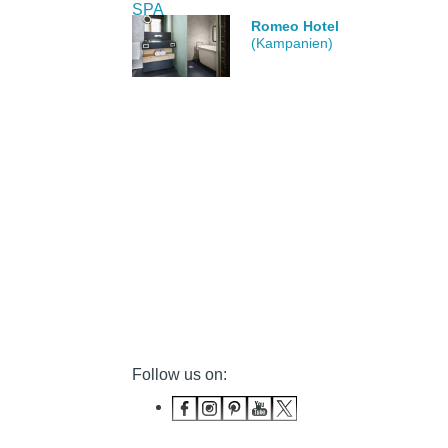
Romeo Hotel
(Kampanien)
Follow us on: