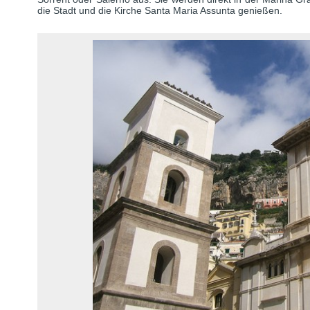
die Stadt und die Kirche Santa Maria Assunta genießen.