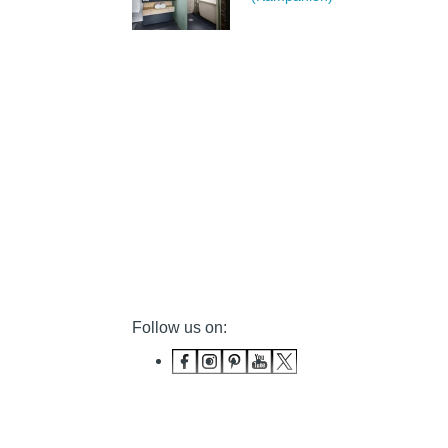
Follow us on: