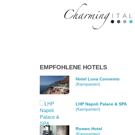
EMPFOHLENE HOTELS
Hotel Luna Convento
(Kampanien)
LHP Napoli Palace & SPA
(Kampanien)
Romeo Hotel
(Kampanien)