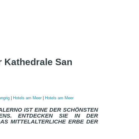
er Kathedrale San
ungrig
|
Hotels am Meer
|
Hotels am Meer
ALERNO IST EINE DER SCHÖNSTEN
IENS. ENTDECKEN SIE IN DER
AS MITTELALTERLICHE ERBE DER