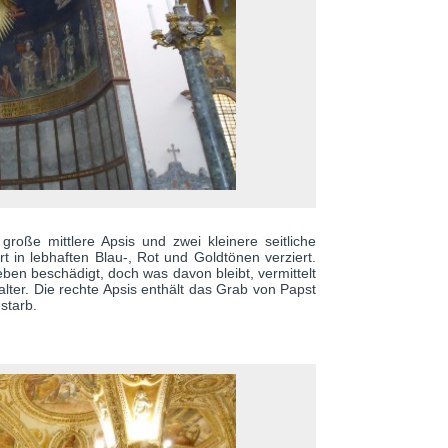
 große mittlere Apsis und zwei kleinere seitliche
t in lebhaften Blau-, Rot und Goldtönen verziert.
en beschädigt, doch was davon bleibt, vermittelt
lter. Die rechte Apsis enthält das Grab von Papst
starb.