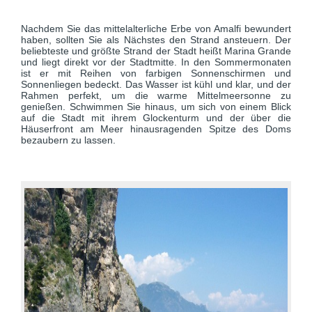
Nachdem Sie das mittelalterliche Erbe von Amalfi bewundert
haben, sollten Sie als Nächstes den Strand ansteuern. Der
beliebteste und größte Strand der Stadt heißt Marina Grande
und liegt direkt vor der Stadtmitte. In den Sommermonaten
ist er mit Reihen von farbigen Sonnenschirmen und
Sonnenliegen bedeckt. Das Wasser ist kühl und klar, und der
Rahmen perfekt, um die warme Mittelmeersonne zu
genießen. Schwimmen Sie hinaus, um sich von einem Blick
auf die Stadt mit ihrem Glockenturm und der über die
Häuserfront am Meer hinausragenden Spitze des Doms
bezaubern zu lassen.