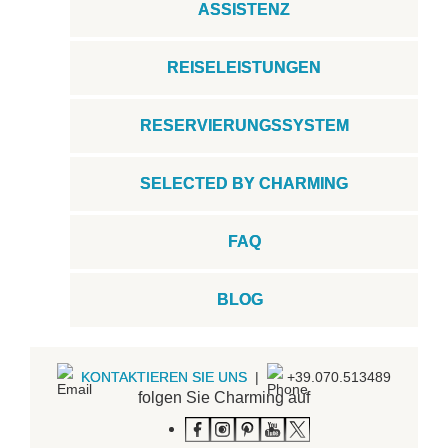
ASSISTENZ
REISELEISTUNGEN
RESERVIERUNGSSYSTEM
SELECTED BY CHARMING
FAQ
BLOG
KONTAKTIEREN SIE UNS
|
+39.070.513489
folgen Sie Charming auf