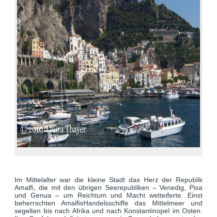
Im Mittelalter war die kleine Stadt das Herz der Republik
Amalfi, die mit den übrigen Seerepubliken – Venedig, Pisa
und Genua – um Reichtum und Macht wetteiferte. Einst
beherrschten AmalfisHandelsschiffe das Mittelmeer und
segelten bis nach Afrika und nach Konstantinopel im Osten.