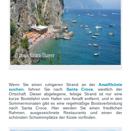
Wenn Sie einen ruhigeren Strand an der
Amalfiküste
suchen
, fahren Sie nach
Santa Croce
, westlich der
Ortschaft. Dieser abgelegene, felsige Strand ist nur eine
kurze Bootsfahrt vom Hafen von Amalfi entfernt, und in den
Sommermonaten gibt es eine regelmäßige Bootsverbindung
nach Santa Croce. Hier werden Sie einen friedlichen
Rahmen, ausgezeichnete Restaurants und einen der
schönsten Schwimmplätze der Küste vorfinden.