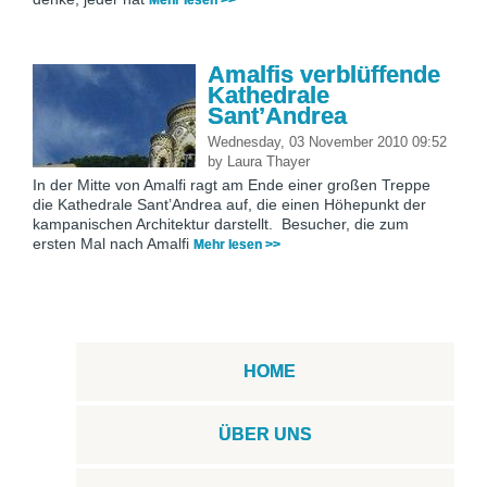
Amalfis verblüffende
Kathedrale
Sant’Andrea
Wednesday, 03 November 2010 09:52
by
Laura Thayer
In der Mitte von Amalfi ragt am Ende einer großen Treppe
die Kathedrale Sant’Andrea auf, die einen Höhepunkt der
kampanischen Architektur darstellt. Besucher, die zum
ersten Mal nach Amalfi
Mehr lesen >>
HOME
ÜBER UNS