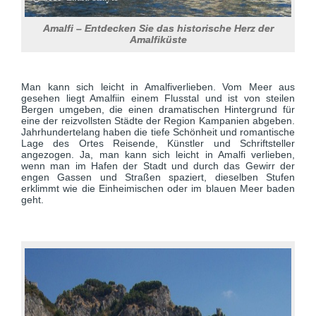
Amalfi – Entdecken Sie das historische Herz der
Amalfiküste
Man kann sich leicht in Amalfiverlieben. Vom Meer aus
gesehen liegt Amalfiin einem Flusstal und ist von steilen
Bergen umgeben, die einen dramatischen Hintergrund für
eine der reizvollsten Städte der Region Kampanien abgeben.
Jahrhundertelang haben die tiefe Schönheit und romantische
Lage des Ortes Reisende, Künstler und Schriftsteller
angezogen. Ja, man kann sich leicht in Amalfi verlieben,
wenn man im Hafen der Stadt und durch das Gewirr der
engen Gassen und Straßen spaziert, dieselben Stufen
erklimmt wie die Einheimischen oder im blauen Meer baden
geht.