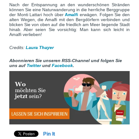
Nach der Entspannung an den wunderschönen Stränden
können Sie eine Naturwanderung in die herrliche Berggruppe
der Monti Lattari hoch über
Amalfi
erwägen. Folgen Sie den
alten Wegen, die Amalfi mit den Bergdörfern verbinden und
blicken Sie von oben auf die friedlich am Meer liegende Stadt
hinab. Aber seien Sie vorsichtig: Man kann sich leicht in
Amalfi verlieben!
Credits:
Laura Thayer
Abonnieren Sie unseren RSS-Channel und folgen Sie
uns auf
Twitter
und
Facebook
.
Pin It