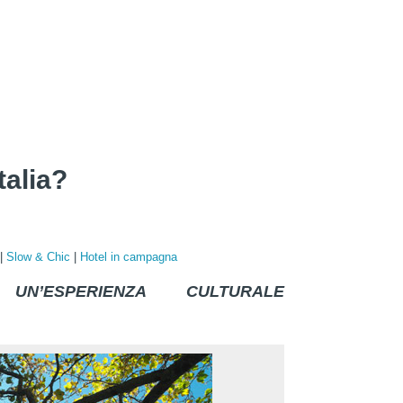
talia?
|
Slow & Chic
|
Hotel in campagna
UN’ESPERIENZA CULTURALE