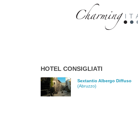
HOTEL CONSIGLIATI
Sextantio Albergo Diffuso
(Abruzzo)