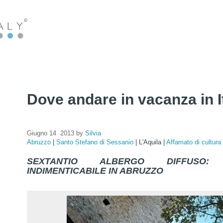
Dove andare in vacanza in I
Giugno 14 2013 by
Silvia
Abruzzo
|
Santo Stefano di Sessanio
|
L'Aquila
|
Affamato di cultura
SEXTANTIO ALBERGO DIFFUSO: 
INDIMENTICABILE IN ABRUZZO