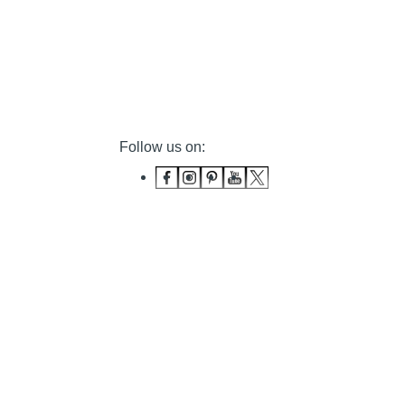
Follow us on: