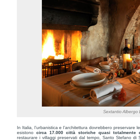
Sextantio Albergo 
In Italia, l’urbanistica e l’architettura dovrebbero preservare le c
esistono
circa 17.000 città storiche
quasi totalmente d
restaurare i villaggi preservati dal tempo, Santo Stefano di S