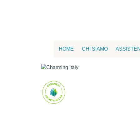
HOME
CHI SIAMO
ASSISTE