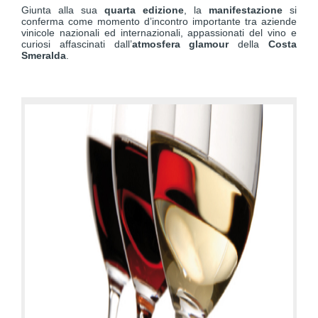
Giunta alla sua
quarta edizione
, la
manifestazione
si
conferma come momento d’incontro importante tra aziende
vinicole nazionali ed internazionali, appassionati del vino e
curiosi affascinati dall’
atmosfera glamour
della
Costa
Smeralda
.