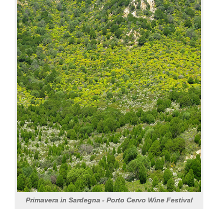
Primavera in Sardegna - Porto Cervo Wine Festival