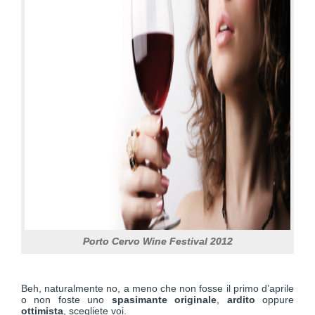
Porto Cervo Wine Festival 2012
Beh, naturalmente no, a meno che non fosse il primo d’aprile
o non foste uno
spasimante originale
,
ardito
oppure
ottimista
, scegliete voi.