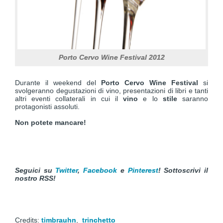
Porto Cervo Wine Festival 2012
Durante il weekend del
Porto Cervo Wine Festival
si
svolgeranno degustazioni di vino, presentazioni di libri e tanti
altri eventi collaterali in cui il
vino
e lo
stile
saranno
protagonisti assoluti.
Non potete mancare!
Seguici su
Twitter
,
Facebook
e
Pinterest
!
Sottoscrivi il
nostro RSS!
Credits:
timbrauhn
,
trinchetto