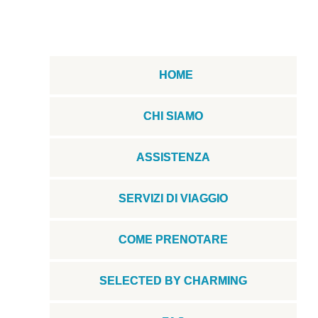
HOME
CHI SIAMO
ASSISTENZA
SERVIZI DI VIAGGIO
COME PRENOTARE
SELECTED BY CHARMING