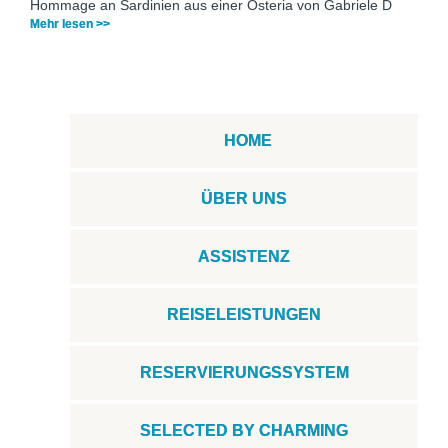
Hommage an Sardinien aus einer Osteria von Gabriele D
Mehr lesen >>
HOME
ÜBER UNS
ASSISTENZ
REISELEISTUNGEN
RESERVIERUNGSSYSTEM
SELECTED BY CHARMING