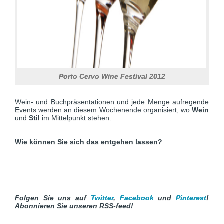
Porto Cervo Wine Festival 2012
Wein- und Buchpräsentationen und jede Menge aufregende
Events werden an diesem Wochenende organisiert, wo
Wein
und
Stil
im Mittelpunkt stehen.
Wie können Sie sich das entgehen lassen?
Folgen Sie uns auf
Twitter
,
Facebook
und
Pinterest
!
Abonnieren Sie unseren RSS-feed!