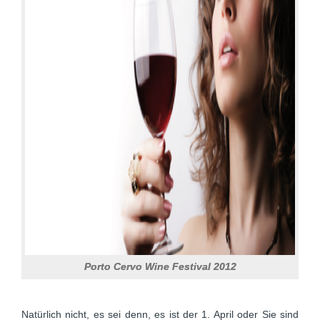
Porto Cervo Wine Festival 2012
Natürlich nicht, es sei denn, es ist der 1. April oder Sie sind