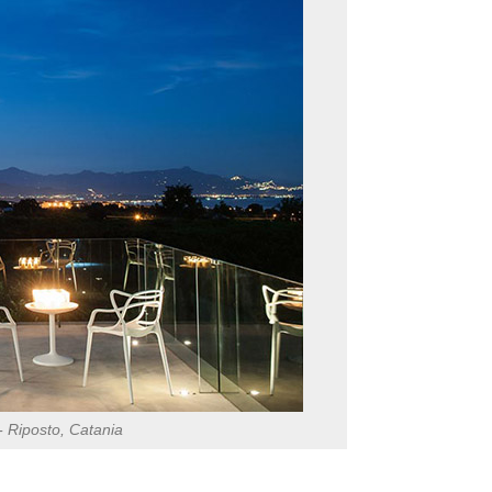
- Riposto, Catania