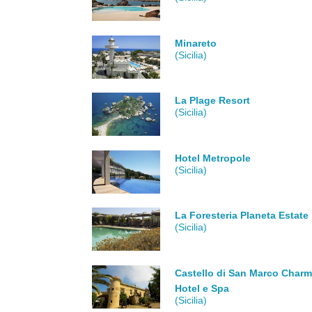
Minareto
(Sicilia)
La Plage Resort
(Sicilia)
Hotel Metropole
(Sicilia)
La Foresteria Planeta Estate
(Sicilia)
Castello di San Marco Char
Hotel e Spa
(Sicilia)