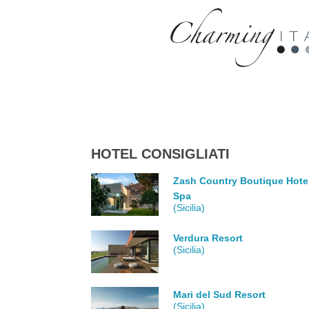
HOTEL CONSIGLIATI
Zash Country Boutique Hote
Spa
(Sicilia)
Verdura Resort
(Sicilia)
Mari del Sud Resort
(Sicilia)