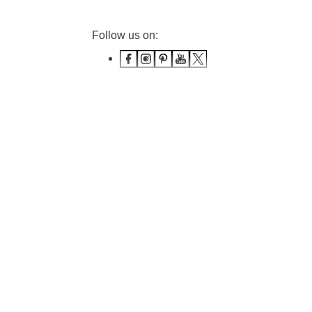
Follow us on: