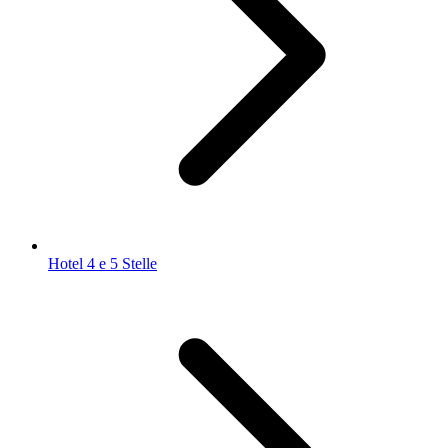
Hotel 4 e 5 Stelle