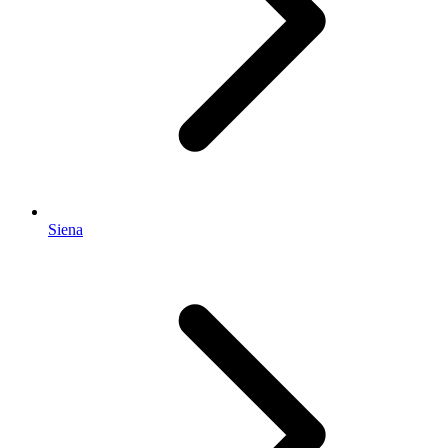
Siena