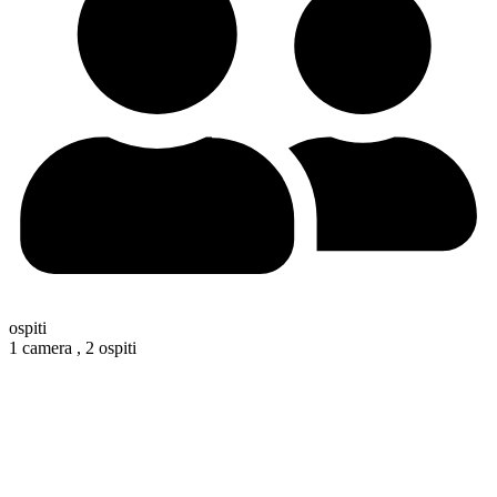
ospiti
1 camera ,
2 ospiti