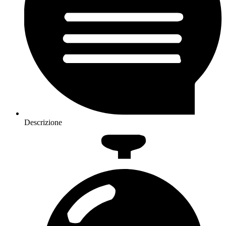
Descrizione