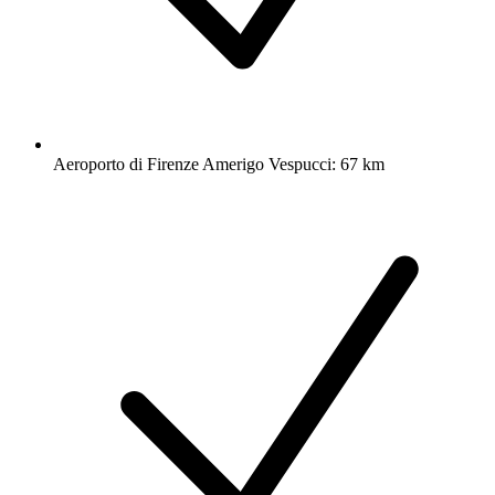
Aeroporto di Firenze Amerigo Vespucci: 67 km