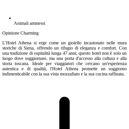
Animali ammessi
Opinione Charming
L'Hotel Athena si erge come un gioiello incastonato nelle mura
storiche di Siena, offrendo un rifugio di eleganza e comfort. Con
una tradizione di ospitalità lunga 47 anni, questo hotel non è solo un
luogo dove soggiornare, ma una porta d'accesso alla cultura e alla
storia toscana. Ideale per viaggiatori che cercano un'esperienza
autentica e di qualità, l'Hotel Athena promette un soggiorno
indimenticabile con la sua vista mozzafiato e la sua cucina raffinata.