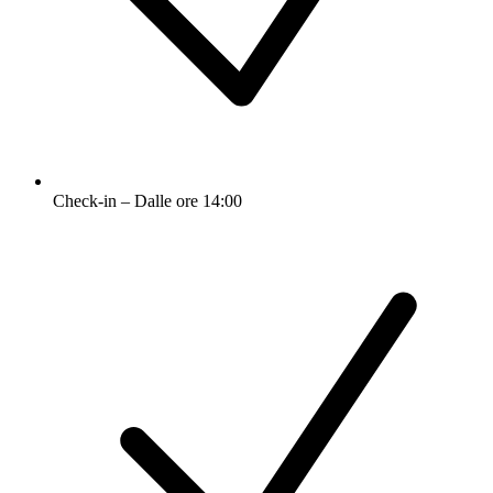
Check-in – Dalle ore 14:00