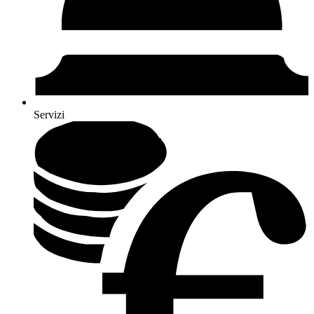
Servizi