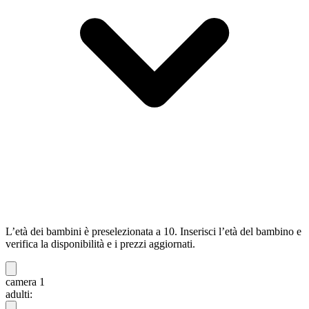
L’età dei bambini è preselezionata a 10. Inserisci l’età del bambino e
verifica la disponibilità e i prezzi aggiornati.
camera 1
adulti: