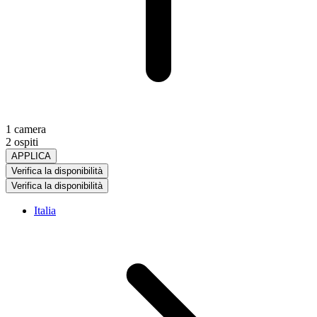
1 camera
2 ospiti
APPLICA
Verifica la disponibilità
Verifica la disponibilità
Italia