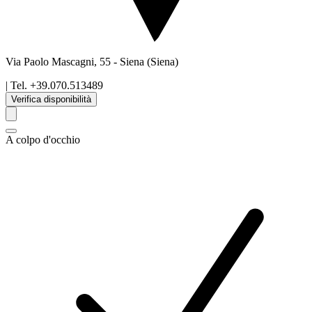
Via Paolo Mascagni, 55
-
Siena
(Siena)
| Tel.
+39.070.513489
Verifica disponibilità
A colpo d'occhio