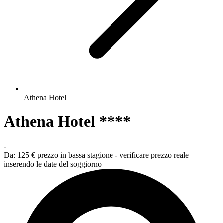
Athena Hotel
Athena Hotel ****
-
Da:
125 €
prezzo in bassa stagione - verificare prezzo reale
inserendo le date del soggiorno