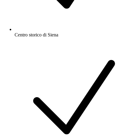
Centro storico di Siena