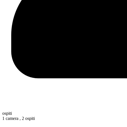
ospiti
1 camera ,
2 ospiti