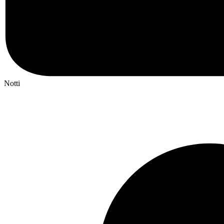
Notti