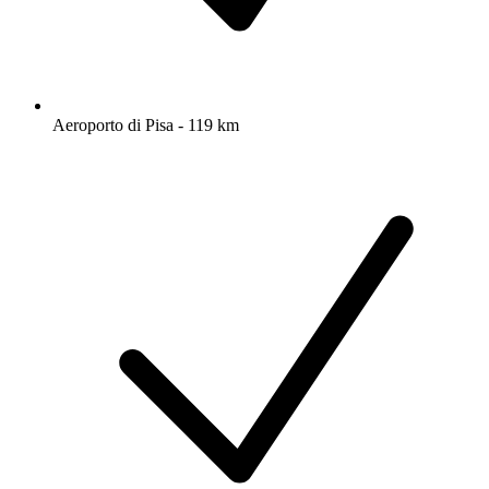
Aeroporto di Pisa - 119 km