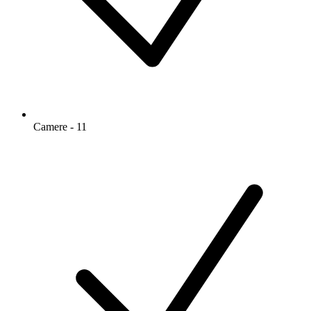
Camere - 11