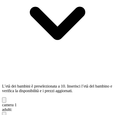
L’età dei bambini è preselezionata a 10. Inserisci l’età del bambino e
verifica la disponibilità e i prezzi aggiornati.
camera 1
adulti: