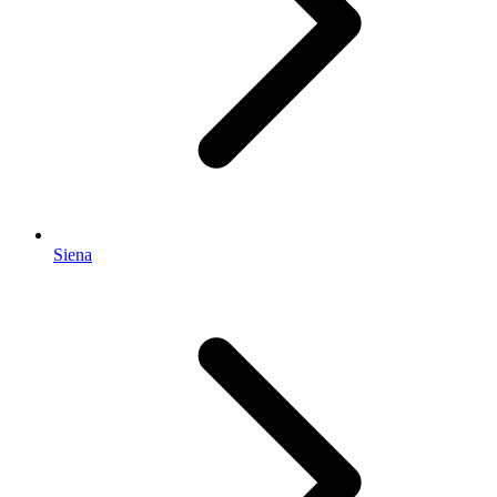
Siena