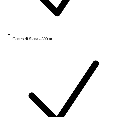
Centro di Siena - 800 m