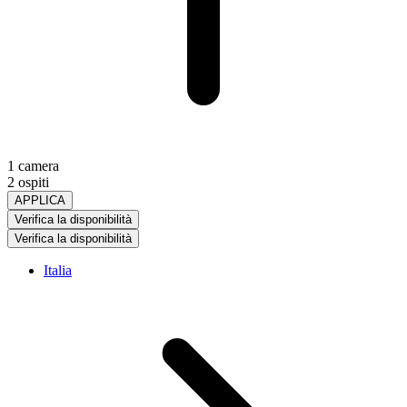
1 camera
2 ospiti
APPLICA
Verifica la disponibilità
Verifica la disponibilità
Italia