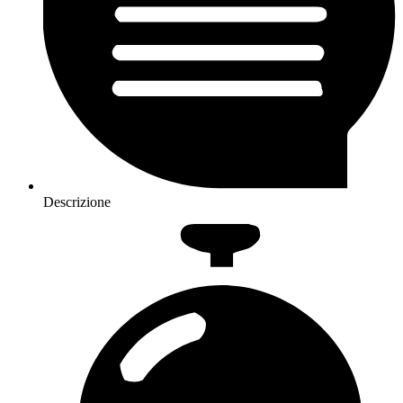
Descrizione