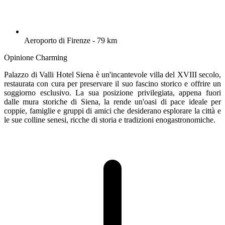
Aeroporto di Firenze - 79 km
Opinione Charming
Palazzo di Valli Hotel Siena è un'incantevole villa del XVIII secolo,
restaurata con cura per preservare il suo fascino storico e offrire un
soggiorno esclusivo. La sua posizione privilegiata, appena fuori
dalle mura storiche di Siena, la rende un'oasi di pace ideale per
coppie, famiglie e gruppi di amici che desiderano esplorare la città e
le sue colline senesi, ricche di storia e tradizioni enogastronomiche.