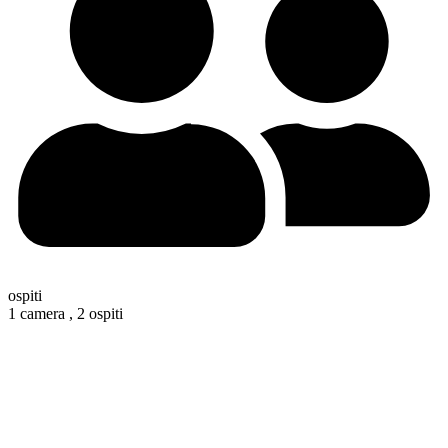
ospiti
1 camera ,
2 ospiti