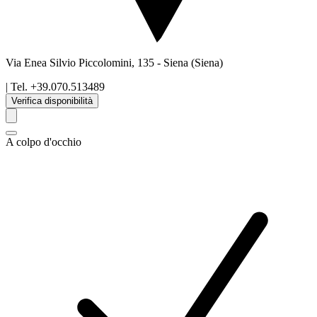
Via Enea Silvio Piccolomini, 135
-
Siena
(Siena)
| Tel.
+39.070.513489
Verifica disponibilità
A colpo d'occhio