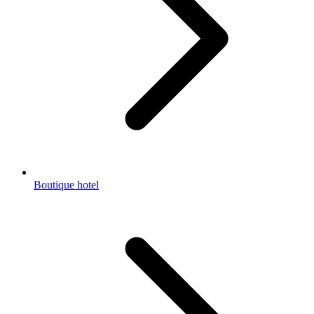
Boutique hotel