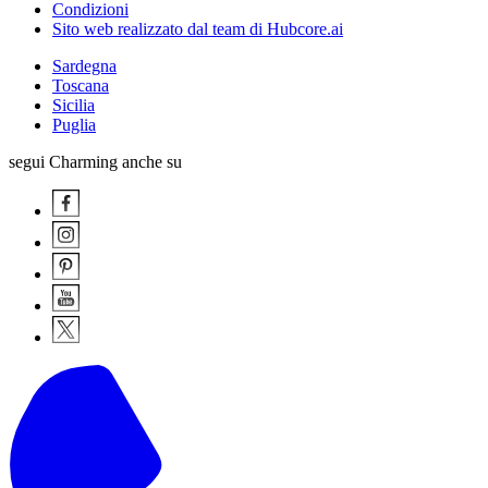
Condizioni
Sito web realizzato dal team di Hubcore.ai
Sardegna
Toscana
Sicilia
Puglia
segui Charming anche su