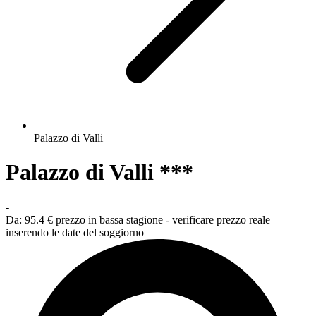
Palazzo di Valli
Palazzo di Valli ***
-
Da:
95.4 €
prezzo in bassa stagione - verificare prezzo reale
inserendo le date del soggiorno