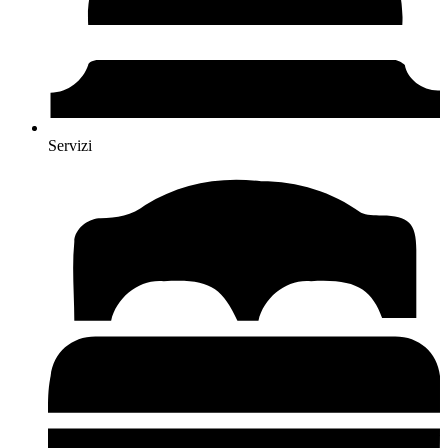
Servizi