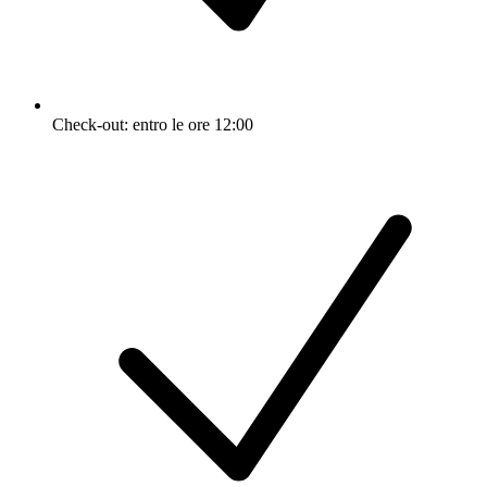
Check-out: entro le ore 12:00