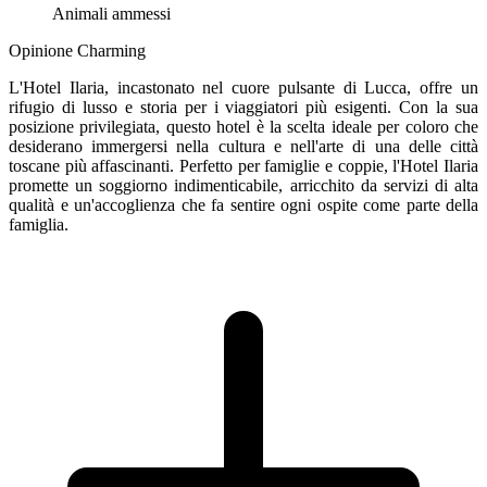
Animali ammessi
Opinione Charming
L'Hotel Ilaria, incastonato nel cuore pulsante di Lucca, offre un
rifugio di lusso e storia per i viaggiatori più esigenti. Con la sua
posizione privilegiata, questo hotel è la scelta ideale per coloro che
desiderano immergersi nella cultura e nell'arte di una delle città
toscane più affascinanti. Perfetto per famiglie e coppie, l'Hotel Ilaria
promette un soggiorno indimenticabile, arricchito da servizi di alta
qualità e un'accoglienza che fa sentire ogni ospite come parte della
famiglia.