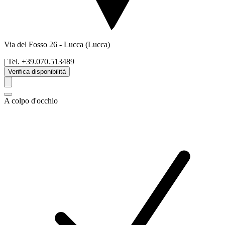
Via del Fosso 26
-
Lucca
(Lucca)
| Tel.
+39.070.513489
Verifica disponibilità
A colpo d'occhio