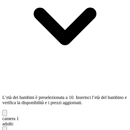
L’età dei bambini è preselezionata a 10. Inserisci l’età del bambino e
verifica la disponibilità e i prezzi aggiornati.
camera 1
adulti: