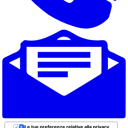
Le tue preferenze relative alla privacy