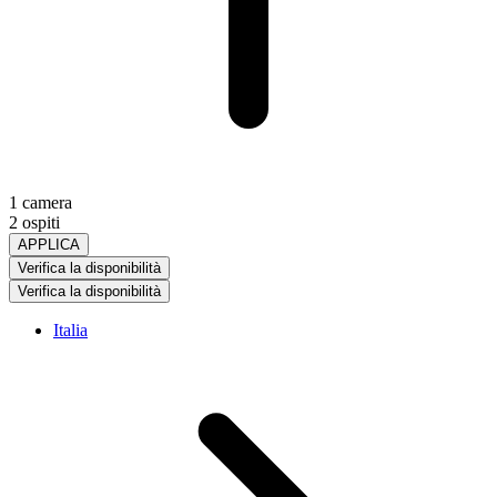
1 camera
2 ospiti
APPLICA
Verifica la disponibilità
Verifica la disponibilità
Italia