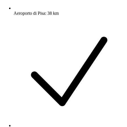
Aeroporto di Pisa: 38 km