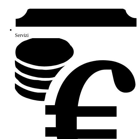
Servizi