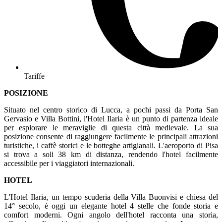
Tariffe
POSIZIONE
Situato nel centro storico di Lucca, a pochi passi da Porta San
Gervasio e Villa Bottini, l'Hotel Ilaria è un punto di partenza ideale
per esplorare le meraviglie di questa città medievale. La sua
posizione consente di raggiungere facilmente le principali attrazioni
turistiche, i caffè storici e le botteghe artigianali. L'aeroporto di Pisa
si trova a soli 38 km di distanza, rendendo l'hotel facilmente
accessibile per i viaggiatori internazionali.
HOTEL
L'Hotel Ilaria, un tempo scuderia della Villa Buonvisi e chiesa del
14° secolo, è oggi un elegante hotel 4 stelle che fonde storia e
comfort moderni. Ogni angolo dell'hotel racconta una storia,