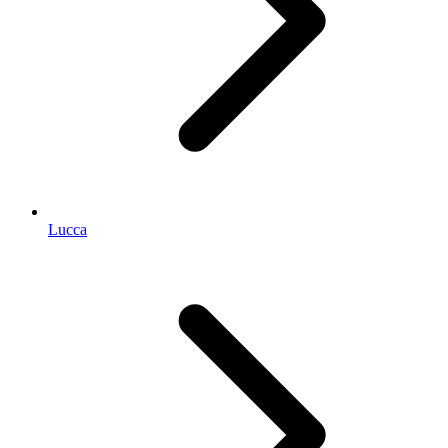
Lucca