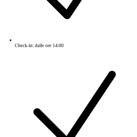
Check-in: dalle ore 14:00