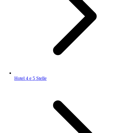
Hotel 4 e 5 Stelle