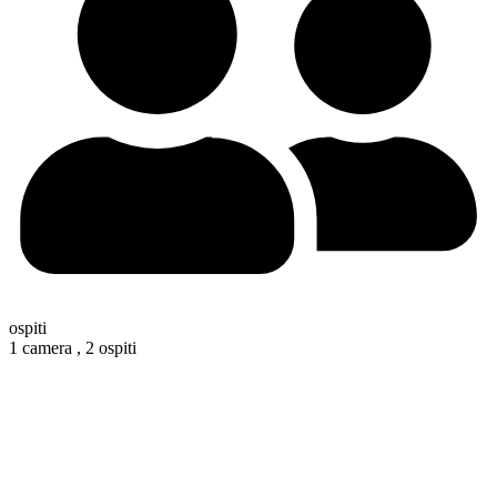
ospiti
1 camera ,
2 ospiti