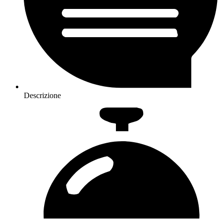
Descrizione