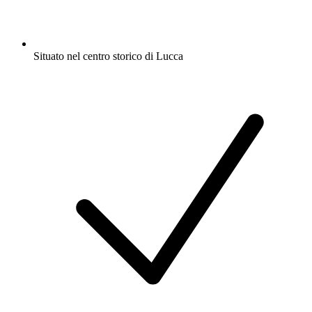
Situato nel centro storico di Lucca