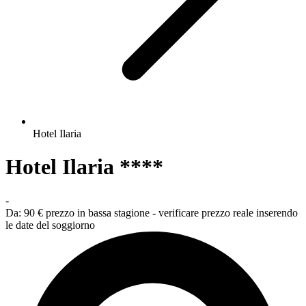
Hotel Ilaria
Hotel Ilaria ****
-
Da:
90 €
prezzo in bassa stagione - verificare prezzo reale inserendo
le date del soggiorno