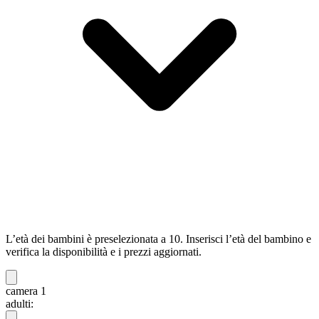
L’età dei bambini è preselezionata a 10. Inserisci l’età del bambino e
verifica la disponibilità e i prezzi aggiornati.
camera 1
adulti: