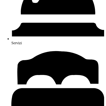
Servizi