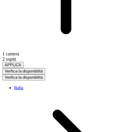
1 camera
2 ospiti
APPLICA
Verifica la disponibilità
Verifica la disponibilità
Italia