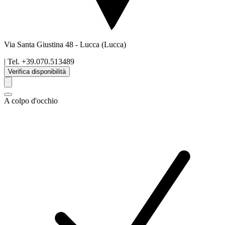
Via Santa Giustina 48
-
Lucca
(Lucca)
| Tel.
+39.070.513489
Verifica disponibilità
A colpo d'occhio