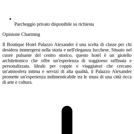
Parcheggio privato disponibile su richiesta
Opinione Charming
Il Boutique Hotel Palazzo Alexander è una scelta di classe per chi
desidera immergersi nella storia e nell'eleganza lucchese. Situato nel
cuore pulsante del centro storico, questo hotel è un gioiello
architettonico che offre un'esperienza di soggiorno raffinata e
personalizzata. Ideale per coppie e viaggiatori che cercano
un'atmosfera intima e servizi di alta qualità, il Palazzo Alexander
promette un'esperienza indimenticabile tra le mura di una città ricca
di arte e cultura.