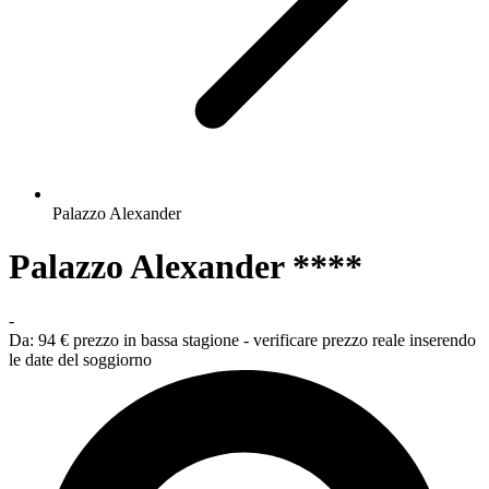
Palazzo Alexander
Palazzo Alexander ****
-
Da:
94 €
prezzo in bassa stagione - verificare prezzo reale inserendo
le date del soggiorno