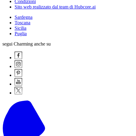
Condizioni
Sito web realizzato dal team di Hubcore.ai
Sardegna
Toscana
Sicilia
Puglia
segui Charming anche su