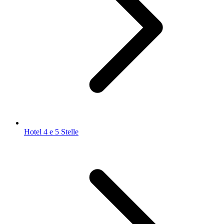
Hotel 4 e 5 Stelle