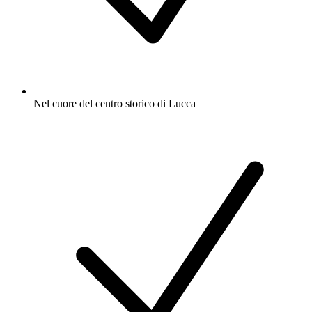
Nel cuore del centro storico di Lucca