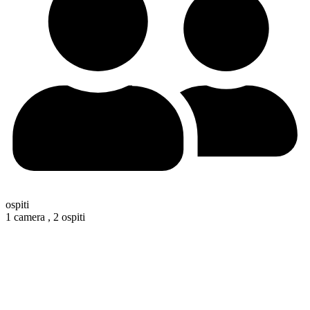
ospiti
1 camera ,
2 ospiti