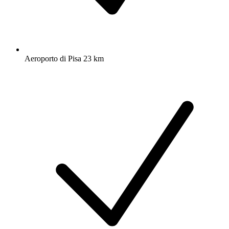
Aeroporto di Pisa 23 km