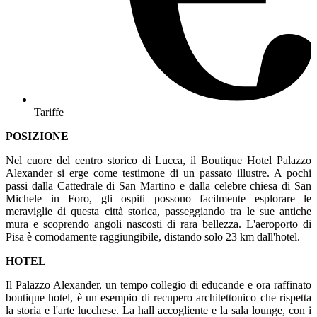
Tariffe
POSIZIONE
Nel cuore del centro storico di Lucca, il Boutique Hotel Palazzo
Alexander si erge come testimone di un passato illustre. A pochi
passi dalla Cattedrale di San Martino e dalla celebre chiesa di San
Michele in Foro, gli ospiti possono facilmente esplorare le
meraviglie di questa città storica, passeggiando tra le sue antiche
mura e scoprendo angoli nascosti di rara bellezza. L'aeroporto di
Pisa è comodamente raggiungibile, distando solo 23 km dall'hotel.
HOTEL
Il Palazzo Alexander, un tempo collegio di educande e ora raffinato
boutique hotel, è un esempio di recupero architettonico che rispetta
la storia e l'arte lucchese. La hall accogliente e la sala lounge, con i