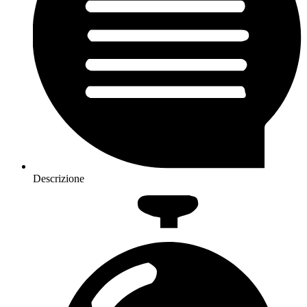
Descrizione