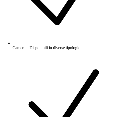
Camere – Disponibili in diverse tipologie