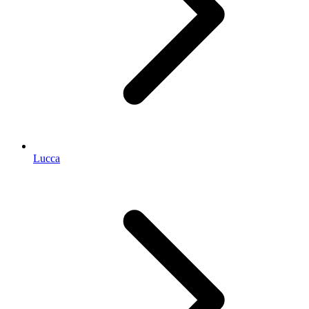
Lucca