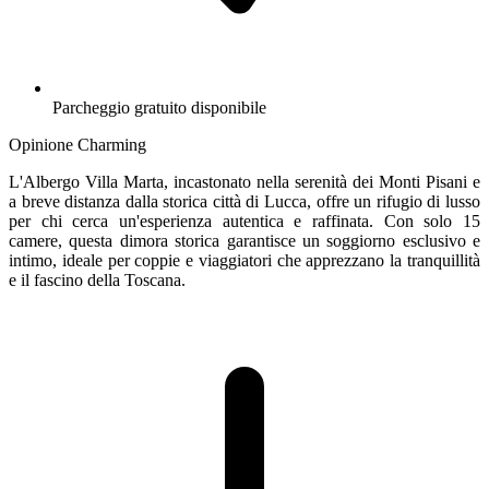
Parcheggio gratuito disponibile
Opinione Charming
L'Albergo Villa Marta, incastonato nella serenità dei Monti Pisani e
a breve distanza dalla storica città di Lucca, offre un rifugio di lusso
per chi cerca un'esperienza autentica e raffinata. Con solo 15
camere, questa dimora storica garantisce un soggiorno esclusivo e
intimo, ideale per coppie e viaggiatori che apprezzano la tranquillità
e il fascino della Toscana.