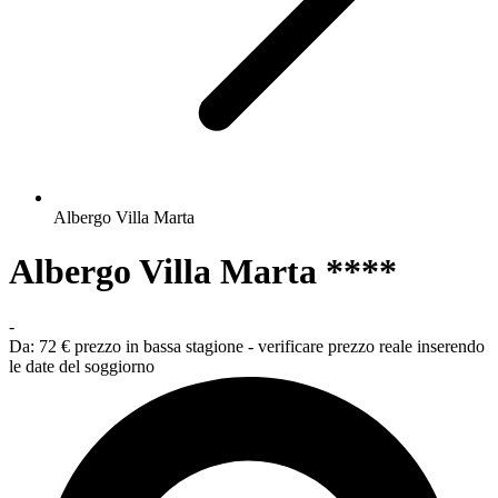
Albergo Villa Marta
Albergo Villa Marta ****
-
Da:
72 €
prezzo in bassa stagione - verificare prezzo reale inserendo
le date del soggiorno