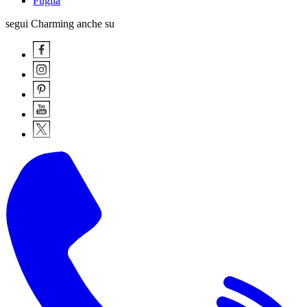
Puglia
segui Charming anche su