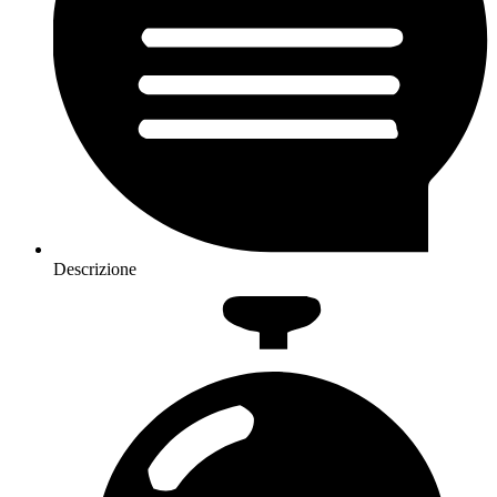
Descrizione