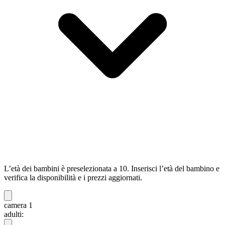
L’età dei bambini è preselezionata a 10. Inserisci l’età del bambino e
verifica la disponibilità e i prezzi aggiornati.
camera 1
adulti: