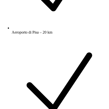
Aeroporto di Pisa – 20 km