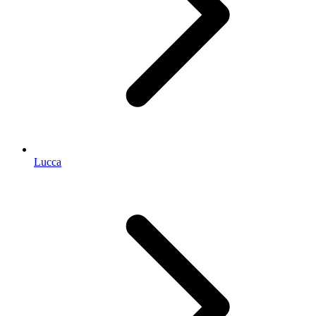
Lucca