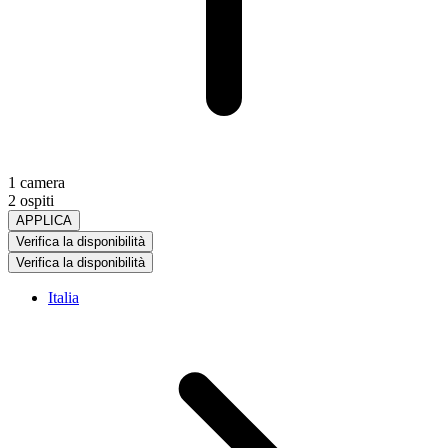
1 camera
2 ospiti
APPLICA
Verifica la disponibilità
Verifica la disponibilità
Italia