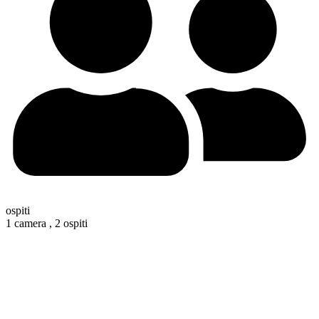
ospiti
1 camera ,
2 ospiti