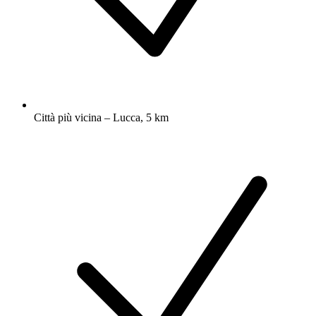
Città più vicina – Lucca, 5 km