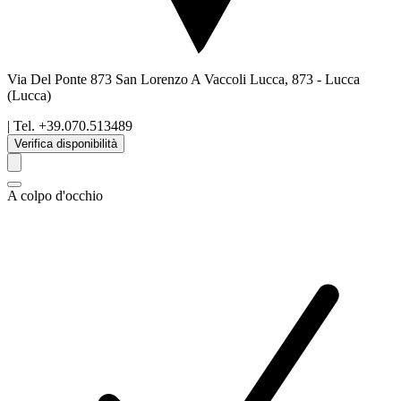
Via Del Ponte 873 San Lorenzo A Vaccoli Lucca, 873
-
Lucca
(Lucca)
| Tel.
+39.070.513489
Verifica disponibilità
A colpo d'occhio