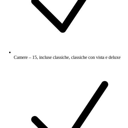
Camere – 15, incluse classiche, classiche con vista e deluxe