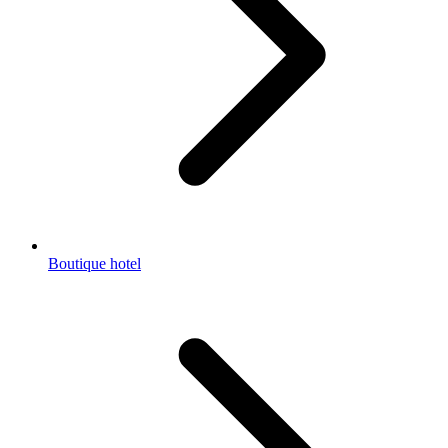
Boutique hotel