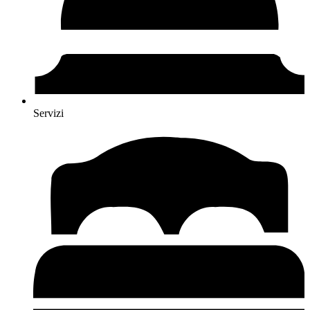
Servizi