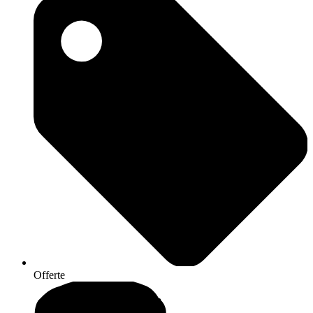
Offerte