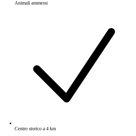
Animali ammessi
Centro storico a 4 km