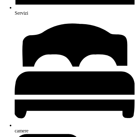
Servizi
camere