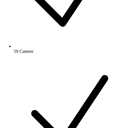
59 Camere