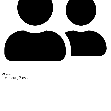
ospiti
1 camera ,
2 ospiti