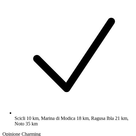
Scicli 10 km, Marina di Modica 18 km, Ragusa Ibla 21 km,
Noto 35 km
Opinione Charming