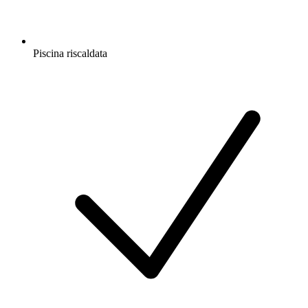
Piscina riscaldata