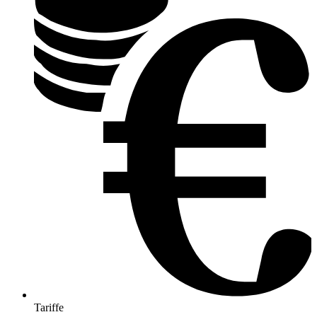
Tariffe