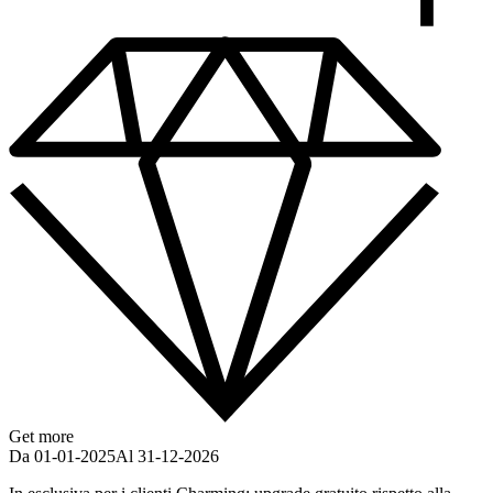
Get more
Da 01-01-2025
Al 31-12-2026