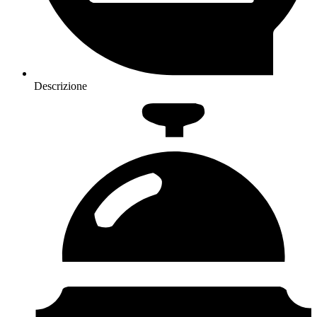
Descrizione