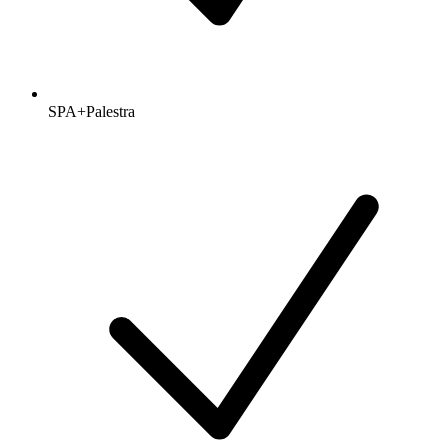
SPA+Palestra