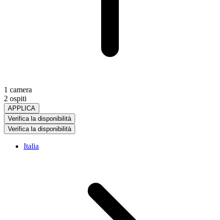
1 camera
2 ospiti
APPLICA
Verifica la disponibilità
Verifica la disponibilità
Italia