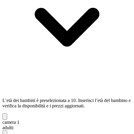
L’età dei bambini è preselezionata a 10. Inserisci l’età del bambino e
verifica la disponibilità e i prezzi aggiornati.
camera 1
adulti: