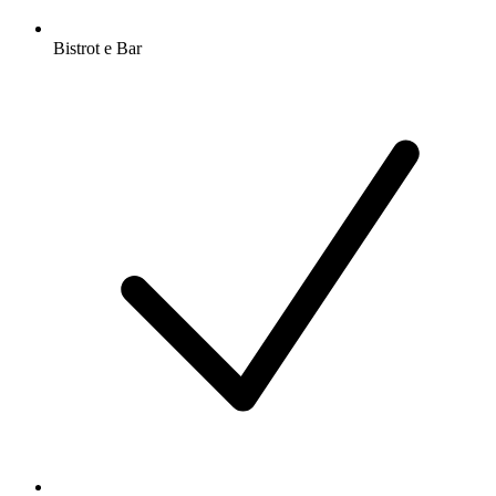
Bistrot e Bar