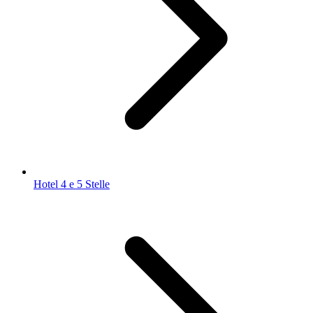
Hotel 4 e 5 Stelle