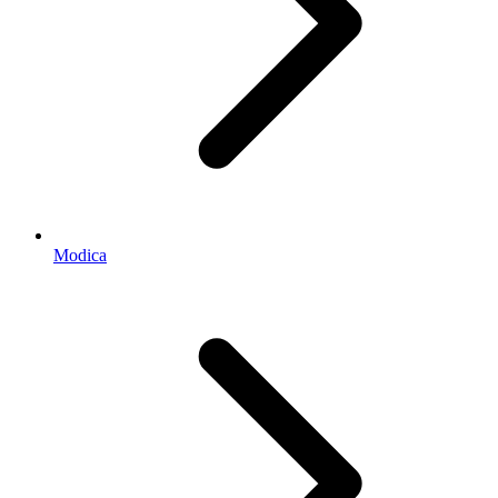
Modica