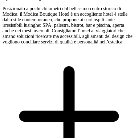
Posizionato a pochi chilometri dal bellissimo centro storico di
Modica, il Modica Boutique Hotel è un accogliente hotel 4 stelle
dallo stile contemporaneo, che propone ai suoi ospiti tante
irresistibili lusinghe: SPA, palestra, bistrot, bar e piscina, aperta
anche nei mesi invernali. Consigliamo l’hotel ai viaggiatori che
amano soluzioni ricercate ma accessibili, agli amanti del design che
vogliono conciliare servizi di qualità e personalità nell’estetica.