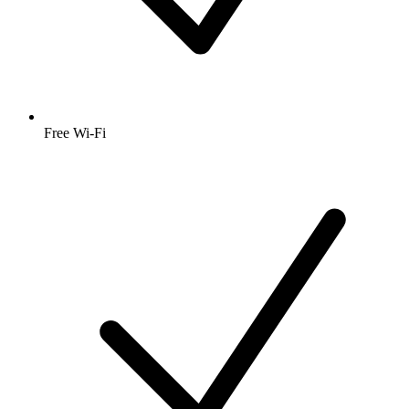
Free Wi-Fi