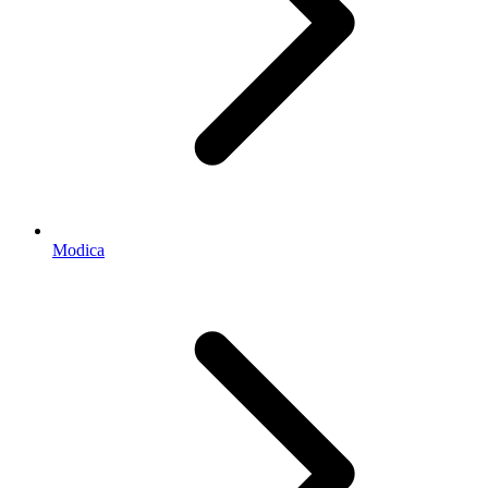
Modica