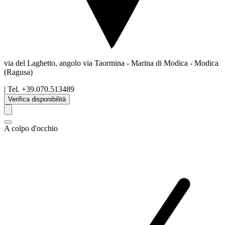
via del Laghetto, angolo via Taormina - Marina di Modica
-
Modica
(Ragusa)
| Tel.
+39.070.513489
Verifica disponibilità
A colpo d'occhio