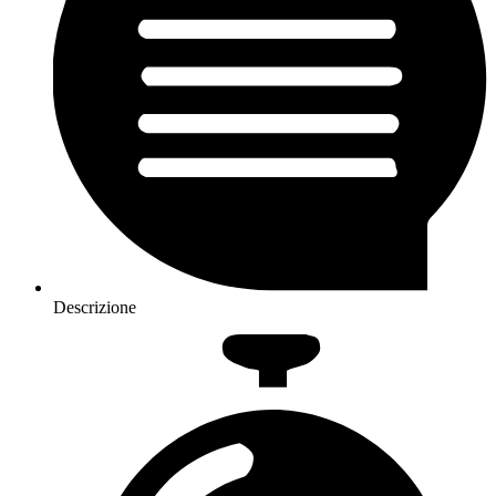
Descrizione