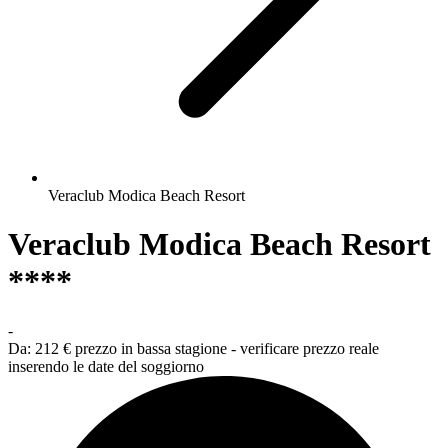
Veraclub Modica Beach Resort
Veraclub Modica Beach Resort
****
-
Da:
212 €
prezzo in bassa stagione - verificare prezzo reale
inserendo le date del soggiorno