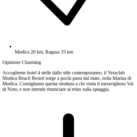
Modica 20 km, Ragusa 35 km
Opinione Charming
Accogliente hotel 4 stelle dallo stile contemporaneo, il Veraclub
Modica Beach Resort sorge a pochi passi dal mare, nella Marina di
Modica. Consigliamo questa struttura a chi visita il meraviglioso Val
di Noto, e non intende rinunciare al relax sulla spiaggia.