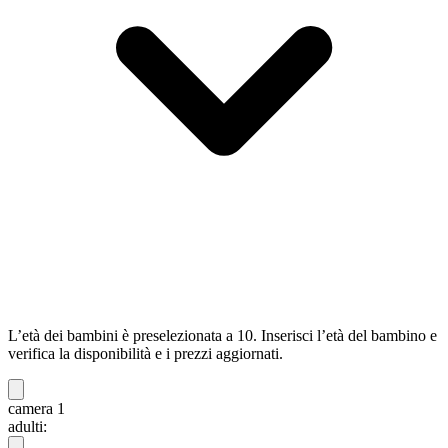
L’età dei bambini è preselezionata a 10. Inserisci l’età del bambino e
verifica la disponibilità e i prezzi aggiornati.
camera 1
adulti: