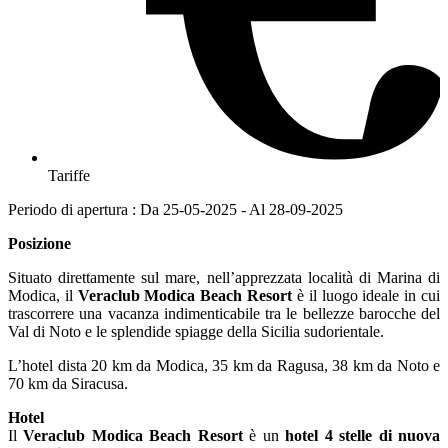
Tariffe
Periodo di apertura : Da 25-05-2025 - Al 28-09-2025
Posizione
Situato direttamente sul mare, nell’apprezzata località di Marina di
Modica, il
Veraclub Modica Beach Resort
è il luogo ideale in cui
trascorrere una vacanza indimenticabile tra le bellezze barocche del
Val di Noto e le splendide spiagge della Sicilia sudorientale.
L’hotel dista 20 km da Modica, 35 km da Ragusa, 38 km da Noto e
70 km da Siracusa.
Hotel
Il
Veraclub Modica Beach Resort
è un
hotel 4 stelle di nuova