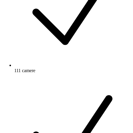
111 camere