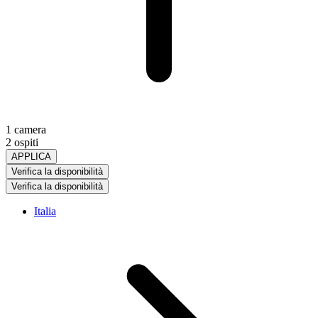
1 camera
2 ospiti
APPLICA
Verifica la disponibilità
Verifica la disponibilità
Italia