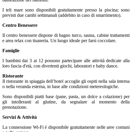
I teli mare sono disponibili gratuitamente presso la piscina; sono
previsti due cambi settimanali (addebito in caso di smarrimento).
Centro Benessere
Il centro benessere dispone di bagno turco, sauna, cabine trattamenti
e area relax con tisaneria. Un luogo ideale per farsi coccolare.
Famiglie
I bambini dai 3 ai 12 possono partecipare alle attività dedicate alla
loro fascia d'età, con divertenti giochi, laboratori e baby dance.
Ristorante
Il ristorante in spiaggia dell’hotel accoglie gli ospiti nella sala interna
o nella veranda esterna, in base alle condizioni metereologiche.
Sono disponibili piatti base (pane, pasta, un dolce a colazione) per
gli intolleranti al glutine, da segnalare al momento della
prenotazione.
Servizi & Attività
La connessione Wi-Fi è disponibile gratuitamente nelle aree comuni