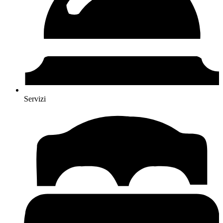
Servizi