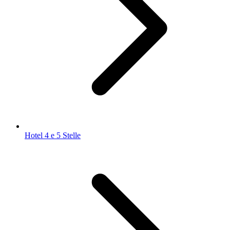
Hotel 4 e 5 Stelle