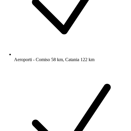
Aeroporti - Comiso 58 km, Catania 122 km