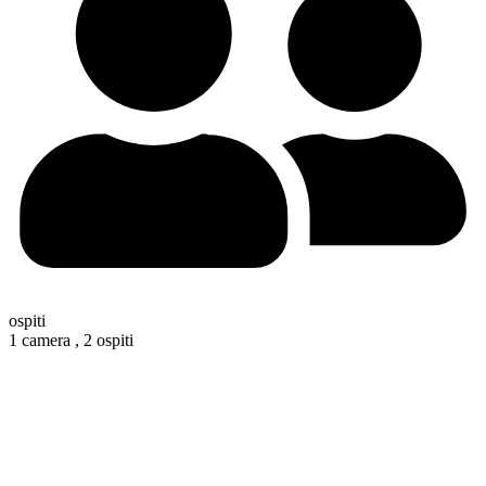
ospiti
1 camera ,
2 ospiti