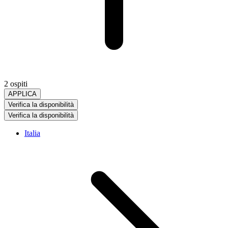
2 ospiti
APPLICA
Verifica la disponibilità
Verifica la disponibilità
Italia