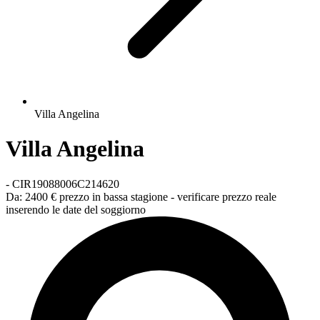
Villa Angelina
Villa Angelina
-
CIR19088006C214620
Da:
2400 €
prezzo in bassa stagione - verificare prezzo reale
inserendo le date del soggiorno