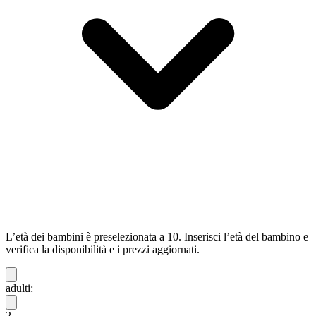
L’età dei bambini è preselezionata a 10. Inserisci l’età del bambino e
verifica la disponibilità e i prezzi aggiornati.
adulti:
2