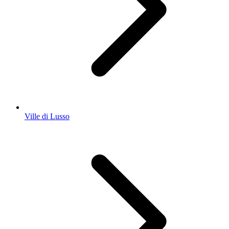
Ville di Lusso