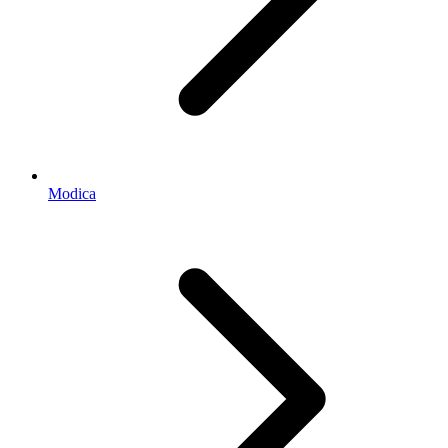
Modica