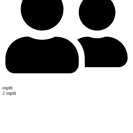
ospiti
2 ospiti