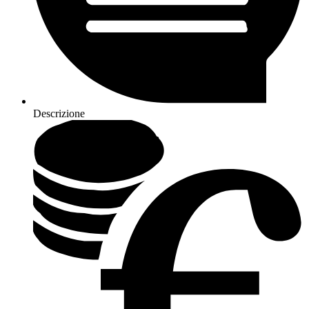
Descrizione