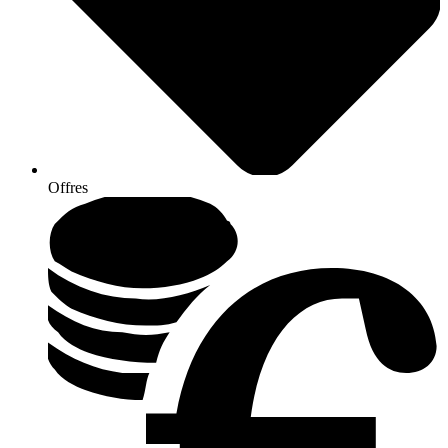
Offres