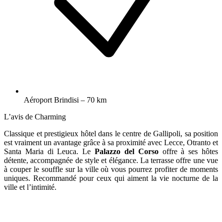
Aéroport Brindisi – 70 km
L’avis de Charming
Classique et prestigieux hôtel dans le centre de Gallipoli, sa position
est vraiment un avantage grâce à sa proximité avec Lecce, Otranto et
Santa Maria di Leuca. Le
Palazzo del Corso
offre à ses hôtes
détente, accompagnée de style et élégance. La terrasse offre une vue
à couper le souffle sur la ville où vous pourrez profiter de moments
uniques. Recommandé pour ceux qui aiment la vie nocturne de la
ville et l’intimité.