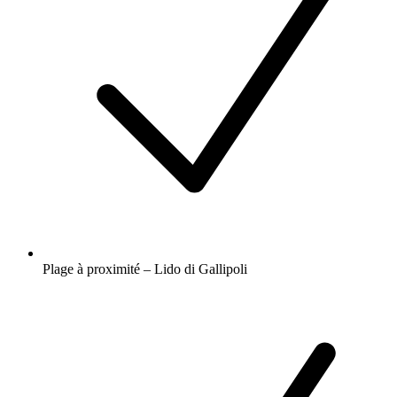
Plage à proximité – Lido di Gallipoli