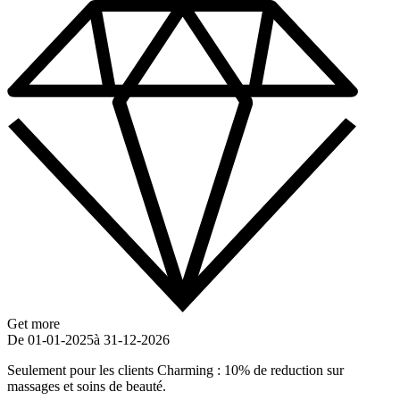
Get more
De 01-01-2025
à 31-12-2026
Seulement pour les clients Charming : 10% de reduction sur
massages et soins de beauté.