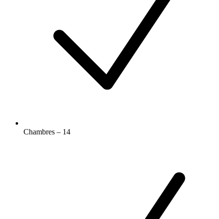
Chambres – 14