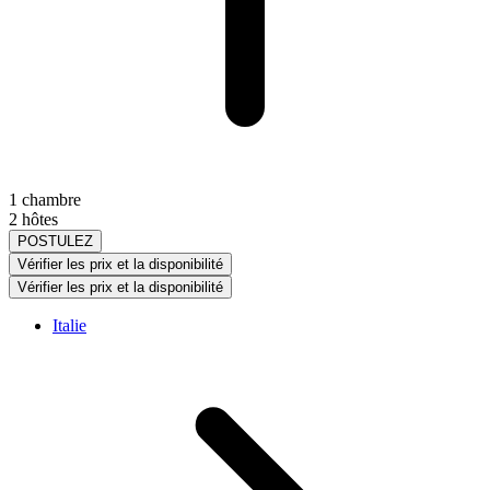
1 chambre
2 hôtes
POSTULEZ
Vérifier les prix et la disponibilité
Vérifier les prix et la disponibilité
Italie