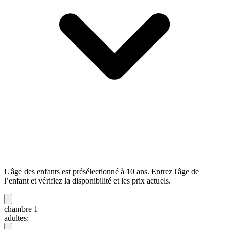
L'âge des enfants est présélectionné à 10 ans. Entrez l'âge de
l’enfant et vérifiez la disponibilité et les prix actuels.
chambre 1
adultes: