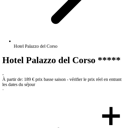
Hotel Palazzo del Corso
Hotel Palazzo del Corso *****
-
À partir de:
189 €
prix basse saison - vérifier le prix réel en entrant
les dates du séjour
·