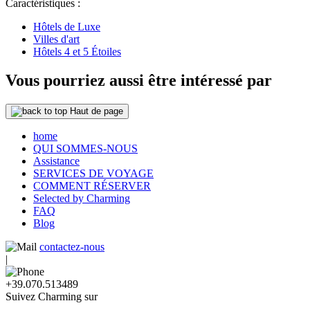
Caractéristiques :
Hôtels de Luxe
Villes d'art
Hôtels 4 et 5 Étoiles
Vous pourriez aussi être intéressé par
Haut de page
home
QUI SOMMES-NOUS
Assistance
SERVICES DE VOYAGE
COMMENT RÉSERVER
Selected by Charming
FAQ
Blog
contactez-nous
|
+39.070.513489
Suivez Charming sur