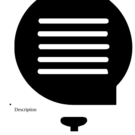
Description