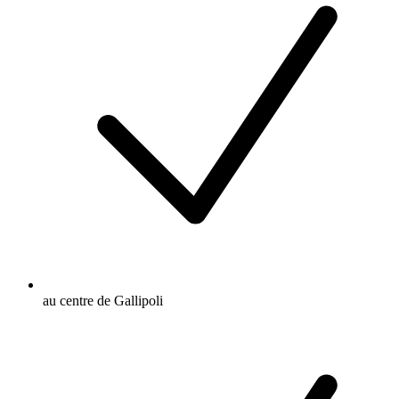
au centre de Gallipoli