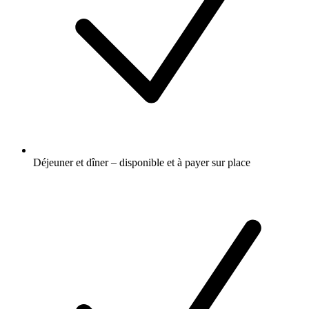
Déjeuner et dîner – disponible et à payer sur place