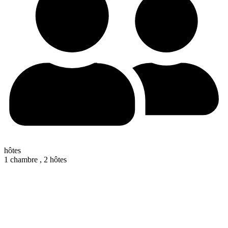
hôtes
1 chambre ,
2 hôtes