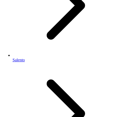
Salento