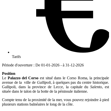
Tarifs
Période d'ouverture : De 01-01-2026 - à 31-12-2026
Position
Le
Palazzo del Corso
est situé dans le Corso Roma, la principale
avenue de la ville de
Gallipoli
, à quelques pas du centre historique.
Gallipoli, dans la province de Lecce, la capitale du
Salento
, est
située dans le talon de la botte de la péninsule italienne.
Compte tenu de la proximité de la mer, vous pouvez rejoindre à pied
plusieurs stations balnéaires le long de la côte.