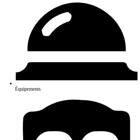
Équipements