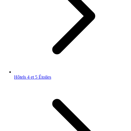
Hôtels 4 et 5 Étoiles