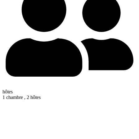
hôtes
1 chambre ,
2 hôtes