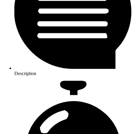
Description