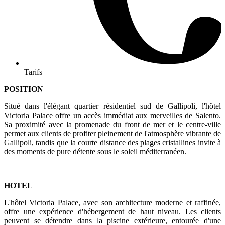
Tarifs
POSITION
Situé dans l'élégant quartier résidentiel sud de Gallipoli, l'hôtel
Victoria Palace offre un accès immédiat aux merveilles de Salento.
Sa proximité avec la promenade du front de mer et le centre-ville
permet aux clients de profiter pleinement de l'atmosphère vibrante de
Gallipoli, tandis que la courte distance des plages cristallines invite à
des moments de pure détente sous le soleil méditerranéen.
HOTEL
L'hôtel Victoria Palace, avec son architecture moderne et raffinée,
offre une expérience d'hébergement de haut niveau. Les clients
peuvent se détendre dans la piscine extérieure, entourée d'une