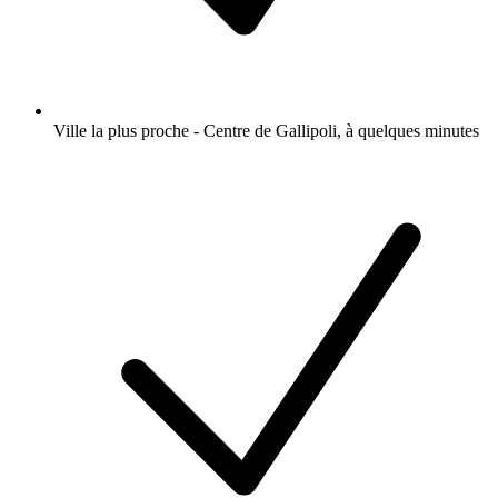
Ville la plus proche - Centre de Gallipoli, à quelques minutes