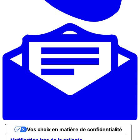
Vos choix en matière de confidentialité