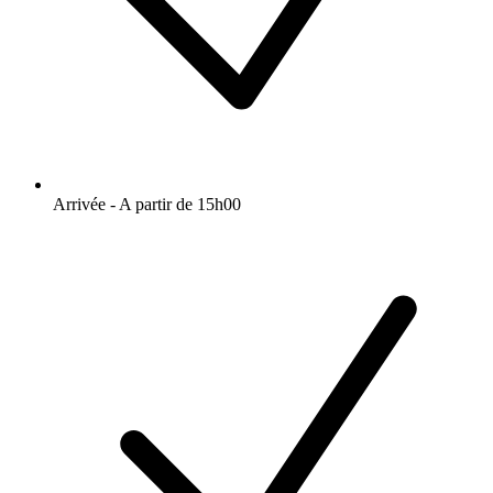
Arrivée - A partir de 15h00