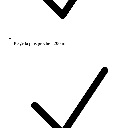
Plage la plus proche - 200 m