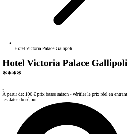
Hotel Victoria Palace Gallipoli
Hotel Victoria Palace Gallipoli
****
-
À partir de:
100 €
prix basse saison - vérifier le prix réel en entrant
les dates du séjour