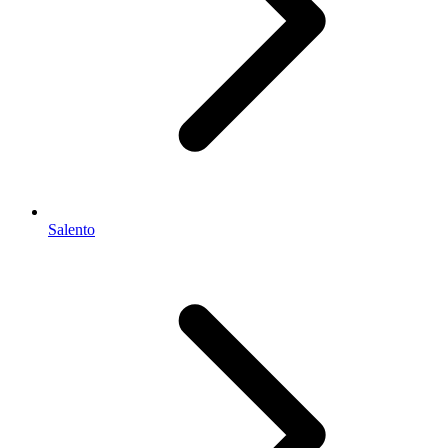
Salento