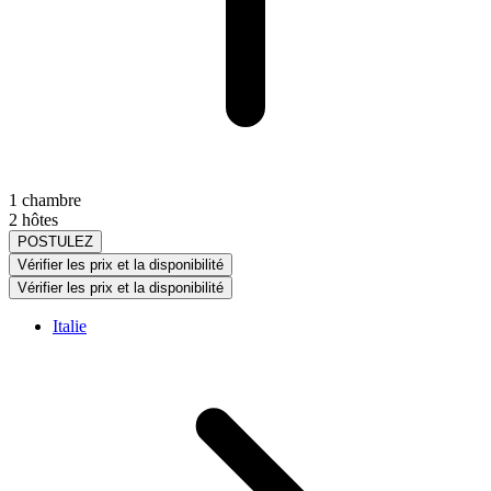
1 chambre
2 hôtes
POSTULEZ
Vérifier les prix et la disponibilité
Vérifier les prix et la disponibilité
Italie