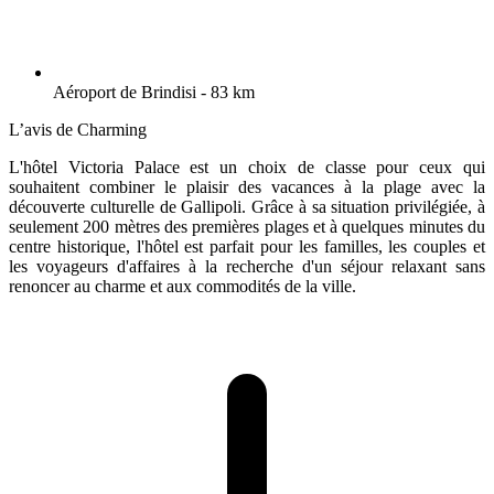
Aéroport de Brindisi - 83 km
L’avis de Charming
L'hôtel Victoria Palace est un choix de classe pour ceux qui
souhaitent combiner le plaisir des vacances à la plage avec la
découverte culturelle de Gallipoli. Grâce à sa situation privilégiée, à
seulement 200 mètres des premières plages et à quelques minutes du
centre historique, l'hôtel est parfait pour les familles, les couples et
les voyageurs d'affaires à la recherche d'un séjour relaxant sans
renoncer au charme et aux commodités de la ville.