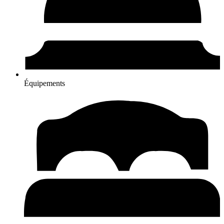
Équipements