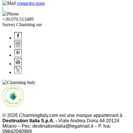
contactez-nous
|
+39.070.513489
Suivez Charming sur
© 2026 CharmingItaly.com est une marque appartenant à
Destination Italia S.p.A. -
Viale Andrea Doria 44 20124
Milano – Pec: destinationitalia@legalmail.it – P. Iva:
09642040969