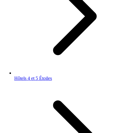
Hôtels 4 et 5 Étoiles