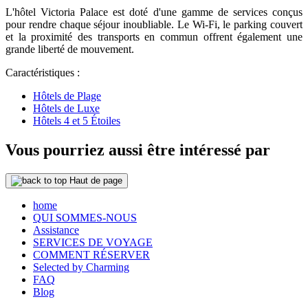
L'hôtel Victoria Palace est doté d'une gamme de services conçus
pour rendre chaque séjour inoubliable. Le Wi-Fi, le parking couvert
et la proximité des transports en commun offrent également une
grande liberté de mouvement.
Caractéristiques :
Hôtels de Plage
Hôtels de Luxe
Hôtels 4 et 5 Étoiles
Vous pourriez aussi être intéressé par
Haut de page
home
QUI SOMMES-NOUS
Assistance
SERVICES DE VOYAGE
COMMENT RÉSERVER
Selected by Charming
FAQ
Blog