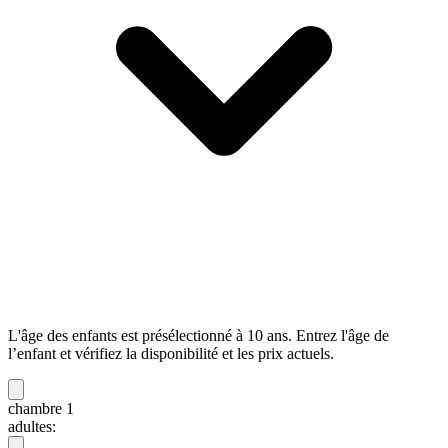
L'âge des enfants est présélectionné à 10 ans. Entrez l'âge de
l’enfant et vérifiez la disponibilité et les prix actuels.
chambre 1
adultes: