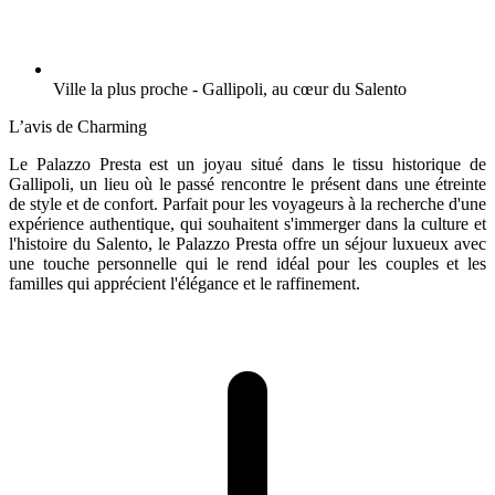
Ville la plus proche - Gallipoli, au cœur du Salento
L’avis de Charming
Le Palazzo Presta est un joyau situé dans le tissu historique de
Gallipoli, un lieu où le passé rencontre le présent dans une étreinte
de style et de confort. Parfait pour les voyageurs à la recherche d'une
expérience authentique, qui souhaitent s'immerger dans la culture et
l'histoire du Salento, le Palazzo Presta offre un séjour luxueux avec
une touche personnelle qui le rend idéal pour les couples et les
familles qui apprécient l'élégance et le raffinement.