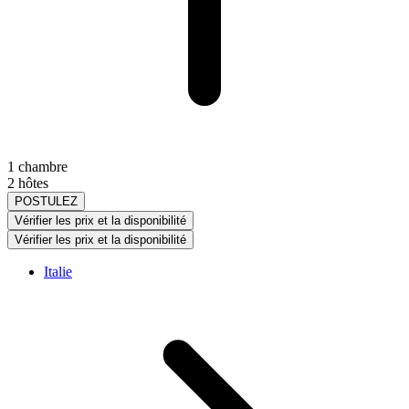
1 chambre
2 hôtes
POSTULEZ
Vérifier les prix et la disponibilité
Vérifier les prix et la disponibilité
Italie