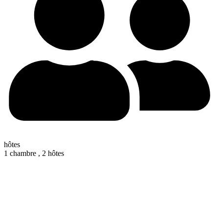
hôtes
1 chambre ,
2 hôtes