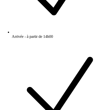
Arrivée - à partir de 14h00