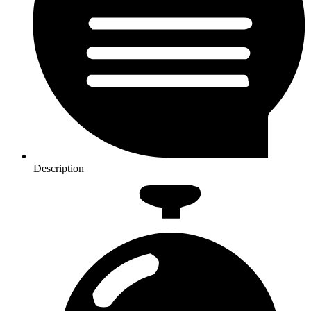
Description