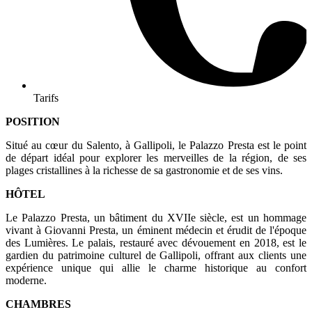
Tarifs
POSITION
Situé au cœur du Salento, à Gallipoli, le Palazzo Presta est le point
de départ idéal pour explorer les merveilles de la région, de ses
plages cristallines à la richesse de sa gastronomie et de ses vins.
HÔTEL
Le Palazzo Presta, un bâtiment du XVIIe siècle, est un hommage
vivant à Giovanni Presta, un éminent médecin et érudit de l'époque
des Lumières. Le palais, restauré avec dévouement en 2018, est le
gardien du patrimoine culturel de Gallipoli, offrant aux clients une
expérience unique qui allie le charme historique au confort
moderne.
CHAMBRES