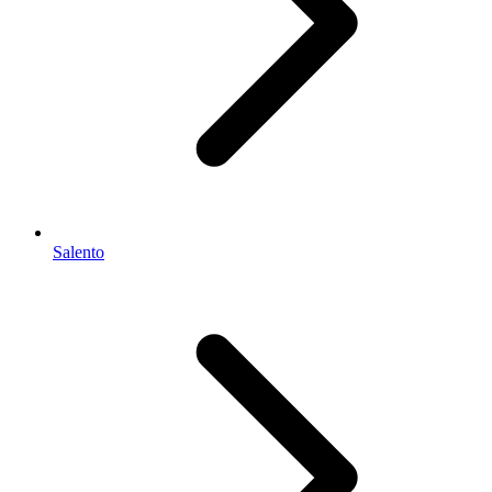
Salento