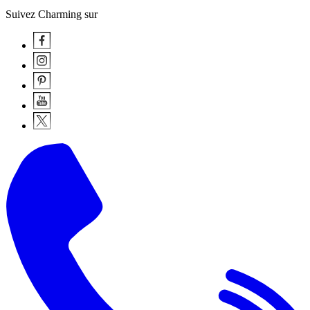
Suivez Charming sur