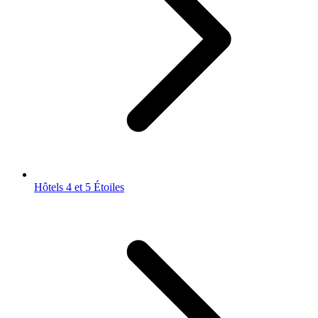
Hôtels 4 et 5 Étoiles