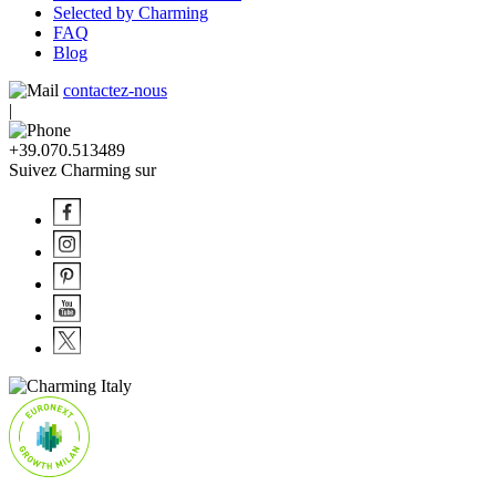
Selected by Charming
FAQ
Blog
contactez-nous
|
+39.070.513489
Suivez Charming sur