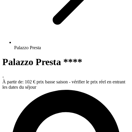
Palazzo Presta
Palazzo Presta ****
-
À partir de:
102 €
prix basse saison - vérifier le prix réel en entrant
les dates du séjour