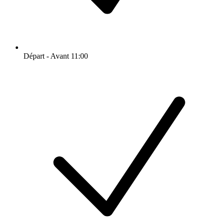
Départ - Avant 11:00