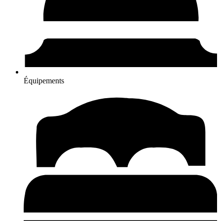
Équipements