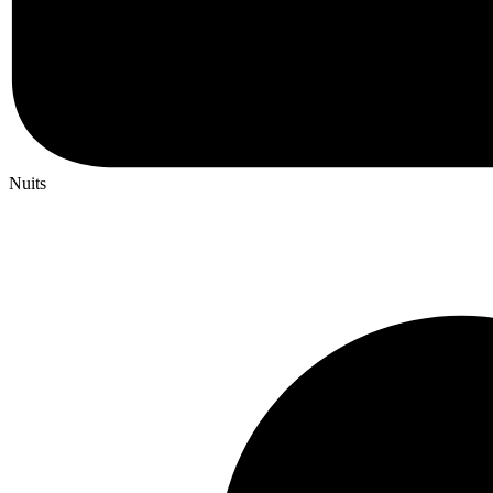
Nuits