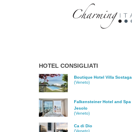
HOTEL CONSIGLIATI
Boutique Hotel Villa Sostaga
(Veneto)
Falkensteiner Hotel and Spa
Jesolo
(Veneto)
Ca di Dio
(Veneto)