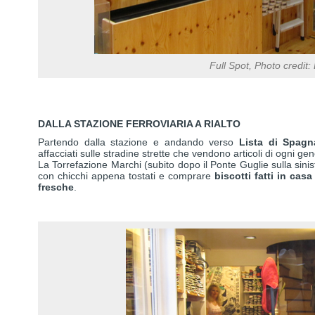
Full Spot, Photo credit:
DALLA STAZIONE FERROVIARIA A RIALTO
Partendo dalla stazione e andando verso
Lista di Spagn
affacciati sulle stradine strette che vendono articoli di ogni g
La Torrefazione Marchi (subito dopo il Ponte Guglie sulla sinis
con chicchi appena tostati e comprare
biscotti fatti in casa
fresche
.