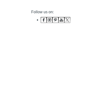
Follow us on: