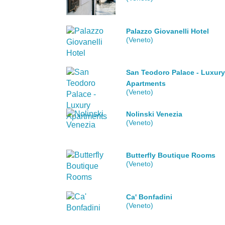
Palazzo Giovanelli Hotel
(Veneto)
San Teodoro Palace - Luxur
Apartments
(Veneto)
Nolinski Venezia
(Veneto)
Butterfly Boutique Rooms
(Veneto)
Ca' Bonfadini
(Veneto)