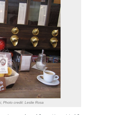
i, Photo credit: Leslie Rosa