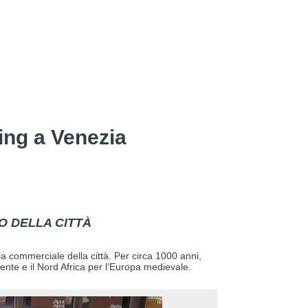
ing a Venezia
O DELLA CITTÀ
oria commerciale della città. Per circa 1000 anni,
ente e il Nord Africa per l’Europa medievale.