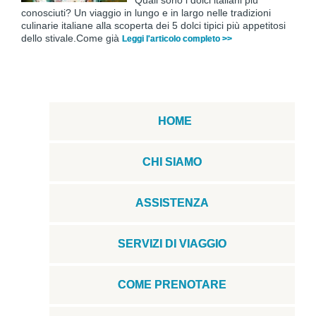
conosciuti? Un viaggio in lungo e in largo nelle tradizioni
culinarie italiane alla scoperta dei 5 dolci tipici più appetitosi
dello stivale.Come già
Leggi l'articolo completo >>
HOME
CHI SIAMO
ASSISTENZA
SERVIZI DI VIAGGIO
COME PRENOTARE