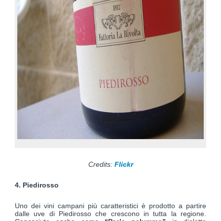
Credits:
Flickr
4. Piedirosso
Uno dei vini campani più caratteristici è prodotto a partire
dalle uve di Piedirosso che crescono in tutta la regione.