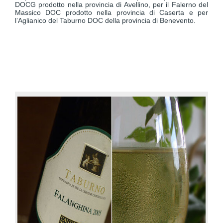
DOCG prodotto nella provincia di Avellino, per il Falerno del
Massico DOC prodotto nella provincia di Caserta e per
l’Aglianico del Taburno DOC della provincia di Benevento.