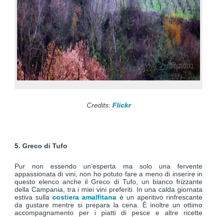
Credits:
Flickr
5. Greco di Tufo
Pur non essendo un’esperta ma solo una fervente
appassionata di vini, non ho potuto fare a meno di inserire in
questo elenco anche il Greco di Tufo, un bianco frizzante
della Campania, tra i miei vini preferiti. In una calda giornata
estiva sulla
costiera amalfitana
è un aperitivo rinfrescante
da gustare mentre si prepara la cena. È inoltre un ottimo
accompagnamento per i piatti di pesce e altre ricette