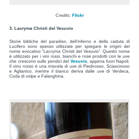
Credits:
Flickr
3. Lacryma Christi del Vesuvio
Storie bibliche del paradiso, dell’inferno e della caduta di
Lucifero sono spesso utilizzate per spiegare le origini del
nome evocativo “Lacryma Christi del Vesuvio”. Questo nome
è utilizzato per i vini rossi, bianchi e rosé prodotti con le uve
che crescono sulle pendici del
Vesuvio
, appena fuori Napoli.
Il vino rosso è una miscela di uve di Piedirosso, Sciascinoso
e Aglianico, mentre il bianco deriva dalle uve di Verdeca,
Coda di volpe e Falanghina.