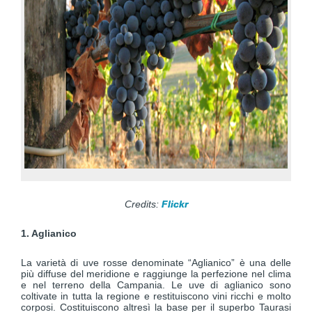
Credits:
Flickr
1. Aglianico
La varietà di uve rosse denominate “Aglianico” è una delle
più diffuse del meridione e raggiunge la perfezione nel clima
e nel terreno della Campania. Le uve di aglianico sono
coltivate in tutta la regione e restituiscono vini ricchi e molto
corposi. Costituiscono altresì la base per il superbo Taurasi