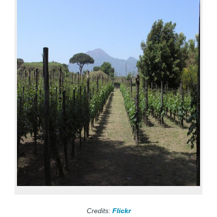
Credits:
Flickr