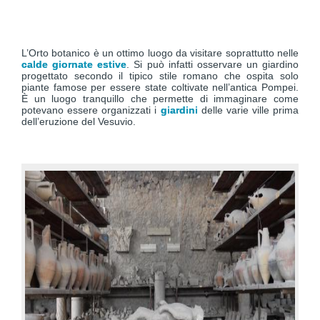
L’Orto botanico è un ottimo luogo da visitare soprattutto nelle
calde giornate estive
. Si può infatti osservare un giardino
progettato secondo il tipico stile romano che ospita solo
piante famose per essere state coltivate nell’antica Pompei.
È un luogo tranquillo che permette di immaginare come
potevano essere organizzati i
giardini
delle varie ville prima
dell’eruzione del Vesuvio.