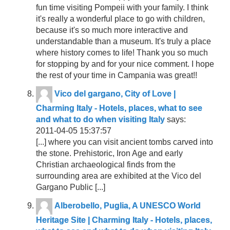
fun time visiting Pompeii with your family. I think
it's really a wonderful place to go with children,
because it's so much more interactive and
understandable than a museum. It's truly a place
where history comes to life! Thank you so much
for stopping by and for your nice comment. I hope
the rest of your time in Campania was great!!
Vico del gargano, City of Love |
Charming Italy - Hotels, places, what to see
and what to do when visiting Italy
says:
2011-04-05 15:37:57
[...] where you can visit ancient tombs carved into
the stone. Prehistoric, Iron Age and early
Christian archaeological finds from the
surrounding area are exhibited at the Vico del
Gargano Public [...]
Alberobello, Puglia, A UNESCO World
Heritage Site | Charming Italy - Hotels, places,