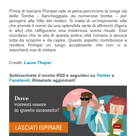
Prima di lasciare Pompei vale la pena percorrere la lunga via
delle Tombe – fiancheggiata da numerose tombe – per
giungere alla Villa dei misteri. Si tratta di un’imponente villa
che prende il nome da una splendida serie di affreschi (figura
in alto) che raffigurano una misteriosa scena rituale. Essi
ricordano che la vita di questa antica città romana è ancora
tutta da scoprire e da capire. Questo aspetto contribuisce a
rendere Pompei un luogo accattivante che non ci si
stancherà mai di visitare.
Crediti:
Laura Thayer
Sottoscrivete il nostro RSS e seguiteci su
Twitter
e
Facebook
. Rimanete aggiornati!