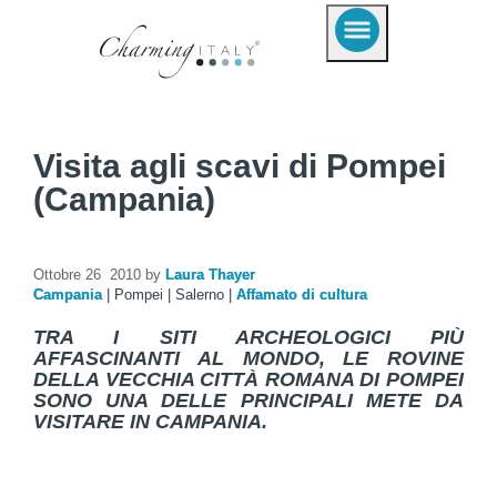
Visita agli scavi di Pompei
(Campania)
Ottobre 26 2010 by
Laura Thayer
Campania
|
Pompei
|
Salerno
|
Affamato di cultura
TRA I SITI ARCHEOLOGICI PIÙ
AFFASCINANTI AL MONDO, LE ROVINE
DELLA VECCHIA CITTÀ ROMANA DI POMPEI
SONO UNA DELLE PRINCIPALI METE DA
VISITARE IN CAMPANIA.