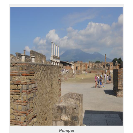
Pompei