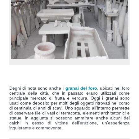
Degni di nota sono anche i
granai del foro
, ubicati nel foro
centrale della città, che in passato erano utilizzati come
principale mercato di frutta e verdura. Oggi i granai sono
usati come deposito per molti degli oggetti ritrovati nel corso
di centinaia di anni di scavi. Uno sguardo all’interno permette
di osservare file di vasi di terracotta, elementi architettonici e
statue. In aggiunta si possono ammirare anche alcuni dei
calchi in gesso di vittime dell’eruzione, un’esperienza
inquietante e commovente.