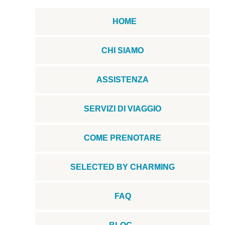
HOME
CHI SIAMO
ASSISTENZA
SERVIZI DI VIAGGIO
COME PRENOTARE
SELECTED BY CHARMING
FAQ