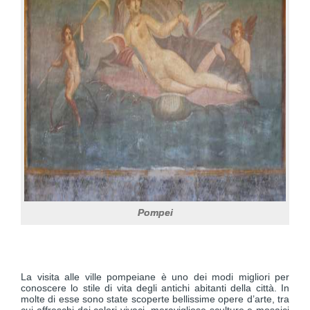
Pompei
La visita alle ville pompeiane è uno dei modi migliori per
conoscere lo stile di vita degli antichi abitanti della città. In
molte di esse sono state scoperte bellissime opere d’arte, tra