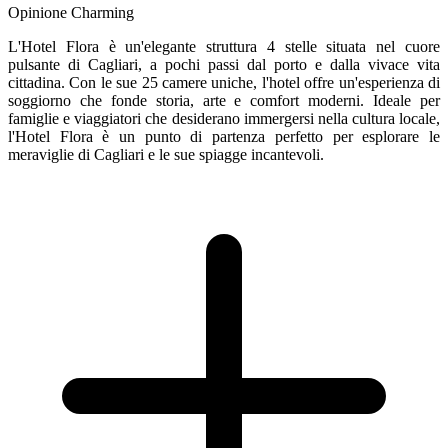
Opinione Charming
L'Hotel Flora è un'elegante struttura 4 stelle situata nel cuore
pulsante di Cagliari, a pochi passi dal porto e dalla vivace vita
cittadina. Con le sue 25 camere uniche, l'hotel offre un'esperienza di
soggiorno che fonde storia, arte e comfort moderni. Ideale per
famiglie e viaggiatori che desiderano immergersi nella cultura locale,
l'Hotel Flora è un punto di partenza perfetto per esplorare le
meraviglie di Cagliari e le sue spiagge incantevoli.