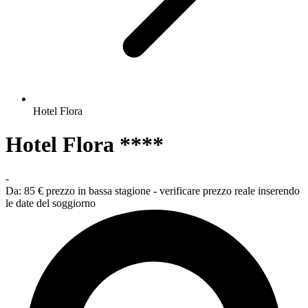
Hotel Flora
Hotel Flora ****
-
Da:
85 €
prezzo in bassa stagione - verificare prezzo reale inserendo
le date del soggiorno