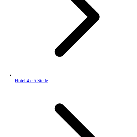
Hotel 4 e 5 Stelle