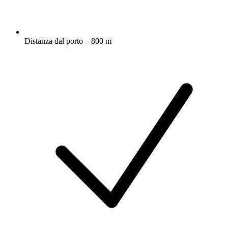
Distanza dal porto – 800 m