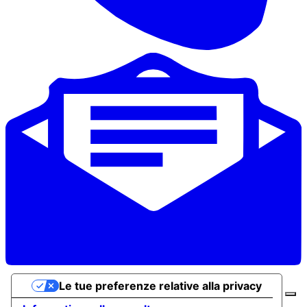
Le tue preferenze relative alla privacy