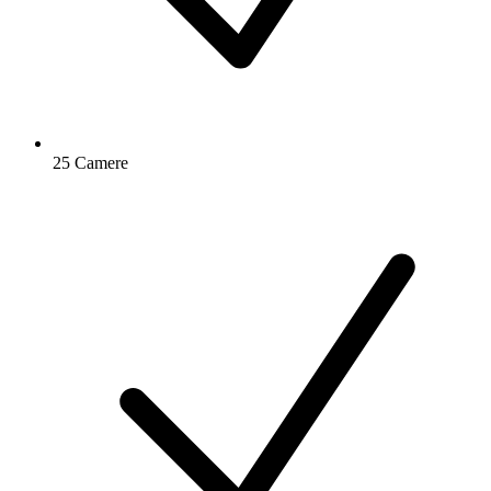
25 Camere