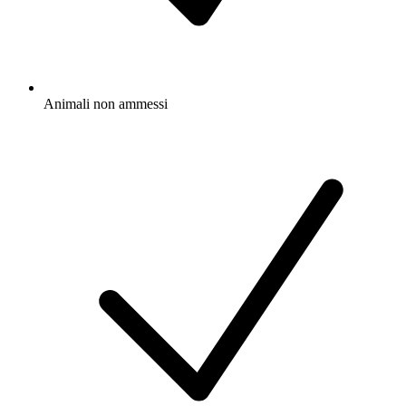
Animali non ammessi