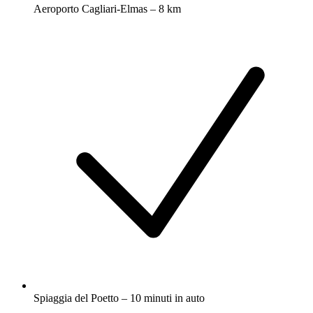
Aeroporto Cagliari-Elmas – 8 km
Spiaggia del Poetto – 10 minuti in auto