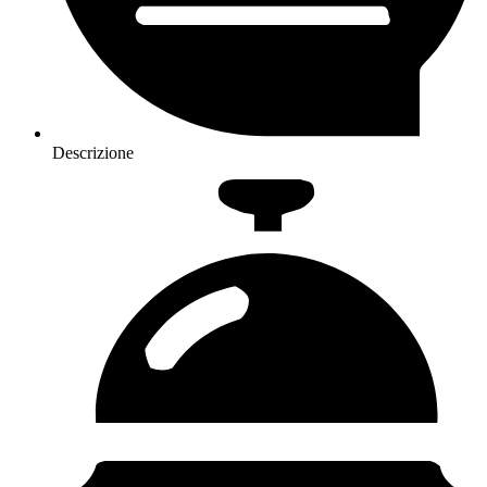
Descrizione