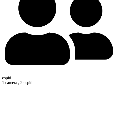
ospiti
1 camera ,
2 ospiti