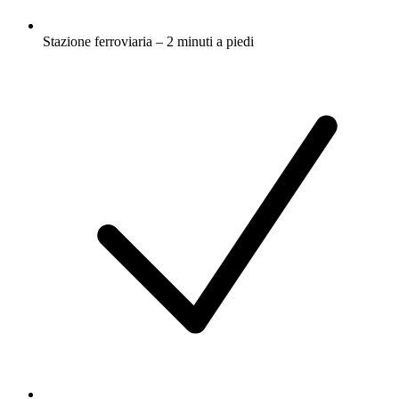
Stazione ferroviaria – 2 minuti a piedi