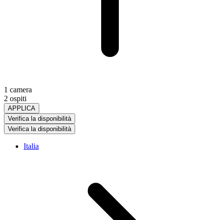
1 camera
2 ospiti
APPLICA
Verifica la disponibilità
Verifica la disponibilità
Italia