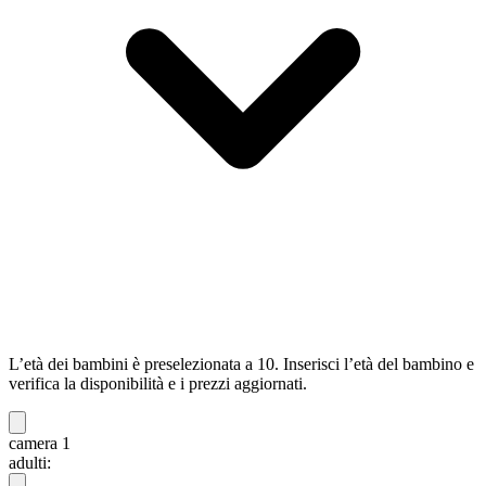
L’età dei bambini è preselezionata a 10. Inserisci l’età del bambino e
verifica la disponibilità e i prezzi aggiornati.
camera 1
adulti: