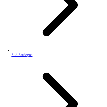
Sud Sardegna