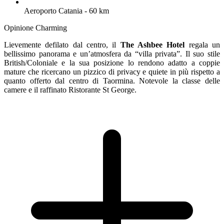
Aeroporto Catania - 60 km
Opinione Charming
Lievemente defilato dal centro, il
The Ashbee Hotel
regala un
bellissimo panorama e un’atmosfera da “villa privata”. Il suo stile
British/Coloniale e la sua posizione lo rendono adatto a coppie
mature che ricercano un pizzico di privacy e quiete in più rispetto a
quanto offerto dal centro di Taormina. Notevole la classe delle
camere e il raffinato Ristorante St George.