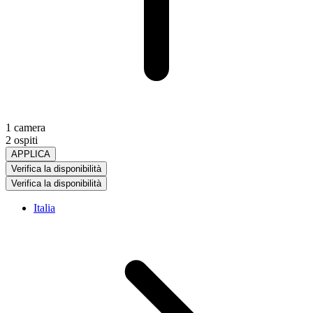
1 camera
2 ospiti
APPLICA
Verifica la disponibilità
Verifica la disponibilità
Italia