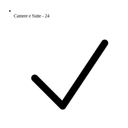
Camere e Suite - 24