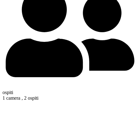
ospiti
1 camera ,
2 ospiti