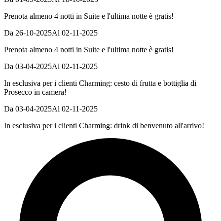
Prenota almeno 4 notti in Suite e l'ultima notte è gratis!
Da 26-10-2025
Al 02-11-2025
Prenota almeno 4 notti in Suite e l'ultima notte è gratis!
Da 03-04-2025
Al 02-11-2025
In esclusiva per i clienti Charming: cesto di frutta e bottiglia di
Prosecco in camera!
Da 03-04-2025
Al 02-11-2025
In esclusiva per i clienti Charming: drink di benvenuto all'arrivo!