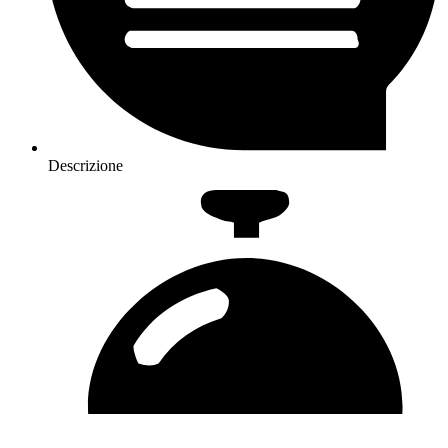
Descrizione