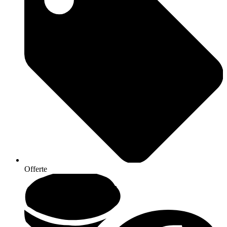
Offerte