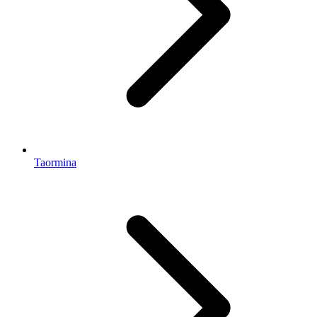
Taormina