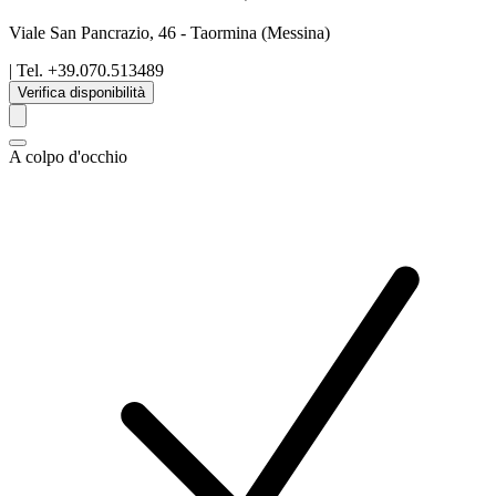
Viale San Pancrazio, 46
-
Taormina
(Messina)
| Tel.
+39.070.513489
Verifica disponibilità
A colpo d'occhio