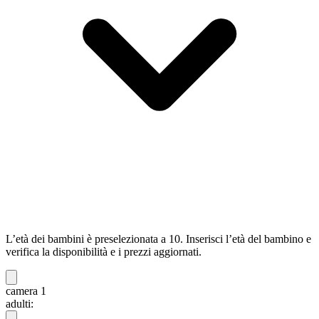
L’età dei bambini è preselezionata a 10. Inserisci l’età del bambino e
verifica la disponibilità e i prezzi aggiornati.
camera 1
adulti: