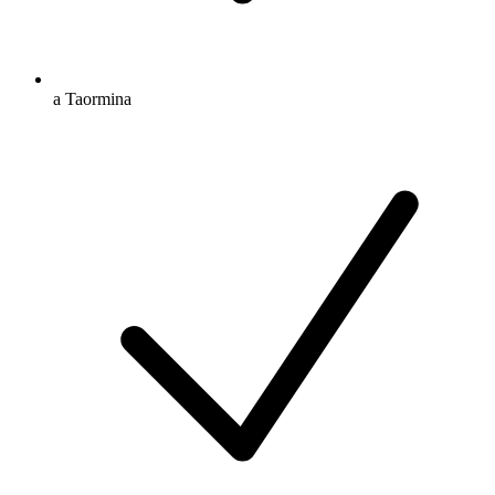
a Taormina