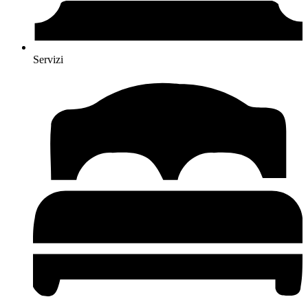
Servizi