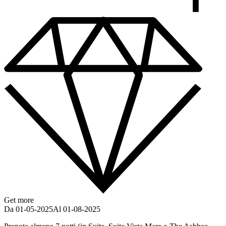
Get more
Da 01-05-2025
Al 01-08-2025