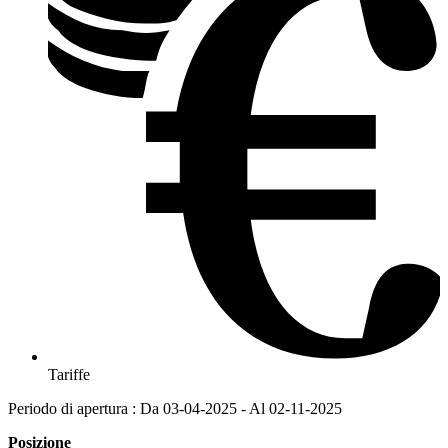
Tariffe
Periodo di apertura : Da 03-04-2025 - Al 02-11-2025
Posizione