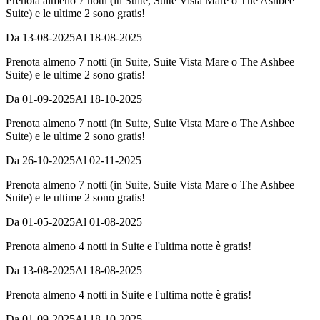
Prenota almeno 7 notti (in Suite, Suite Vista Mare o The Ashbee
Suite) e le ultime 2 sono gratis!
Da 13-08-2025
Al 18-08-2025
Prenota almeno 7 notti (in Suite, Suite Vista Mare o The Ashbee
Suite) e le ultime 2 sono gratis!
Da 01-09-2025
Al 18-10-2025
Prenota almeno 7 notti (in Suite, Suite Vista Mare o The Ashbee
Suite) e le ultime 2 sono gratis!
Da 26-10-2025
Al 02-11-2025
Prenota almeno 7 notti (in Suite, Suite Vista Mare o The Ashbee
Suite) e le ultime 2 sono gratis!
Da 01-05-2025
Al 01-08-2025
Prenota almeno 4 notti in Suite e l'ultima notte è gratis!
Da 13-08-2025
Al 18-08-2025
Prenota almeno 4 notti in Suite e l'ultima notte è gratis!
Da 01-09-2025
Al 18-10-2025