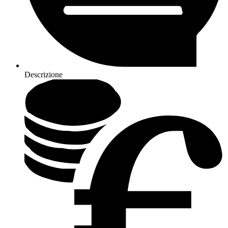
Descrizione