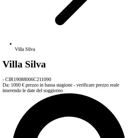
Villa Silva
Villa Silva
-
CIR19088006C211090
Da:
1000 €
prezzo in bassa stagione - verificare prezzo reale
inserendo le date del soggiorno