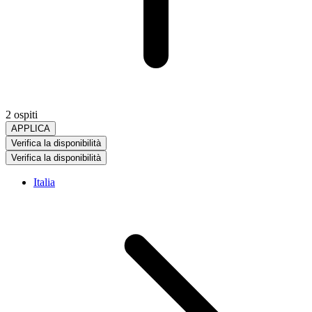
2 ospiti
APPLICA
Verifica la disponibilità
Verifica la disponibilità
Italia