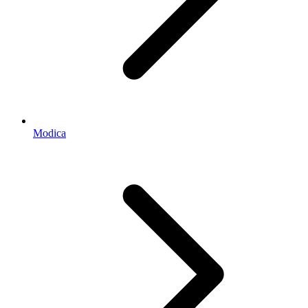
Modica