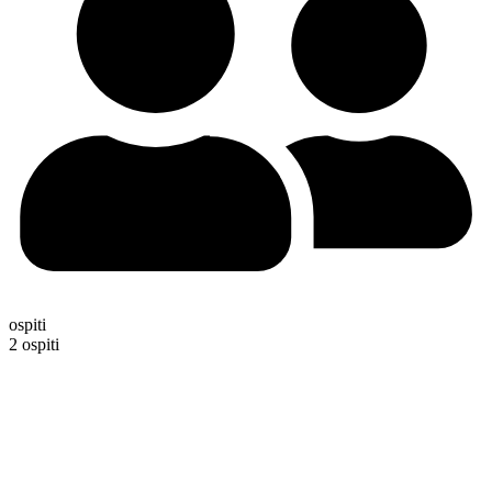
ospiti
2 ospiti