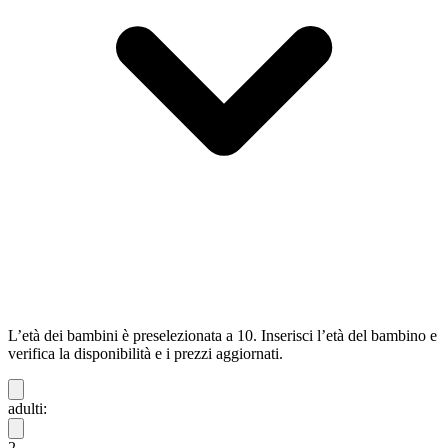
L’età dei bambini è preselezionata a 10. Inserisci l’età del bambino e
verifica la disponibilità e i prezzi aggiornati.
adulti:
2