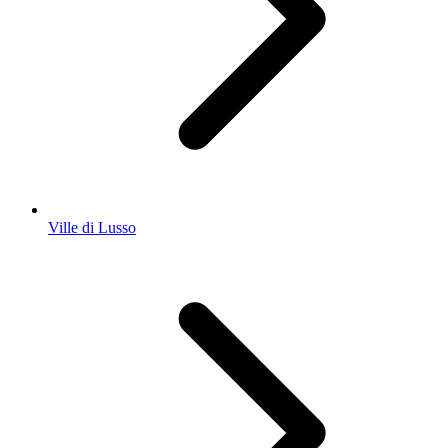
Ville di Lusso