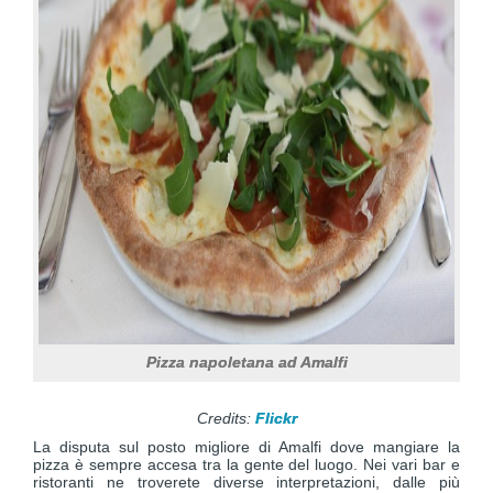
Pizza napoletana ad Amalfi
Credits:
Flickr
La disputa sul posto migliore di Amalfi dove mangiare la
pizza è sempre accesa tra la gente del luogo. Nei vari bar e
ristoranti ne troverete diverse interpretazioni, dalle più