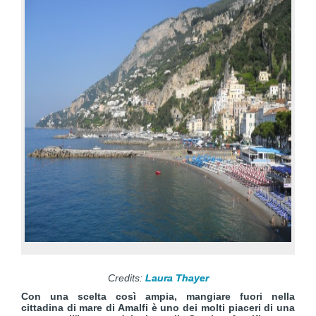
Credits:
Laura Thayer
Con una scelta così ampia, mangiare fuori nella
cittadina di mare di Amalfi è uno dei molti piaceri di una