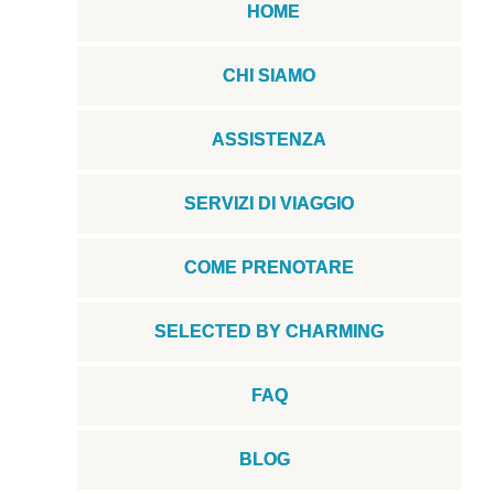
HOME
CHI SIAMO
ASSISTENZA
SERVIZI DI VIAGGIO
COME PRENOTARE
SELECTED BY CHARMING
FAQ
BLOG