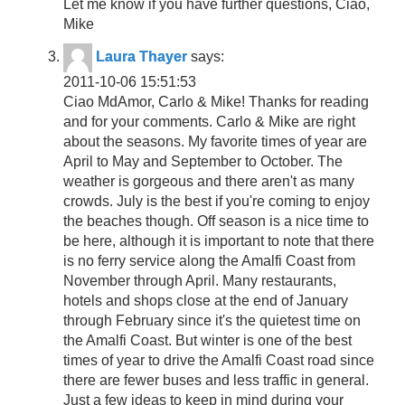
Let me know if you have further questions, Ciao,
Mike
Laura Thayer
says:
2011-10-06 15:51:53
Ciao MdAmor, Carlo & Mike! Thanks for reading
and for your comments. Carlo & Mike are right
about the seasons. My favorite times of year are
April to May and September to October. The
weather is gorgeous and there aren't as many
crowds. July is the best if you're coming to enjoy
the beaches though. Off season is a nice time to
be here, although it is important to note that there
is no ferry service along the Amalfi Coast from
November through April. Many restaurants,
hotels and shops close at the end of January
through February since it's the quietest time on
the Amalfi Coast. But winter is one of the best
times of year to drive the Amalfi Coast road since
there are fewer buses and less traffic in general.
Just a few ideas to keep in mind during your