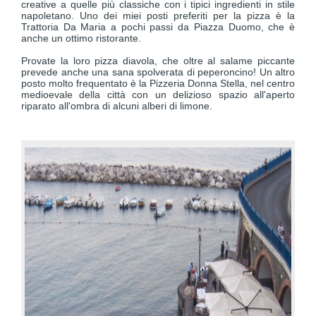
creative a quelle più classiche con i tipici ingredienti in stile
napoletano. Uno dei miei posti preferiti per la pizza è la
Trattoria Da Maria a pochi passi da Piazza Duomo, che è
anche un ottimo ristorante.
Provate la loro pizza diavola, che oltre al salame piccante
prevede anche una sana spolverata di peperoncino! Un altro
posto molto frequentato è la Pizzeria Donna Stella, nel centro
medioevale della città con un delizioso spazio all'aperto
riparato all'ombra di alcuni alberi di limone.