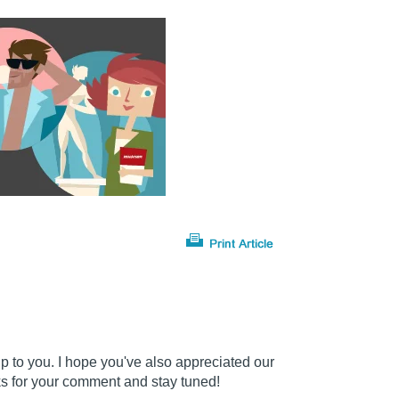
 to you. I hope you've also appreciated our
ks for your comment and stay tuned!