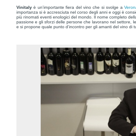
Vinitaly
è un’importante fiera del vino che si svolge a
Veron
importanza si è accresciuta nel corso degli anni e oggi è conside
più rinomati eventi enologici del mondo. Il nome completo dell
passione e gli sforzi delle persone che lavorano nel settore, le q
e si propone quale punto d’incontro per gli amanti del vino di t