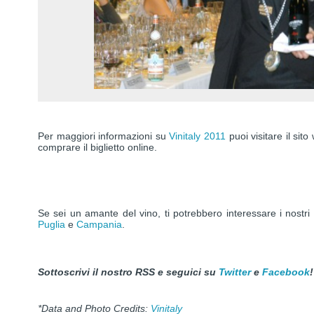
Per maggiori informazioni su
Vinitaly 2011
puoi visitare il sit
comprare il biglietto online.
Se sei un amante del vino, ti potrebbero interessare i nostri u
Puglia
e
Campania
.
Sottoscrivi il nostro RSS e seguici su
Twitter
e
Facebook
!
*Data and Photo Credits:
Vinitaly