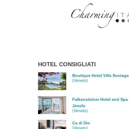
HOTEL CONSIGLIATI
Boutique Hotel Villa Sostaga
(Veneto)
Falkensteiner Hotel and Spa
Jesolo
(Veneto)
Ca di Dio
(Veneto)