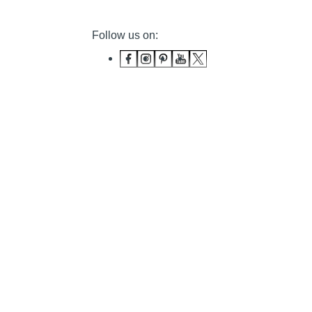
Follow us on: