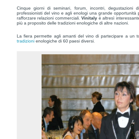
Cinque giorni di seminari, forum, incontri, degustazioni d
professionisti del vino e agli enologi una grande opportunità p
rafforzare relazioni commerciali.
Vinitaly
è altresì interessant
più a proposito delle tradizioni enologiche di altre nazioni.
La fiera permette agli amanti del vino di partecipare a un t
tradizioni
enologiche di 60 paesi diversi.