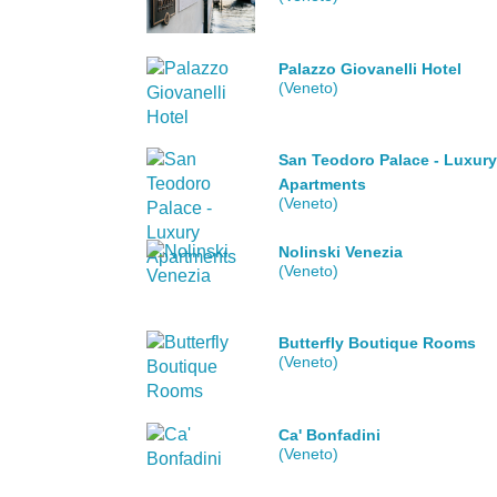
Palazzo Giovanelli Hotel
(Veneto)
San Teodoro Palace - Luxur
Apartments
(Veneto)
Nolinski Venezia
(Veneto)
Butterfly Boutique Rooms
(Veneto)
Ca' Bonfadini
(Veneto)