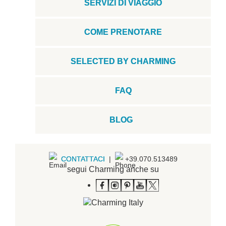
SERVIZI DI VIAGGIO
COME PRENOTARE
SELECTED BY CHARMING
FAQ
BLOG
CONTATTACI
|
+39.070.513489
segui Charming anche su