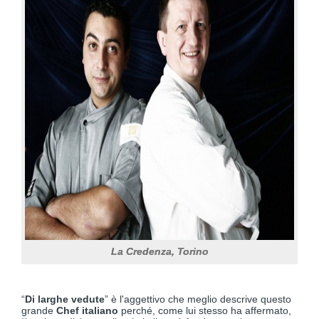
La Credenza, Torino
“
Di larghe vedute
” è l'aggettivo che meglio descrive questo
grande
Chef italiano
perché, come lui stesso ha affermato,