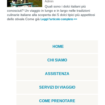
Admin
Quali sono i dolci italiani più
conosciuti? Un viaggio in lungo e in largo nelle tradizioni
culinarie italiane alla scoperta dei 5 dolci tipici più appetitosi
dello stivale.Come già
Leggi l'articolo completo >>
HOME
CHI SIAMO
ASSISTENZA
SERVIZI DI VIAGGIO
COME PRENOTARE