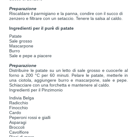
Preparazione
Riscaldare il parmigiano e la panna, condire con il succo di
zenzero e filtrare con un setaccio. Tenere la salsa al caldo.
Ingredienti per il purè di patate
Patate
Sale grosso
Mascarpone
Burro
Sale e pepe a piacere
Preparazione
Distribuire le patate su un letto di sale grosso e cuocerle al
forno a 200 °C per 60 minuti. Pelare le patate, metterle in
una ciotola, aggiungere burro e mascarpone, sale e pepe.
Schiacciare con una forchetta e mantenere al caldo.
Ingredienti per il Pinzimonio
Indivia Belga
Radicchio
Finocchio
Cardo
Peperoni rossi e gialli
Asparagi
Broccoli
Cavolfiore