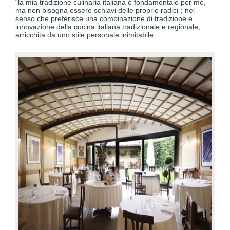
“la mia tradizione culinaria italiana è fondamentale per me,
ma non bisogna essere schiavi delle proprie radici”; nel
senso che preferisce una combinazione di tradizione e
innovazione della cucina italiana tradizionale e regionale,
arricchita da uno stile personale inimitabile.