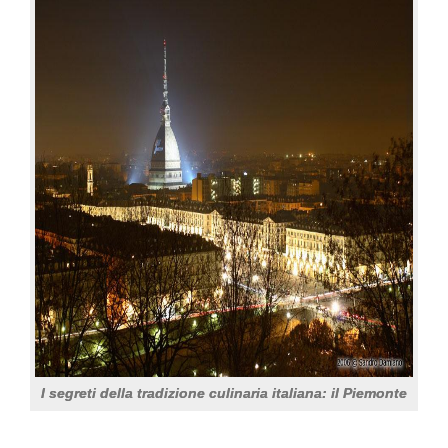
I segreti della tradizione culinaria italiana: il Piemonte