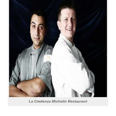
La Credenza Michelin Restaurant