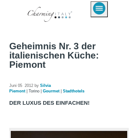
Geheimnis Nr. 3 der
italienischen Küche:
Piemont
Juni 05 2012 by
Silvia
Piemont
|
Torino
|
Gourmet
|
Stadthotels
DER LUXUS DES EINFACHEN!