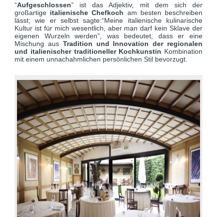
“
Aufgeschlossen
” ist das Adjektiv, mit dem sich der
großartige
italienische Chefkoch
am besten beschreiben
lässt; wie er selbst sagte:“Meine italienische kulinarische
Kultur ist für mich wesentlich, aber man darf kein Sklave der
eigenen Wurzeln werden”, was bedeutet, dass er eine
Mischung aus
Tradition und Innovation der regionalen
und italienischer traditioneller Kochkunstin
Kombination
mit einem unnachahmlichen persönlichen Stil bevorzugt.