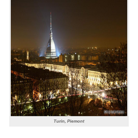
Turin, Piemont