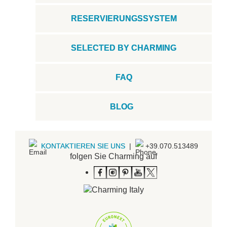
RESERVIERUNGSSYSTEM
SELECTED BY CHARMING
FAQ
BLOG
KONTAKTIEREN SIE UNS
|
+39.070.513489
folgen Sie Charming auf