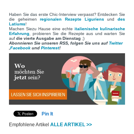
Haben Sie das erste Chic-Interview verpasst? Entdecken Sie
die geheimen
regionalen Rezepte Liguriens
und
des
Latiums
!
Machen Siezu Hause eine echte
italienische kulinarische
Erfahrung
, probieren Sie die Rezepte aus und warten Sie
auf
die vierte Ausgabe am Dienstag
;)
Abonnieren Sie unseren RSS, folgen Sie uns auf
Twitter
,
Facebook
und
Pinterest
!
Pin It
Empfohlene Artikel
ALLE ARTIKEL >>