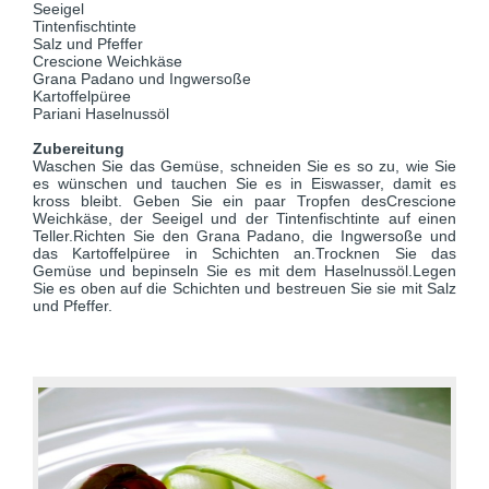
Seeigel
Tintenfischtinte
Salz und Pfeffer
Crescione Weichkäse
Grana Padano und Ingwersoße
Kartoffelpüree
Pariani Haselnussöl
Zubereitung
Waschen Sie das Gemüse, schneiden Sie es so zu, wie Sie
es wünschen und tauchen Sie es in Eiswasser, damit es
kross bleibt. Geben Sie ein paar Tropfen desCrescione
Weichkäse, der Seeigel und der Tintenfischtinte auf einen
Teller.Richten Sie den Grana Padano, die Ingwersoße und
das Kartoffelpüree in Schichten an.Trocknen Sie das
Gemüse und bepinseln Sie es mit dem Haselnussöl.Legen
Sie es oben auf die Schichten und bestreuen Sie sie mit Salz
und Pfeffer.