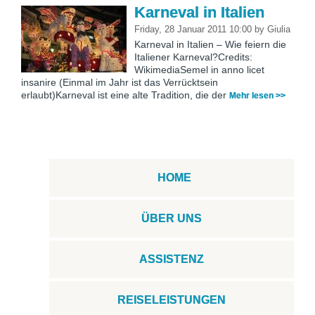
Karneval in Italien
Friday, 28 Januar 2011 10:00
by
Giulia
Karneval in Italien – Wie feiern die
Italiener Karneval?Credits:
WikimediaSemel in anno licet
insanire (Einmal im Jahr ist das Verrücktsein
erlaubt)Karneval ist eine alte Tradition, die der
Mehr lesen >>
HOME
ÜBER UNS
ASSISTENZ
REISELEISTUNGEN