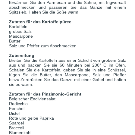
Erwärmen Sie den Parmesan und die Sahne, mit Ingwersaft
abschmecken und passieren Sie das Ganze mit einem
Spitzsieb. Halten Sie die Soße warm.
Zutaten für das Kartoffelpüree
Kartoffeln
grobes Salz
Mascarpone
Butter
Salz und Pfeffer zum Abschmecken
Zubereitung
Breiten Sie die Kartoffeln aus einer Schicht von grobem Salz
aus und backen Sie sie 60 Minuten bei 200° C im Ofen.
Schälen Sie die Kartoffeln, geben Sie sie in eine Schüssel,
fügen Sie die Butter, den Mascarpone, Salz und Pfeffer
hinzu.Zerdrücken Sie das Ganze mit einer Gabel und halten
sie es warm.
Zutaten für das Pinzimonio-Gericht
Belgischer Endiviensalat
Radicchio
Fenchel
Distel
Rote und gelbe Paprika
Spargel
Broccoli
Blumenkohl