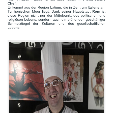
Chef
.
Er kommt aus der Region Latium, die in Zentrum Italiens am
Tyrrhenischen Meer liegt. Dank seiner Hauptstadt
Rom
ist
diese Region nicht nur der Mittelpunkt des politischen und
religiösen Lebens, sondern auch ein blühender, geschäftiger
Schmelztiegel der Kulturen und des gesellschaftlichen
Lebens.