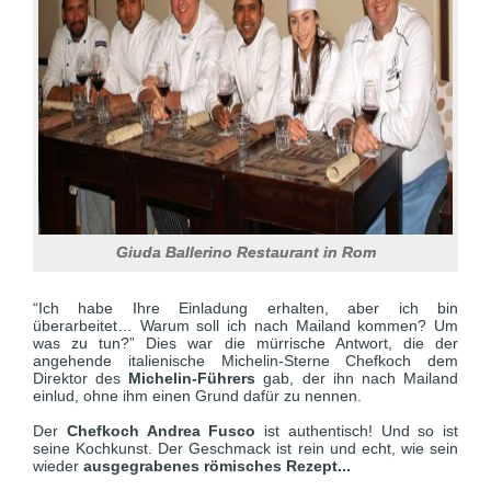
Giuda Ballerino Restaurant in Rom
“Ich habe Ihre Einladung erhalten, aber ich bin
überarbeitet… Warum soll ich nach Mailand kommen? Um
was zu tun?” Dies war die mürrische Antwort, die der
angehende italienische Michelin-Sterne Chefkoch dem
Direktor des
Michelin-Führers
gab, der ihn nach Mailand
einlud, ohne ihm einen Grund dafür zu nennen.
Der
Chefkoch Andrea Fusco
ist authentisch! Und so ist
seine Kochkunst. Der Geschmack ist rein und echt, wie sein
wieder
ausgegrabenes römisches Rezept...