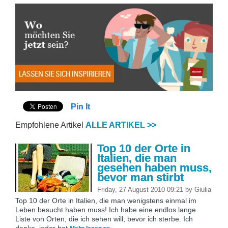
Pin It
Empfohlene Artikel
ALLE ARTIKEL >>
Top 10 der Orte in
Italien, die man
gesehen haben muss,
bevor man stirbt
Friday, 27 August 2010 09:21
by
Giulia
Top 10 der Orte in Italien, die man wenigstens einmal im
Leben besucht haben muss! Ich habe eine endlos lange
Liste von Orten, die ich sehen will, bevor ich sterbe. Ich
denke, jeder hat