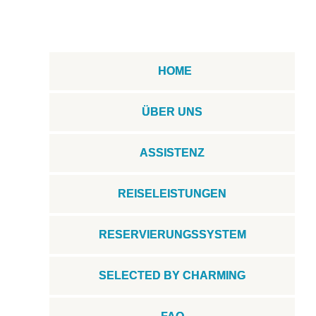
HOME
ÜBER UNS
ASSISTENZ
REISELEISTUNGEN
RESERVIERUNGSSYSTEM
SELECTED BY CHARMING