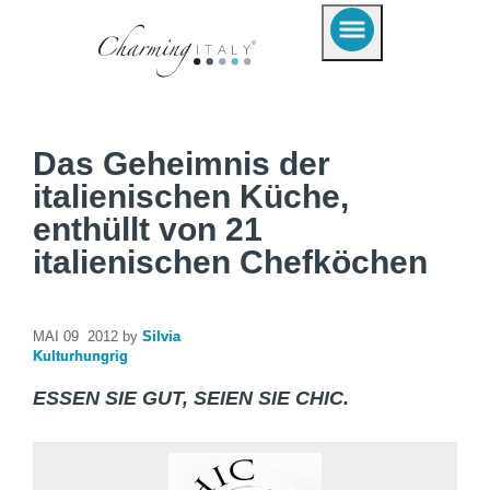
Das Geheimnis der
italienischen Küche,
enthüllt von 21
italienischen Chefköchen
MAI 09 2012 by
Silvia
Kulturhungrig
ESSEN SIE GUT, SEIEN SIE CHIC.