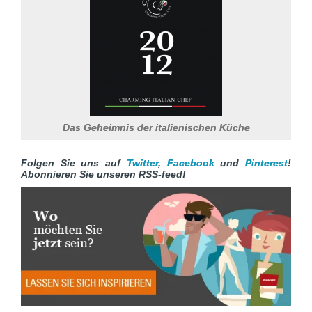
Das Geheimnis der italienischen Küche
Folgen Sie uns auf
Twitter
,
Facebook
und
Pinterest
!
Abonnieren Sie unseren
RSS-feed!