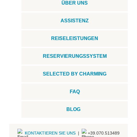
ÜBER UNS
ASSISTENZ
REISELEISTUNGEN
RESERVIERUNGSSYSTEM
SELECTED BY CHARMING
FAQ
BLOG
KONTAKTIEREN SIE UNS
|
+39.070.513489