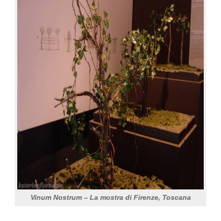
Vinum Nostrum – La mostra di Firenze, Toscana