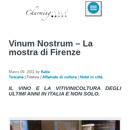
Vinum Nostrum – La
mostra di Firenze
Marzo 09 2011 by
Katie
Toscana
|
Firenze
|
Affamato di cultura
|
Hotel in città
IL VINO E LA VITIVINICOLTURA DEGLI
ULTIMI ANNI IN ITALIA E NON SOLO.