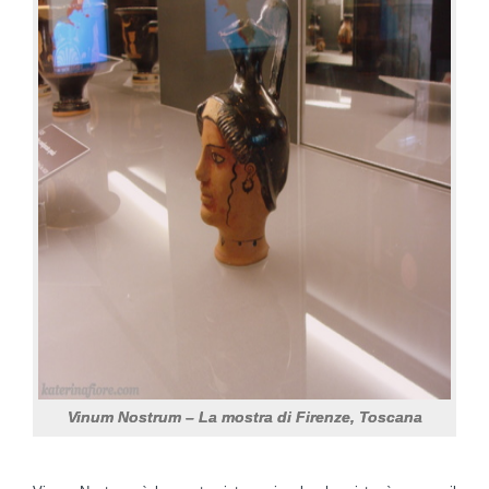
Vinum Nostrum – La mostra di Firenze, Toscana