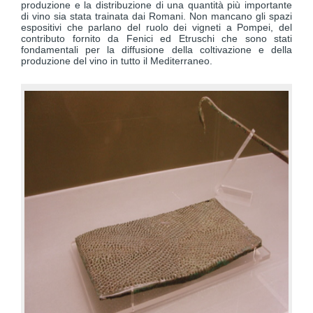
produzione e la distribuzione di una quantità più importante
di vino sia stata trainata dai Romani. Non mancano gli spazi
espositivi che parlano del ruolo dei vigneti a Pompei, del
contributo fornito da Fenici ed Etruschi che sono stati
fondamentali per la diffusione della coltivazione e della
produzione del vino in tutto il Mediterraneo.