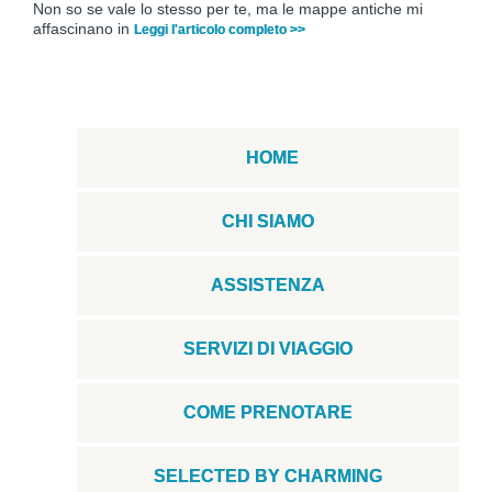
Non so se vale lo stesso per te, ma le mappe antiche mi
affascinano in
Leggi l'articolo completo >>
HOME
CHI SIAMO
ASSISTENZA
SERVIZI DI VIAGGIO
COME PRENOTARE
SELECTED BY CHARMING