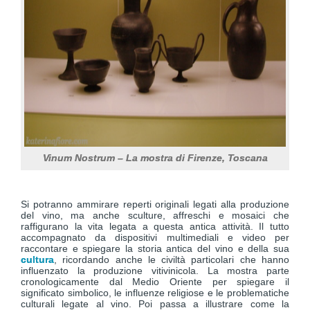
Vinum Nostrum – La mostra di Firenze, Toscana
Si potranno ammirare reperti originali legati alla produzione
del vino, ma anche sculture, affreschi e mosaici che
raffigurano la vita legata a questa antica attività. Il tutto
accompagnato da dispositivi multimediali e video per
raccontare e spiegare la storia antica del vino e della sua
cultura
, ricordando anche le civiltà particolari che hanno
influenzato la produzione vitivinicola. La mostra parte
cronologicamente dal Medio Oriente per spiegare il
significato simbolico, le influenze religiose e le problematiche
culturali legate al vino. Poi passa a illustrare come la