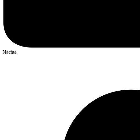
Nächte