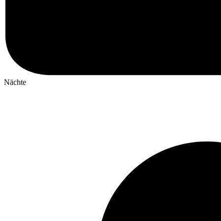
Nächte