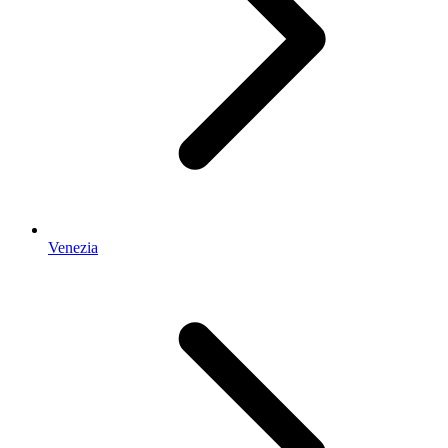
Venezia