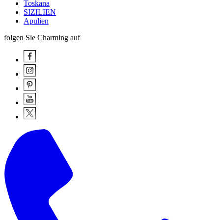
Toskana
SIZILIEN
Apulien
folgen Sie Charming auf