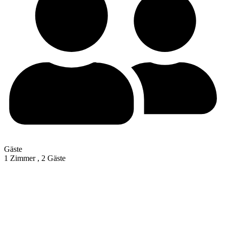
Gäste
1 Zimmer ,
2 Gäste