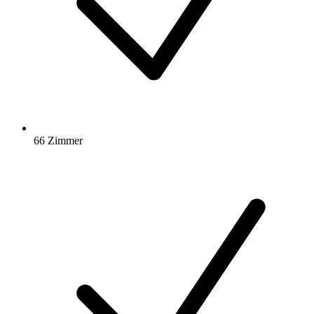
66 Zimmer