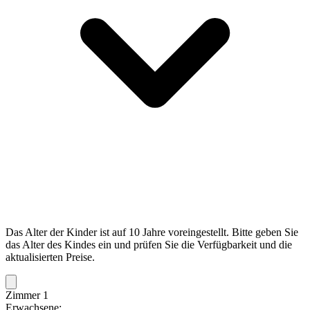
Das Alter der Kinder ist auf 10 Jahre voreingestellt. Bitte geben Sie
das Alter des Kindes ein und prüfen Sie die Verfügbarkeit und die
aktualisierten Preise.
Zimmer 1
Erwachsene: