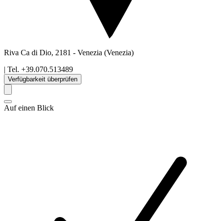
Riva Ca di Dio, 2181
-
Venezia
(Venezia)
| Tel.
+39.070.513489
Verfügbarkeit überprüfen
Auf einen Blick