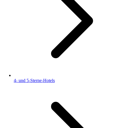
4- und 5-Sterne-Hotels