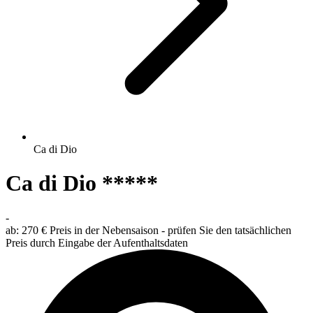
Ca di Dio
Ca di Dio *****
-
ab:
270 €
Preis in der Nebensaison - prüfen Sie den tatsächlichen
Preis durch Eingabe der Aufenthaltsdaten