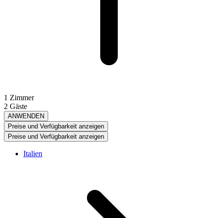
1 Zimmer
2 Gäste
ANWENDEN
Preise und Verfügbarkeit anzeigen
Preise und Verfügbarkeit anzeigen
Italien