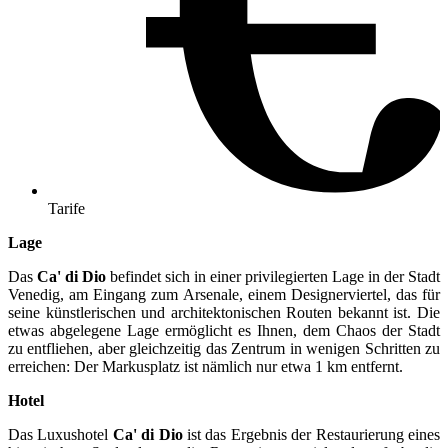
Tarife
Lage
Das
Ca' di Dio
befindet sich in einer privilegierten Lage in der Stadt
Venedig, am Eingang zum Arsenale, einem Designerviertel, das für
seine künstlerischen und architektonischen Routen bekannt ist. Die
etwas abgelegene Lage ermöglicht es Ihnen, dem Chaos der Stadt
zu entfliehen, aber gleichzeitig das Zentrum in wenigen Schritten zu
erreichen: Der Markusplatz ist nämlich nur etwa 1 km entfernt.
Hotel
Das Luxushotel
Ca' di Dio
ist das Ergebnis der Restaurierung eines