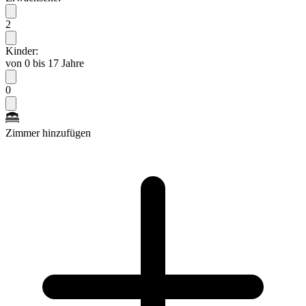
2
Kinder:
von 0 bis 17 Jahre
0
Zimmer hinzufügen