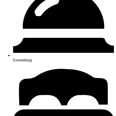
Ausstattung