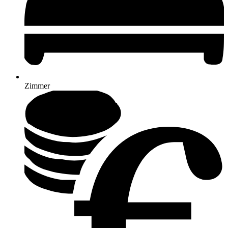
Zimmer