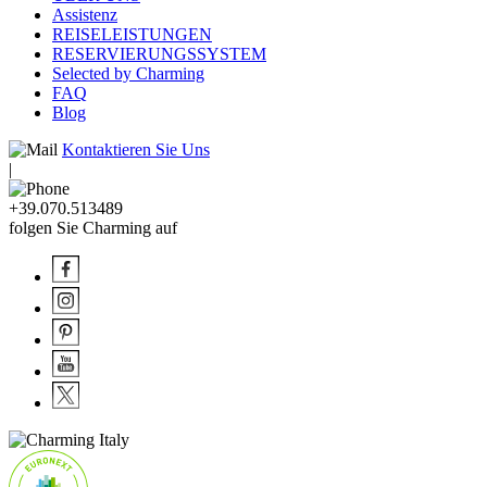
Assistenz
REISELEISTUNGEN
RESERVIERUNGSSYSTEM
Selected by Charming
FAQ
Blog
Kontaktieren Sie Uns
|
+39.070.513489
folgen Sie Charming auf