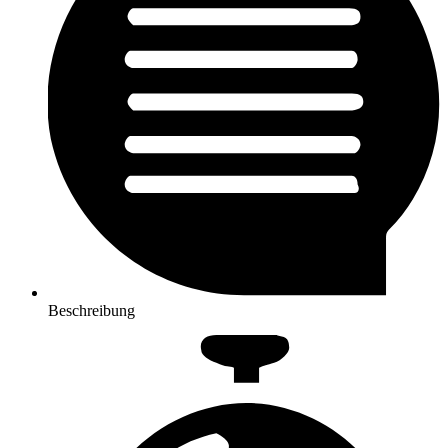
Beschreibung