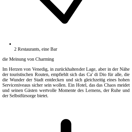
2 Restaurants, eine Bar
die Meinung von Charming
Im Herzen von Venedig, in zurückhaltender Lage, aber in der Nähe
der touristischen Routen, empfiehlt sich das Ca' di Dio für alle, die
die Wunder der Stadt entdecken und sich gleichzeitig eines hohen
Serviceniveaus sicher sein wollen. Ein Hotel, das das Chaos meidet
und seinen Gästen wertvolle Momente des Lernens, der Ruhe und
der Selbstfürsorge bietet.