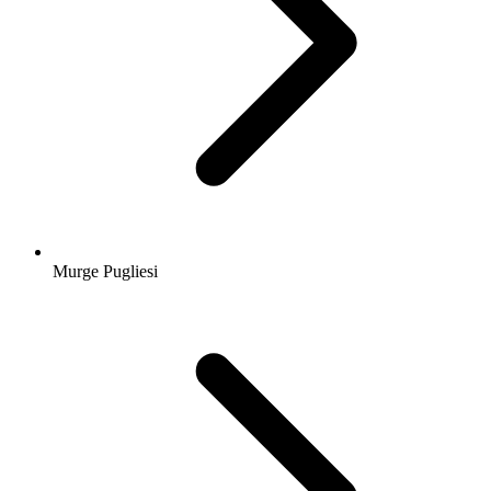
Murge Pugliesi