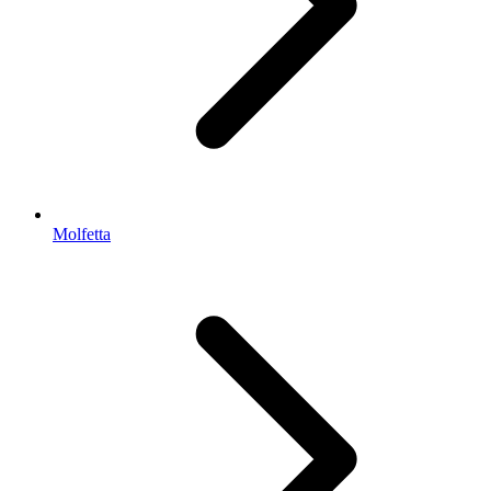
Molfetta