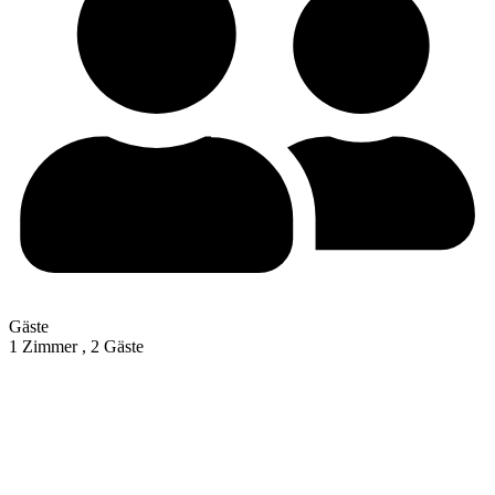
Gäste
1 Zimmer ,
2 Gäste