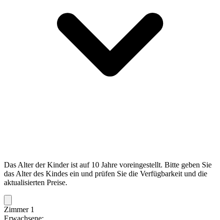
Das Alter der Kinder ist auf 10 Jahre voreingestellt. Bitte geben Sie
das Alter des Kindes ein und prüfen Sie die Verfügbarkeit und die
aktualisierten Preise.
Zimmer 1
Erwachsene: