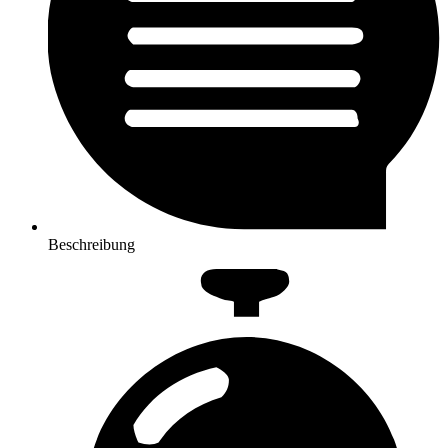
Beschreibung