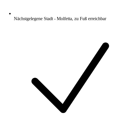
Nächstgelegene Stadt - Molfetta, zu Fuß erreichbar