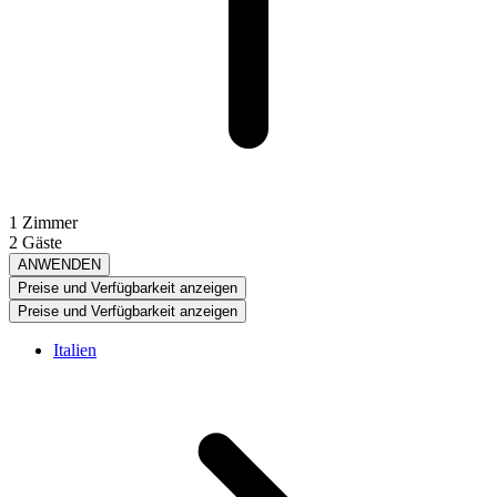
1 Zimmer
2 Gäste
ANWENDEN
Preise und Verfügbarkeit anzeigen
Preise und Verfügbarkeit anzeigen
Italien