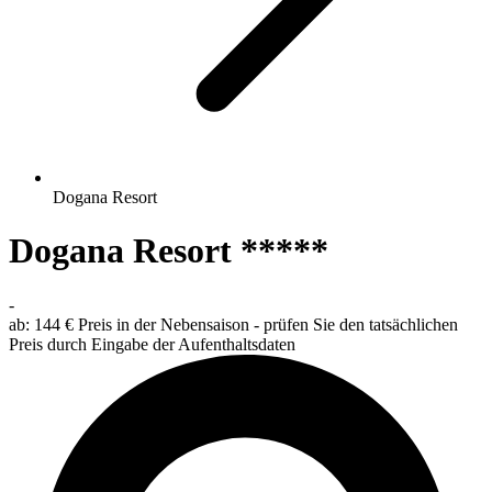
Dogana Resort
Dogana Resort *****
-
ab:
144 €
Preis in der Nebensaison - prüfen Sie den tatsächlichen
Preis durch Eingabe der Aufenthaltsdaten