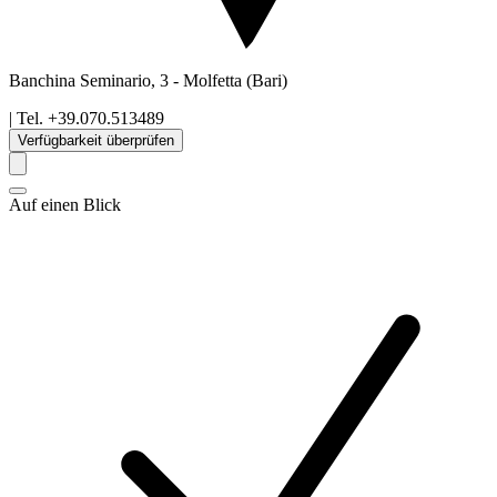
Banchina Seminario, 3
-
Molfetta
(Bari)
| Tel.
+39.070.513489
Verfügbarkeit überprüfen
Auf einen Blick