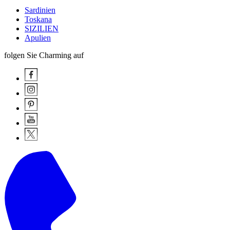
Sardinien
Toskana
SIZILIEN
Apulien
folgen Sie Charming auf