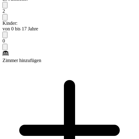
2
Kinder:
von 0 bis 17 Jahre
0
Zimmer hinzufügen