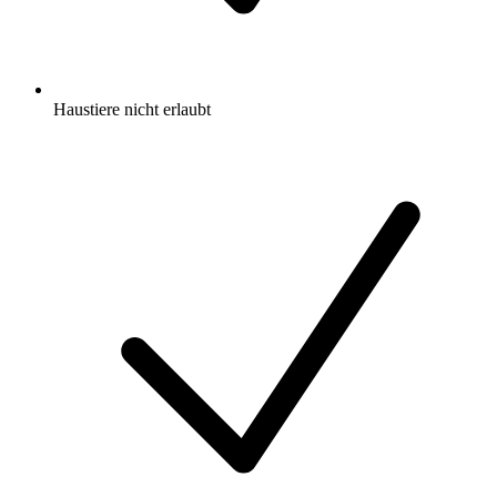
Haustiere nicht erlaubt