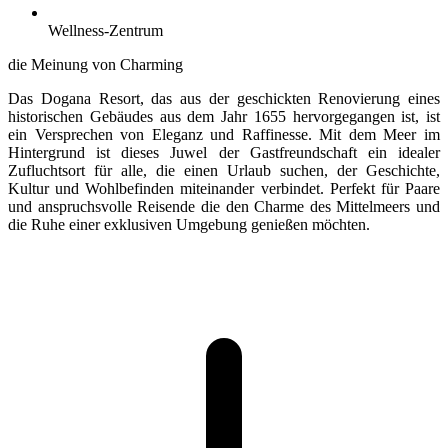
Wellness-Zentrum
die Meinung von Charming
Das Dogana Resort, das aus der geschickten Renovierung eines
historischen Gebäudes aus dem Jahr 1655 hervorgegangen ist, ist
ein Versprechen von Eleganz und Raffinesse. Mit dem Meer im
Hintergrund ist dieses Juwel der Gastfreundschaft ein idealer
Zufluchtsort für alle, die einen Urlaub suchen, der Geschichte,
Kultur und Wohlbefinden miteinander verbindet. Perfekt für Paare
und anspruchsvolle Reisende die den Charme des Mittelmeers und
die Ruhe einer exklusiven Umgebung genießen möchten.