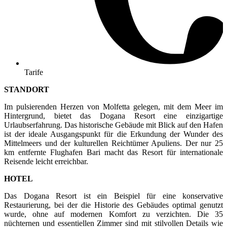
Tarife
STANDORT
Im pulsierenden Herzen von Molfetta gelegen, mit dem Meer im
Hintergrund, bietet das Dogana Resort eine einzigartige
Urlaubserfahrung. Das historische Gebäude mit Blick auf den Hafen
ist der ideale Ausgangspunkt für die Erkundung der Wunder des
Mittelmeers und der kulturellen Reichtümer Apuliens. Der nur 25
km entfernte Flughafen Bari macht das Resort für internationale
Reisende leicht erreichbar.
HOTEL
Das Dogana Resort ist ein Beispiel für eine konservative
Restaurierung, bei der die Historie des Gebäudes optimal genutzt
wurde, ohne auf modernen Komfort zu verzichten. Die 35
nüchternen und essentiellen Zimmer sind mit stilvollen Details wie