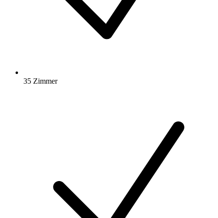
35 Zimmer