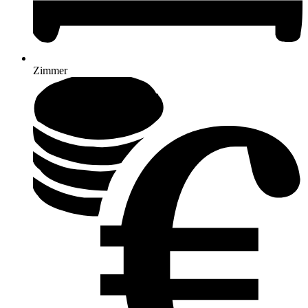
Zimmer