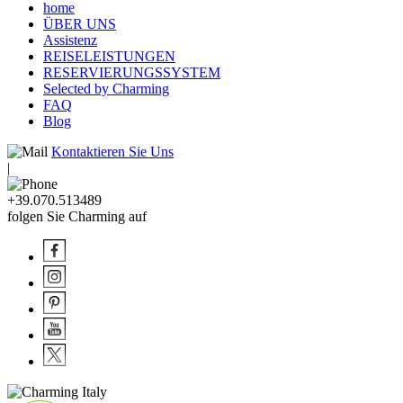
home
ÜBER UNS
Assistenz
REISELEISTUNGEN
RESERVIERUNGSSYSTEM
Selected by Charming
FAQ
Blog
Kontaktieren Sie Uns
|
+39.070.513489
folgen Sie Charming auf