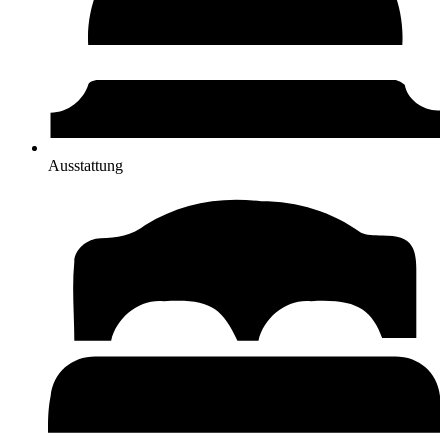
Ausstattung