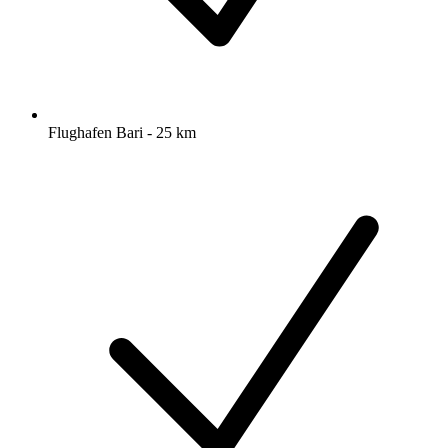
Flughafen Bari - 25 km