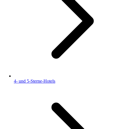
4- und 5-Sterne-Hotels