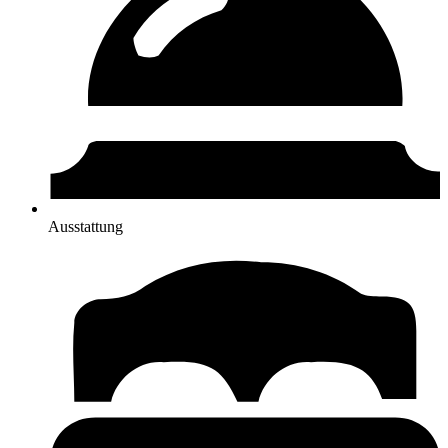
Ausstattung