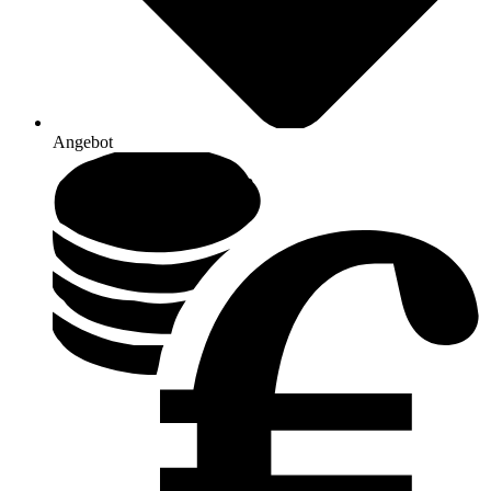
Angebot