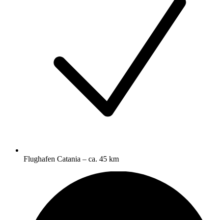
Flughafen Catania – ca. 45 km