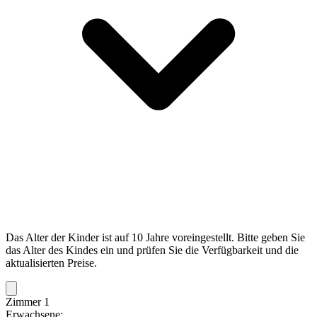
Das Alter der Kinder ist auf 10 Jahre voreingestellt. Bitte geben Sie
das Alter des Kindes ein und prüfen Sie die Verfügbarkeit und die
aktualisierten Preise.
Zimmer 1
Erwachsene: