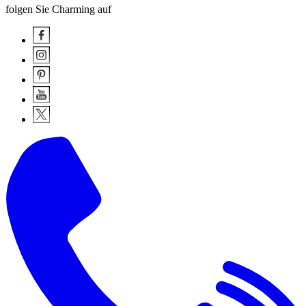
folgen Sie Charming auf