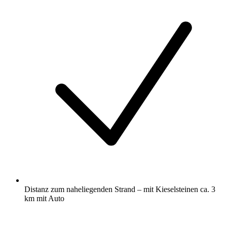
Distanz zum naheliegenden Strand – mit Kieselsteinen ca. 3
km mit Auto