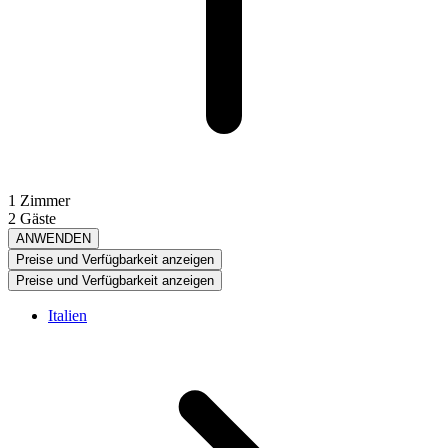
1 Zimmer
2 Gäste
ANWENDEN
Preise und Verfügbarkeit anzeigen
Preise und Verfügbarkeit anzeigen
Italien