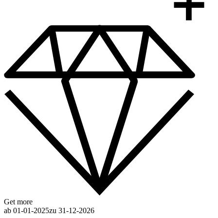
Get more
ab 01-01-2025
zu 31-12-2026