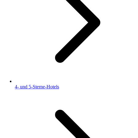
4- und 5-Sterne-Hotels