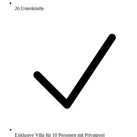
26 Unterkünfte
Exklusive Villa für 10 Personen mit Privatpool