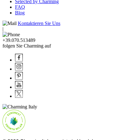
Selected by Charming
FAQ
Blog
Kontaktieren Sie Uns
|
+39.070.513489
folgen Sie Charming auf