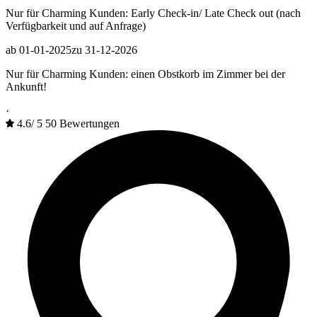
Nur für Charming Kunden: Early Check-in/ Late Check out (nach
Verfügbarkeit und auf Anfrage)
ab 01-01-2025
zu 31-12-2026
Nur für Charming Kunden: einen Obstkorb im Zimmer bei der
Ankunft!
·
4.6
/
5
50 Bewertungen