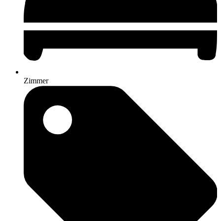
Zimmer