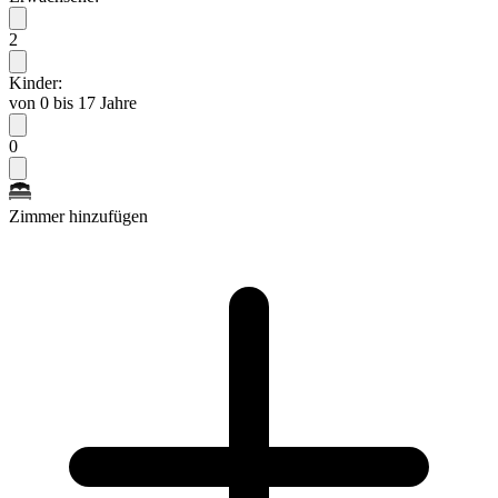
2
Kinder:
von 0 bis 17 Jahre
0
Zimmer hinzufügen