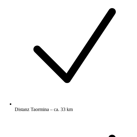
Distanz Taormina – ca. 33 km