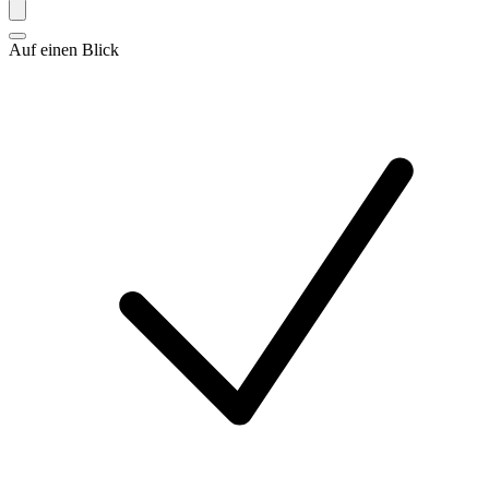
Auf einen Blick