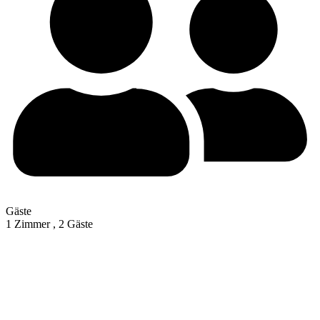
Gäste
1 Zimmer ,
2 Gäste