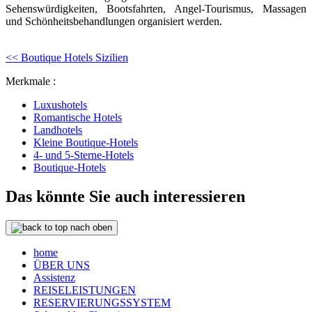
Sehenswürdigkeiten, Bootsfahrten, Angel-Tourismus, Massagen
und Schönheitsbehandlungen organisiert werden.
<< Boutique Hotels Sizilien
Merkmale :
Luxushotels
Romantische Hotels
Landhotels
Kleine Boutique-Hotels
4- und 5-Sterne-Hotels
Boutique-Hotels
Das könnte Sie auch interessieren
nach oben
home
ÜBER UNS
Assistenz
REISELEISTUNGEN
RESERVIERUNGSSYSTEM