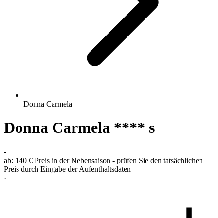
Donna Carmela
Donna Carmela **** s
-
ab:
140 €
Preis in der Nebensaison - prüfen Sie den tatsächlichen
Preis durch Eingabe der Aufenthaltsdaten
·