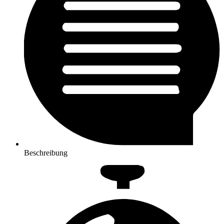
Beschreibung