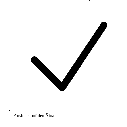
Ausblick auf den Ätna