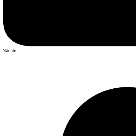
Nächte